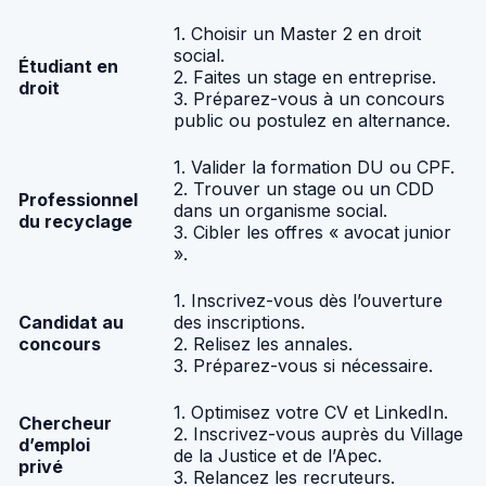
1. Choisir un Master 2 en droit
social.
Étudiant en
2. Faites un stage en entreprise.
droit
3. Préparez-vous à un concours
public ou postulez en alternance.
1. Valider la formation DU ou CPF.
2. Trouver un stage ou un CDD
Professionnel
dans un organisme social.
du recyclage
3. Cibler les offres « avocat junior
».
1. Inscrivez-vous dès l’ouverture
Candidat au
des inscriptions.
concours
2. Relisez les annales.
3. Préparez-vous si nécessaire.
1. Optimisez votre CV et LinkedIn.
Chercheur
2. Inscrivez-vous auprès du Village
d’emploi
de la Justice et de l’Apec.
privé
3. Relancez les recruteurs.