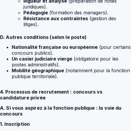
Rigueur et analyse
(préparation de notes
juridiques).
Pédagogie
(formation des managers).
Résistance aux contraintes
(gestion des
litiges).
D. Autres conditions (selon le poste)
Nationalité française ou européenne
(pour certains
concours publics).
Un casier judiciaire vierge
(obligatoire pour les
postes administratifs).
Mobilité géographique
(notamment pour la fonction
publique territoriale).
4. Processus de recrutement : concours vs
candidature privée
A. Si vous aspirez à la fonction publique : la voie du
concours
1. Inscription