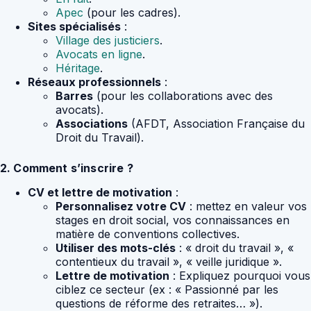
Apec
(pour les cadres).
Sites spécialisés
:
Village des justiciers
.
Avocats en ligne
.
Héritage
.
Réseaux professionnels
:
Barres
(pour les collaborations avec des
avocats).
Associations
(AFDT, Association Française du
Droit du Travail).
2. Comment s’inscrire ?
CV et lettre de motivation
:
Personnalisez votre CV
: mettez en valeur vos
stages en droit social, vos connaissances en
matière de conventions collectives.
Utiliser des mots-clés
: « droit du travail », «
contentieux du travail », « veille juridique ».
Lettre de motivation
: Expliquez pourquoi vous
ciblez ce secteur (ex : « Passionné par les
questions de réforme des retraites… »).