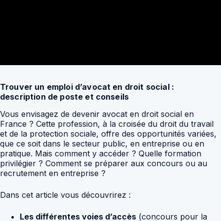
Trouver un emploi d’avocat en droit social :
description de poste et conseils
Vous envisagez de devenir avocat en droit social en
France ? Cette profession, à la croisée du droit du travail
et de la protection sociale, offre des opportunités variées,
que ce soit dans le secteur public, en entreprise ou en
pratique. Mais comment y accéder ? Quelle formation
privilégier ? Comment se préparer aux concours ou au
recrutement en entreprise ?
Dans cet article vous découvrirez :
Les différentes voies d’accès
(concours pour la