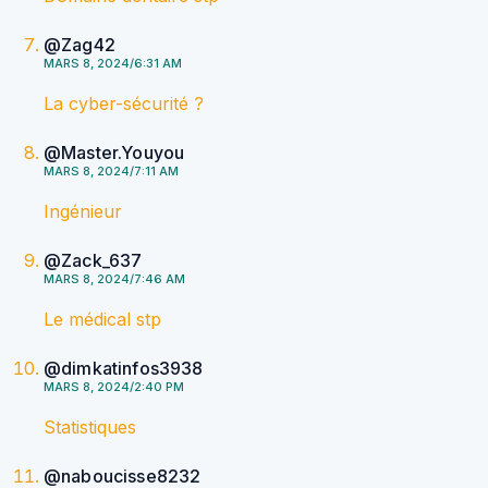
@Zag42
MARS 8, 2024/6:31 AM
La cyber-sécurité ?
@Master.Youyou
MARS 8, 2024/7:11 AM
Ingénieur
@Zack_637
MARS 8, 2024/7:46 AM
Le médical stp
@dimkatinfos3938
MARS 8, 2024/2:40 PM
Statistiques
@naboucisse8232