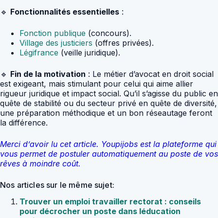
🔹
Fonctionnalités essentielles
:
Fonction publique
(concours).
Village des justiciers
(offres privées).
Légifrance
(veille juridique).
🔹
Fin de la motivation
: Le métier d’avocat en droit social
est exigeant, mais stimulant pour celui qui aime allier
rigueur juridique et impact social. Qu’il s’agisse du public en
quête de stabilité ou du secteur privé en quête de diversité,
une préparation méthodique et un bon réseautage feront
la différence.
Merci d’avoir lu cet article. Youpijobs est la plateforme qui
vous permet de postuler automatiquement au poste de vos
rêves à moindre coût.
Nos articles sur le même sujet:
Trouver un emploi travailler rectorat : conseils
pour décrocher un poste dans léducation