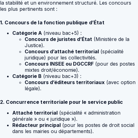
la stabilité et un environnement structuré. Les concours
les plus pertinents sont :
1. Concours de la fonction publique d’État
Catégorie A
(niveau bac+5) :
Concours de juristes d’État
(Ministère de la
Justice).
Concours d’attaché territorial
(spécialité
juridique) pour les collectivités.
Concours INSEE ou DGCCRF
(pour des postes
mixtes droit/économie).
Catégorie B
(niveau bac+3) :
Concours d’éditeurs territoriaux
(avec option
légale).
2. Concurrence territoriale pour le service public
Attaché territorial
(spécialité « administration
générale » ou « juridique »).
Rédacteur principal
(pour les postes de droit social
dans les mairies ou départements).