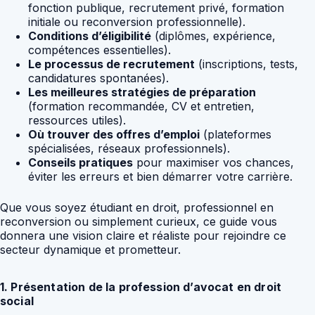
fonction publique, recrutement privé, formation
initiale ou reconversion professionnelle).
Conditions d’éligibilité
(diplômes, expérience,
compétences essentielles).
Le processus de recrutement
(inscriptions, tests,
candidatures spontanées).
Les meilleures stratégies de préparation
(formation recommandée, CV et entretien,
ressources utiles).
Où trouver des offres d’emploi
(plateformes
spécialisées, réseaux professionnels).
Conseils pratiques
pour maximiser vos chances,
éviter les erreurs et bien démarrer votre carrière.
Que vous soyez étudiant en droit, professionnel en
reconversion ou simplement curieux, ce guide vous
donnera une vision claire et réaliste pour rejoindre ce
secteur dynamique et prometteur.
1. Présentation de la profession d’avocat en droit
social