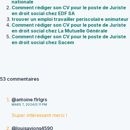
nationale
Comment rédiger son CV pour le poste de Juriste
en droit social chez EDF SA
trouver un emploi travailler periscolaire animateur
Comment rédiger son CV pour le poste de Juriste
en droit social chez La Mutuelle Générale
Comment rédiger son CV pour le poste de Juriste
en droit social chez Sacem
53 commentaires
@antoine.flrlgrs
MARS 7, 2024/5:11 PM
Super intéressant merci !
@louisavions4590