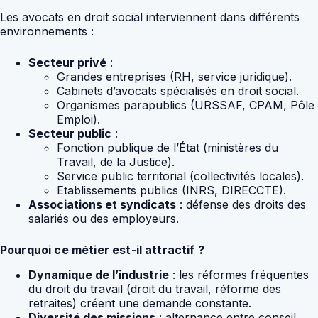
Les avocats en droit social interviennent dans différents
environnements :
Secteur privé
:
Grandes entreprises (RH, service juridique).
Cabinets d’avocats spécialisés en droit social.
Organismes parapublics (URSSAF, CPAM, Pôle
Emploi).
Secteur public
:
Fonction publique de l’État (ministères du
Travail, de la Justice).
Service public territorial (collectivités locales).
Etablissements publics (INRS, DIRECCTE).
Associations et syndicats
: défense des droits des
salariés ou des employeurs.
Pourquoi ce métier est-il attractif ?
Dynamique de l’industrie
: les réformes fréquentes
du droit du travail (droit du travail, réforme des
retraites) créent une demande constante.
Diversité des missions
: alternance entre conseil,