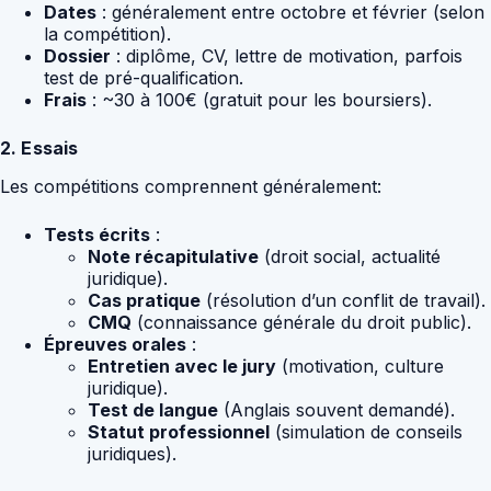
Dates
: généralement entre octobre et février (selon
la compétition).
Dossier
: diplôme, CV, lettre de motivation, parfois
test de pré-qualification.
Frais
: ~30 à 100€ (gratuit pour les boursiers).
2. Essais
Les compétitions comprennent généralement:
Tests écrits
:
Note récapitulative
(droit social, actualité
juridique).
Cas pratique
(résolution d’un conflit de travail).
CMQ
(connaissance générale du droit public).
Épreuves orales
:
Entretien avec le jury
(motivation, culture
juridique).
Test de langue
(Anglais souvent demandé).
Statut professionnel
(simulation de conseils
juridiques).