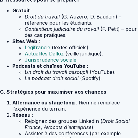
Gratuit
:
Droit du travail
(G. Auzero, D. Baudoin) –
référence pour les étudiants.
Contentieux judiciaire du travail
(F. Petit) – pour
des cas pratiques.
Sites Web
:
Légifrancie
(textes officiels).
Actualités Dalloz
(veille juridique).
Jurisprudence sociale
.
Podcasts et chaînes YouTube
:
Un droit du travail assoupli
(YouTube).
Le podcast droit social
(Spotify).
C. Stratégies pour maximiser vos chances
Alternance ou stage long
: Rien ne remplace
l’expérience du terrain.
Réseau
:
Rejoignez des groupes LinkedIn (
Droit Social
France
,
Avocats d’entreprise
).
Assister à des conférences (par exemple