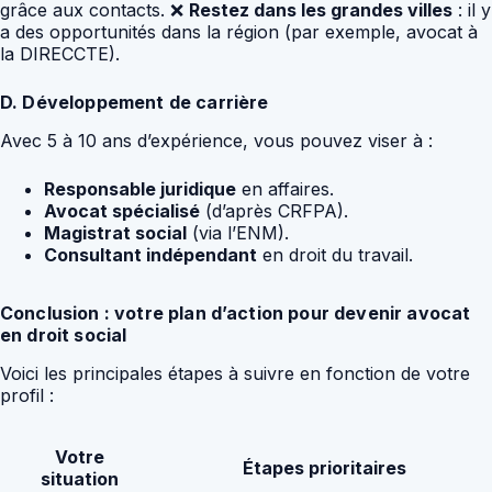
grâce aux contacts. ❌
Restez dans les grandes villes
: il y
a des opportunités dans la région (par exemple, avocat à
la DIRECCTE).
D. Développement de carrière
Avec 5 à 10 ans d’expérience, vous pouvez viser à :
Responsable juridique
en affaires.
Avocat spécialisé
(d’après CRFPA).
Magistrat social
(via l’ENM).
Consultant indépendant
en droit du travail.
Conclusion : votre plan d’action pour devenir avocat
en droit social
Voici les principales étapes à suivre en fonction de votre
profil :
Votre
Étapes prioritaires
situation