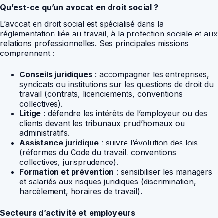
Qu’est-ce qu’un avocat en droit social ?
L’avocat en droit social est spécialisé dans la
réglementation liée au travail, à la protection sociale et aux
relations professionnelles. Ses principales missions
comprennent :
Conseils juridiques
: accompagner les entreprises,
syndicats ou institutions sur les questions de droit du
travail (contrats, licenciements, conventions
collectives).
Litige
: défendre les intérêts de l’employeur ou des
clients devant les tribunaux prud’homaux ou
administratifs.
Assistance juridique
: suivre l’évolution des lois
(réformes du Code du travail, conventions
collectives, jurisprudence).
Formation et prévention
: sensibiliser les managers
et salariés aux risques juridiques (discrimination,
harcèlement, horaires de travail).
Secteurs d’activité et employeurs