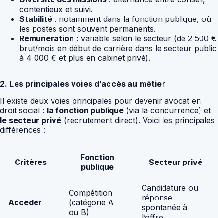
contentieux et suivi.
Stabilité
: notamment dans la fonction publique, où
les postes sont souvent permanents.
Rémunération
: variable selon le secteur (de 2 500 €
brut/mois en début de carrière dans le secteur public
à 4 000 € et plus en cabinet privé).
2. Les principales voies d’accès au métier
Il existe deux voies principales pour devenir avocat en
droit social :
la fonction publique
(via la concurrence) et
le secteur privé
(recrutement direct). Voici les principales
différences :
Fonction
Critères
Secteur privé
publique
Candidature ou
Compétition
réponse
Accéder
(catégorie A
spontanée à
ou B)
l’offre