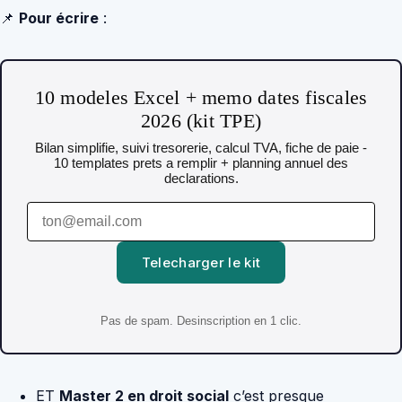
📌
Pour écrire
:
10 modeles Excel + memo dates fiscales
2026 (kit TPE)
Bilan simplifie, suivi tresorerie, calcul TVA, fiche de paie -
10 templates prets a remplir + planning annuel des
declarations.
Telecharger le kit
Pas de spam. Desinscription en 1 clic.
ET
Master 2 en droit social
c’est presque