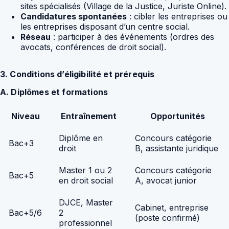
sites spécialisés (Village de la Justice, Juriste Online).
Candidatures spontanées
: cibler les entreprises ou
les entreprises disposant d’un centre social.
Réseau
: participer à des événements (ordres des
avocats, conférences de droit social).
3. Conditions d’éligibilité et prérequis
A. Diplômes et formations
Niveau
Entraînement
Opportunités
Diplôme en
Concours catégorie
Bac+3
droit
B, assistante juridique
Master 1 ou 2
Concours catégorie
Bac+5
en droit social
A, avocat junior
DJCE, Master
Cabinet, entreprise
Bac+5/6
2
(poste confirmé)
professionnel