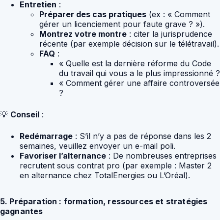
Entretien
:
Préparer des cas pratiques
(ex : « Comment
gérer un licenciement pour faute grave ? »).
Montrez votre montre
: citer la jurisprudence
récente (par exemple décision sur le télétravail).
FAQ
:
« Quelle est la dernière réforme du Code
du travail qui vous a le plus impressionné ?
« Comment gérer une affaire controversée
?
💡
Conseil
:
Redémarrage
: S’il n’y a pas de réponse dans les 2
semaines, veuillez envoyer un e-mail poli.
Favoriser l’alternance
: De nombreuses entreprises
recrutent sous contrat pro (par exemple : Master 2
en alternance chez TotalEnergies ou L’Oréal).
5. Préparation : formation, ressources et stratégies
gagnantes