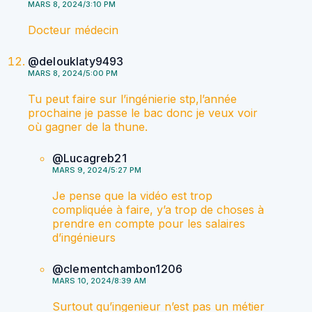
MARS 8, 2024/3:10 PM
Docteur médecin
@delouklaty9493
MARS 8, 2024/5:00 PM
Tu peut faire sur l’ingénierie stp,l’année
prochaine je passe le bac donc je veux voir
où gagner de la thune.
@Lucagreb21
MARS 9, 2024/5:27 PM
Je pense que la vidéo est trop
compliquée à faire, y’a trop de choses à
prendre en compte pour les salaires
d’ingénieurs
@clementchambon1206
MARS 10, 2024/8:39 AM
Surtout qu’ingenieur n’est pas un métier