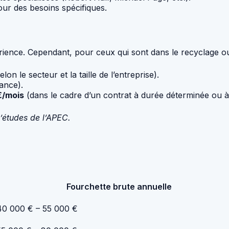
ur des besoins spécifiques.
ience. Cependant, pour ceux qui sont dans le recyclage ou
elon le secteur et la taille de l’entreprise).
ance).
€/mois
(dans le cadre d’un contrat à durée déterminée ou à
’études de l’APEC.
Fourchette brute annuelle
40 000 € – 55 000 €