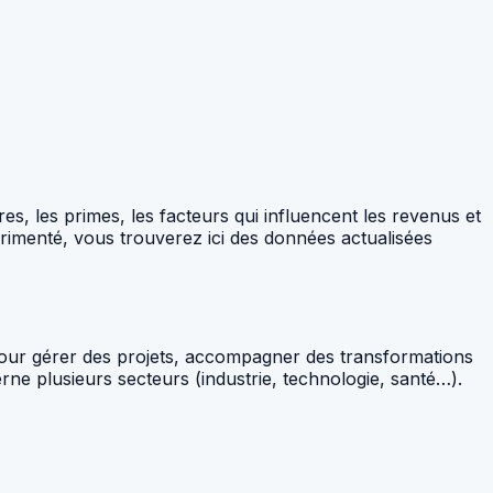
s, les primes, les facteurs qui influencent les revenus et
rimenté, vous trouverez ici des données actualisées
pour gérer des projets, accompagner des transformations
rne plusieurs secteurs (industrie, technologie, santé…).