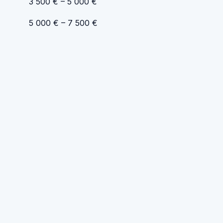
3 500 € – 5 000 €
5 000 € – 7 500 €