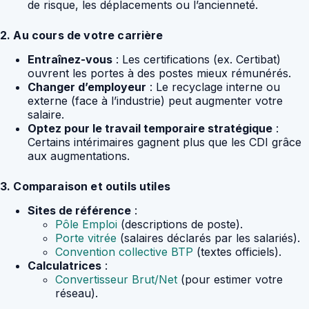
de risque, les déplacements ou l’ancienneté.
2. Au cours de votre carrière
Entraînez-vous
: Les certifications (ex. Certibat)
ouvrent les portes à des postes mieux rémunérés.
Changer d’employeur
: Le recyclage interne ou
externe (face à l’industrie) peut augmenter votre
salaire.
Optez pour le travail temporaire stratégique
:
Certains intérimaires gagnent plus que les CDI grâce
aux augmentations.
3. Comparaison et outils utiles
Sites de référence
:
Pôle Emploi
(descriptions de poste).
Porte vitrée
(salaires déclarés par les salariés).
Convention collective BTP
(textes officiels).
Calculatrices
:
Convertisseur Brut/Net
(pour estimer votre
réseau).