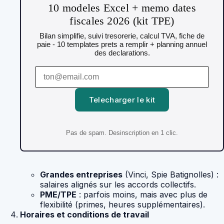
10 modeles Excel + memo dates
fiscales 2026 (kit TPE)
Bilan simplifie, suivi tresorerie, calcul TVA, fiche de
paie - 10 templates prets a remplir + planning annuel
des declarations.
Telecharger le kit
Pas de spam. Desinscription en 1 clic.
Grandes entreprises
(Vinci, Spie Batignolles) :
salaires alignés sur les accords collectifs.
PME/TPE
: parfois moins, mais avec plus de
flexibilité (primes, heures supplémentaires).
Horaires et conditions de travail