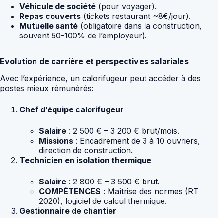
Véhicule de société
(pour voyager).
Repas couverts
(tickets restaurant ~8€/jour).
Mutuelle santé
(obligatoire dans la construction,
souvent 50-100% de l’employeur).
Evolution de carrière et perspectives salariales
Avec l’expérience, un calorifugeur peut accéder à des
postes mieux rémunérés:
Chef d’équipe calorifugeur
Salaire
: 2 500 € – 3 200 € brut/mois.
Missions
: Encadrement de 3 à 10 ouvriers,
direction de construction.
Technicien en isolation thermique
Salaire
: 2 800 € – 3 500 € brut.
COMPÉTENCES
: Maîtrise des normes (RT
2020), logiciel de calcul thermique.
Gestionnaire de chantier