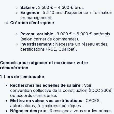
Salaire
: 3 500 € – 4 500 € brut.
Exigence
: 5 à 10 ans d’expérience + formation
en management.
Création d’entreprise
Revenu variable
: 3 000 € – 6 000 € net/mois
(selon carnet de commandes).
Investissement
: Nécessite un réseau et des
certifications (RGE, Qualibat).
Conseils pour négocier et maximiser votre
rémunération
1. Lors de l’embauche
Recherchez les échelles de salaire
: Voir
convention collective de la construction (IDCC 2609)
ou accords d’entreprise.
Mettez en valeur vos certifications
: CACES,
autorisations, formations spécifiques.
Négocier des prix
: Renseignez-vous sur les primes