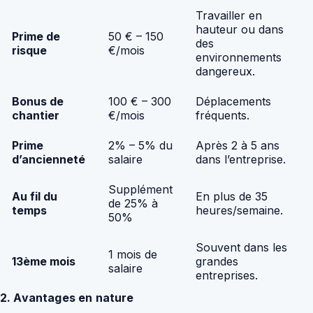
Travailler en
hauteur ou dans
Prime de
50 € – 150
des
risque
€/mois
environnements
dangereux.
Bonus de
100 € – 300
Déplacements
chantier
€/mois
fréquents.
Prime
2% – 5% du
Après 2 à 5 ans
d’ancienneté
salaire
dans l’entreprise.
Supplément
Au fil du
En plus de 35
de 25% à
temps
heures/semaine.
50%
Souvent dans les
1 mois de
13ème mois
grandes
salaire
entreprises.
2. Avantages en nature