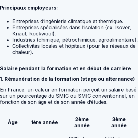
Principaux employeurs:
Entreprises d’ingénierie climatique et thermique.
Entreprises spécialisées dans l’isolation (ex. Isover,
Knauf, Rockwool).
Industries (chimique, pétrochimique, agroalimentaire).
Collectivités locales et hôpitaux (pour les réseaux de
chaleur).
Salaire pendant la formation et en début de carrière
1. Rémunération de la formation (stage ou alternance)
En France, un caleur en formation perçoit un salaire basé
sur un pourcentage du SMIC ou SMIC conventionnel, en
fonction de son âge et de son année d’études.
2ème
3ème
Âge
1ère année
année
année