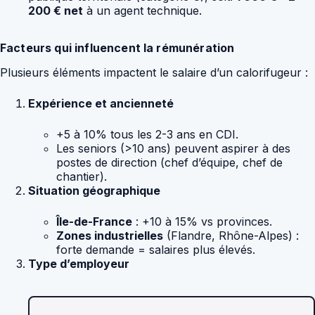
200 € net
à un agent technique.
Facteurs qui influencent la rémunération
Plusieurs éléments impactent le salaire d’un calorifugeur :
Expérience et ancienneté
+5 à 10% tous les 2-3 ans en CDI.
Les seniors (>10 ans) peuvent aspirer à des
postes de direction (chef d’équipe, chef de
chantier).
Situation géographique
Île-de-France
: +10 à 15% vs provinces.
Zones industrielles
(Flandre, Rhône-Alpes) :
forte demande = salaires plus élevés.
Type d’employeur