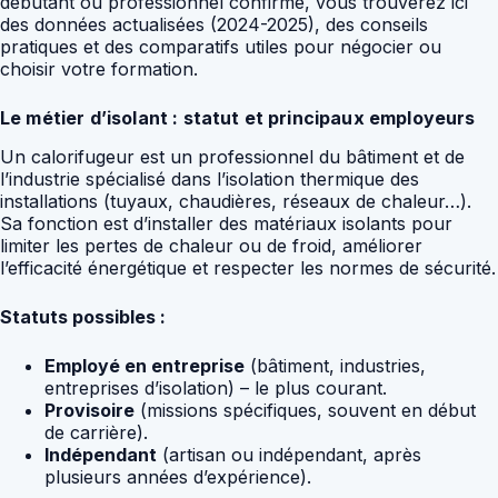
débutant ou professionnel confirmé, vous trouverez ici
des données actualisées (2024-2025), des conseils
pratiques et des comparatifs utiles pour négocier ou
choisir votre formation.
Le métier d’isolant : statut et principaux employeurs
Un calorifugeur est un professionnel du bâtiment et de
l’industrie spécialisé dans l’isolation thermique des
installations (tuyaux, chaudières, réseaux de chaleur…).
Sa fonction est d’installer des matériaux isolants pour
limiter les pertes de chaleur ou de froid, améliorer
l’efficacité énergétique et respecter les normes de sécurité.
Statuts possibles :
Employé en entreprise
(bâtiment, industries,
entreprises d’isolation) – le plus courant.
Provisoire
(missions spécifiques, souvent en début
de carrière).
Indépendant
(artisan ou indépendant, après
plusieurs années d’expérience).