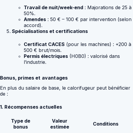
Travail de nuit/week-end
: Majorations de 25 à
50%.
Amendes
: 50 € – 100 € par intervention (selon
accord).
Spécialisations et certifications
Certificat CACES
(pour les machines) : +200 à
500 € brut/mois.
Permis électriques
(H0B0) : valorisé dans
l’industrie.
Bonus, primes et avantages
En plus du salaire de base, le calorifugeur peut bénéficier
de :
1. Récompenses actuelles
Type de
Valeur
Conditions
bonus
estimée