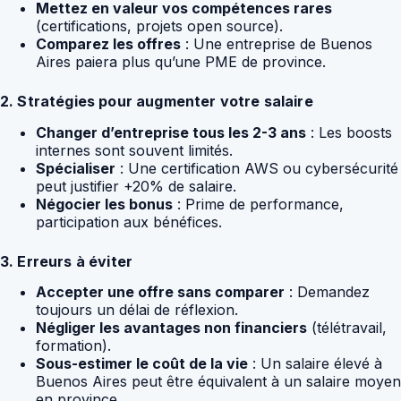
Mettez en valeur vos compétences rares
(certifications, projets open source).
Comparez les offres
: Une entreprise de Buenos
Aires paiera plus qu’une PME de province.
2. Stratégies pour augmenter votre salaire
Changer d’entreprise tous les 2-3 ans
: Les boosts
internes sont souvent limités.
Spécialiser
: Une certification AWS ou cybersécurité
peut justifier +20% de salaire.
Négocier les bonus
: Prime de performance,
participation aux bénéfices.
3. Erreurs à éviter
Accepter une offre sans comparer
: Demandez
toujours un délai de réflexion.
Négliger les avantages non financiers
(télétravail,
formation).
Sous-estimer le coût de la vie
: Un salaire élevé à
Buenos Aires peut être équivalent à un salaire moyen
en province.