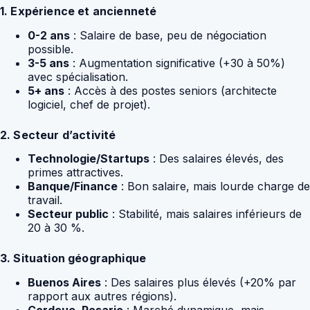
1. Expérience et ancienneté
0-2 ans
: Salaire de base, peu de négociation
possible.
3-5 ans
: Augmentation significative (+30 à 50%)
avec spécialisation.
5+ ans
: Accès à des postes seniors (architecte
logiciel, chef de projet).
2. Secteur d’activité
Technologie/Startups
: Des salaires élevés, des
primes attractives.
Banque/Finance
: Bon salaire, mais lourde charge de
travail.
Secteur public
: Stabilité, mais salaires inférieurs de
20 à 30 %.
3. Situation géographique
Buenos Aires
: Des salaires plus élevés (+20% par
rapport aux autres régions).