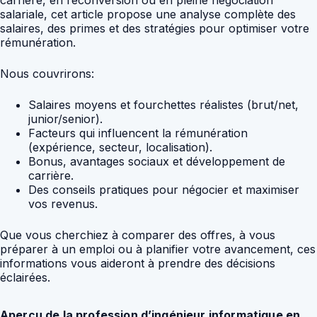
carrière, en reconversion ou en pleine négociation
salariale, cet article propose une analyse complète des
salaires, des primes et des stratégies pour optimiser votre
rémunération.
Nous couvrirons:
Salaires moyens et fourchettes réalistes (brut/net,
junior/senior).
Facteurs qui influencent la rémunération
(expérience, secteur, localisation).
Bonus, avantages sociaux et développement de
carrière.
Des conseils pratiques pour négocier et maximiser
vos revenus.
Que vous cherchiez à comparer des offres, à vous
préparer à un emploi ou à planifier votre avancement, ces
informations vous aideront à prendre des décisions
éclairées.
Aperçu de la profession d’ingénieur informatique en