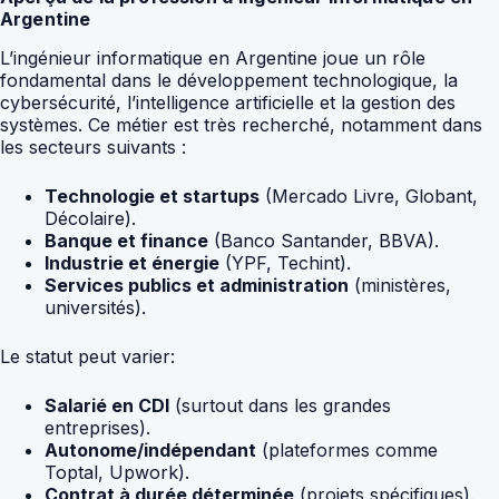
Argentine
L’ingénieur informatique en Argentine joue un rôle
fondamental dans le développement technologique, la
cybersécurité, l’intelligence artificielle et la gestion des
systèmes. Ce métier est très recherché, notamment dans
les secteurs suivants :
Technologie et startups
(Mercado Livre, Globant,
Décolaire).
Banque et finance
(Banco Santander, BBVA).
Industrie et énergie
(YPF, Techint).
Services publics et administration
(ministères,
universités).
Le statut peut varier:
Salarié en CDI
(surtout dans les grandes
entreprises).
Autonome/indépendant
(plateformes comme
Toptal, Upwork).
Contrat à durée déterminée
(projets spécifiques).