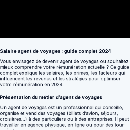
Salaire agent de voyages : guide complet 2024
Vous envisagez de devenir agent de voyages ou souhaitez
mieux comprendre votre rémunération actuelle ? Ce guide
complet explique les salaires, les primes, les facteurs qui
influencent les revenus et les stratégies pour optimiser
votre rémunération en 2024.
Présentation du métier d’agent de voyages
Un agent de voyages est un professionnel qui conseille,
organise et vend des voyages (billets d’avion, séjours,
croisières…) à des particuliers ou à des entreprises. Il peut
travailler en agence physique, en ligne ou pour des tour-