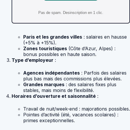
Pas de spam. Desinscription en 1 clic.
Paris et les grandes villes
: salaires en hausse
(+5% à +15%).
Zones touristiques
(Côte d’Azur, Alpes) :
bonus possibles en haute saison.
Type d’employeur
:
Agences indépendantes
: Parfois des salaires
plus bas mais des commissions plus élevées.
Grandes marques
: des salaires fixes plus
stables, mais moins de flexibilité.
Horaires d’ouverture et saisonnalité
:
Travail de nuit/week-end : majorations possibles.
Pointes d’activité (été, vacances scolaires) :
primes exceptionnelles.