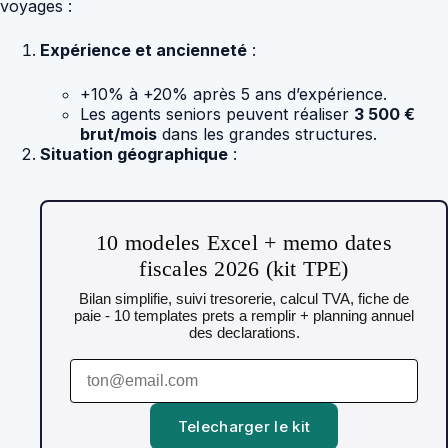
voyages :
Expérience et ancienneté
:
+10% à +20% après 5 ans d’expérience.
Les agents seniors peuvent réaliser
3 500 €
brut/mois
dans les grandes structures.
Situation géographique
:
10 modeles Excel + memo dates
fiscales 2026 (kit TPE)
Bilan simplifie, suivi tresorerie, calcul TVA, fiche de
paie - 10 templates prets a remplir + planning annuel
des declarations.
Telecharger le kit