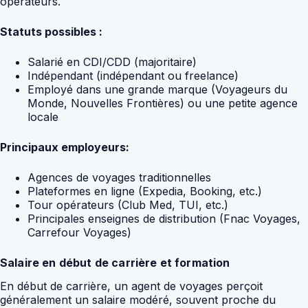
opérateurs.
Statuts possibles :
Salarié en CDI/CDD (majoritaire)
Indépendant (indépendant ou freelance)
Employé dans une grande marque (Voyageurs du
Monde, Nouvelles Frontières) ou une petite agence
locale
Principaux employeurs:
Agences de voyages traditionnelles
Plateformes en ligne (Expedia, Booking, etc.)
Tour opérateurs (Club Med, TUI, etc.)
Principales enseignes de distribution (Fnac Voyages,
Carrefour Voyages)
Salaire en début de carrière et formation
En début de carrière, un agent de voyages perçoit
généralement un salaire modéré, souvent proche du