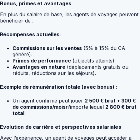
Bonus, primes et avantages
En plus du salaire de base, les agents de voyages peuvent
bénéficier de :
Récompenses actuelles:
Commissions sur les ventes
(5% à 15% du CA
généré).
Primes de performance
(objectifs atteints).
Avantages en nature
(déplacements gratuits ou
réduits, réductions sur les séjours).
Exemple de rémunération totale (avec bonus) :
Un agent confirmé peut jouer
2 500 € brut + 300 €
de commissions/mois
n’importe lequel
2 800 € brut
total
.
Evolution de carrière et perspectives salariales
Avec l’expérience, un agent de voyages peut accéder à