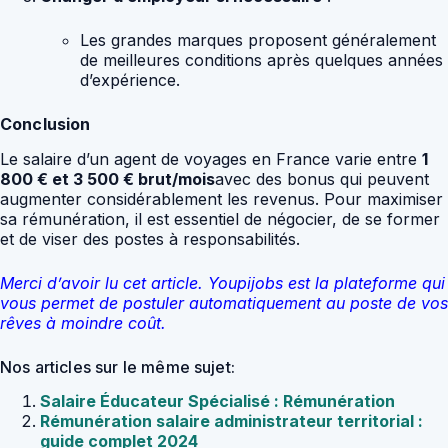
Les grandes marques proposent généralement
de meilleures conditions après quelques années
d’expérience.
Conclusion
Le salaire d’un agent de voyages en France varie entre
1
800 € et 3 500 € brut/mois
avec des bonus qui peuvent
augmenter considérablement les revenus. Pour maximiser
sa rémunération, il est essentiel de négocier, de se former
et de viser des postes à responsabilités.
Merci d’avoir lu cet article. Youpijobs est la plateforme qui
vous permet de postuler automatiquement au poste de vos
rêves à moindre coût.
Nos articles sur le même sujet:
Salaire Éducateur Spécialisé : Rémunération
Rémunération salaire administrateur territorial :
guide complet 2024