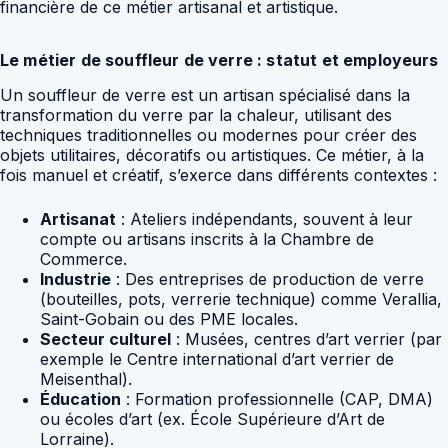
financière de ce métier artisanal et artistique.
Le métier de souffleur de verre : statut et employeurs
Un souffleur de verre est un artisan spécialisé dans la
transformation du verre par la chaleur, utilisant des
techniques traditionnelles ou modernes pour créer des
objets utilitaires, décoratifs ou artistiques. Ce métier, à la
fois manuel et créatif, s’exerce dans différents contextes :
Artisanat
: Ateliers indépendants, souvent à leur
compte ou artisans inscrits à la Chambre de
Commerce.
Industrie
: Des entreprises de production de verre
(bouteilles, pots, verrerie technique) comme Verallia,
Saint-Gobain ou des PME locales.
Secteur culturel
: Musées, centres d’art verrier (par
exemple le Centre international d’art verrier de
Meisenthal).
Éducation
: Formation professionnelle (CAP, DMA)
ou écoles d’art (ex. École Supérieure d’Art de
Lorraine).