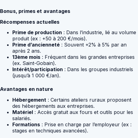
Bonus, primes et avantages
Récompenses actuelles
Prime de production
: Dans l’industrie, lié au volume
produit (ex : +50 à 200 €/mois).
Prime d’ancienneté
: Souvent +2% à 5% par an
après 2 ans.
13ème mois
: Fréquent dans les grandes entreprises
(ex. Saint-Gobain).
Intérêt/participation
: Dans les groupes industriels
(jusqu’à 1 000 €/an).
Avantages en nature
Hébergement
: Certains ateliers ruraux proposent
des hébergements aux entreprises.
Matériel
: Accès gratuit aux fours et outils pour les
salariés.
Formations
: Prise en charge par l’employeur (ex :
stages en techniques avancées).