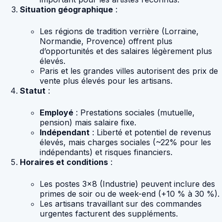
Situation géographique
:
Les régions de tradition verrière (Lorraine,
Normandie, Provence) offrent plus
d’opportunités et des salaires légèrement plus
élevés.
Paris et les grandes villes autorisent des prix de
vente plus élevés pour les artisans.
Statut
:
Employé
: Prestations sociales (mutuelle,
pension) mais salaire fixe.
Indépendant
: Liberté et potentiel de revenus
élevés, mais charges sociales (~22% pour les
indépendants) et risques financiers.
Horaires et conditions
:
Les postes 3×8 (Industrie) peuvent inclure des
primes de soir ou de week-end (+10 % à 30 %).
Les artisans travaillant sur des commandes
urgentes facturent des suppléments.