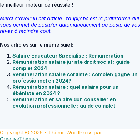
le meilleur moteur de réussite !
Merci d’avoir lu cet article. Youpijobs est la plateforme qui
vous permet de postuler automatiquement au poste de vos
rêves à moindre coût.
Nos articles sur le même sujet:
Salaire Éducateur Spécialisé : Rémunération
Rémunération salaire juriste droit social : guide
complet 2024
Rémunération salaire cordiste : combien gagne un
professionnel en 2024?
Rémunération salaire : quel salaire pour un
ébéniste en 2024 ?
Rémunération et salaire dun conseiller en
évolution professionnelle : guide complet
Copyright © 2026 - Thème WordPress par
CreativeThemes
.