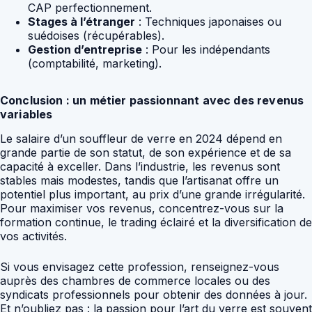
CAP perfectionnement.
Stages à l’étranger
: Techniques japonaises ou
suédoises (récupérables).
Gestion d’entreprise
: Pour les indépendants
(comptabilité, marketing).
Conclusion : un métier passionnant avec des revenus
variables
Le salaire d’un souffleur de verre en 2024 dépend en
grande partie de son statut, de son expérience et de sa
capacité à exceller. Dans l’industrie, les revenus sont
stables mais modestes, tandis que l’artisanat offre un
potentiel plus important, au prix d’une grande irrégularité.
Pour maximiser vos revenus, concentrez-vous sur la
formation continue, le trading éclairé et la diversification de
vos activités.
Si vous envisagez cette profession, renseignez-vous
auprès des chambres de commerce locales ou des
syndicats professionnels pour obtenir des données à jour.
Et n’oubliez pas : la passion pour l’art du verre est souvent