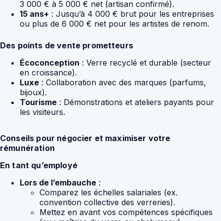
3 000 € à 5 000 € net (artisan confirmé).
15 ans+
: Jusqu’à 4 000 € brut pour les entreprises
ou plus de 6 000 € net pour les artistes de renom.
Des points de vente prometteurs
Écoconception
: Verre recyclé et durable (secteur
en croissance).
Luxe
: Collaboration avec des marques (parfums,
bijoux).
Tourisme
: Démonstrations et ateliers payants pour
les visiteurs.
Conseils pour négocier et maximiser votre
rémunération
En tant qu’employé
Lors de l’embauche
:
Comparez les échelles salariales (ex.
convention collective des verreries).
Mettez en avant vos compétences spécifiques