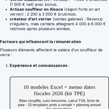
(1 500 € net) avec bonus.
Artisan souffleur en Alsace
(région forte en art
verrier) : 2 200 à 3 000 € brut/mois.
créateur d’art verrier
(ventes galeries) : Revenus
irréguliers, mais certains atteignent 4 000 à 6 000 €
net/mois après plusieurs années.
Facteurs qui influencent la rémunération
Plusieurs éléments affectent le salaire d’un souffleur de
verre :
Expérience et connaissances
:
10 modeles Excel + memo dates
fiscales 2026 (kit TPE)
Bilan simplifie, suivi tresorerie, calcul TVA, fiche de
paie - 10 templates prets a remplir + planning annuel
des declarations.