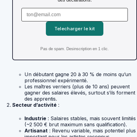
Telecharger le kit
Pas de spam. Desinscription en 1 clic.
Un débutant gagne 20 à 30 % de moins qu’un
professionnel expérimenté.
Les maîtres verriers (plus de 10 ans) peuvent
gagner des salaires élevés, surtout s’ils forment
des apprentis.
Secteur d’activité
:
Industrie
: Salaires stables, mais souvent limités
(~2 500 € brut maximum sans qualification).
Artisanat
: Revenu variable, mais potentiel plus
important pour les artistes reconnus.