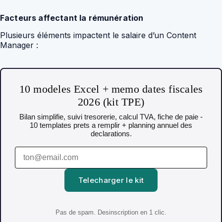
Facteurs affectant la rémunération
Plusieurs éléments impactent le salaire d’un Content
Manager :
10 modeles Excel + memo dates fiscales
2026 (kit TPE)
Bilan simplifie, suivi tresorerie, calcul TVA, fiche de paie -
10 templates prets a remplir + planning annuel des
declarations.
Telecharger le kit
Pas de spam. Desinscription en 1 clic.