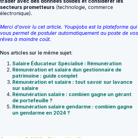
trader avec des données solides et considérer les
secteurs prometteurs
(technologie, commerce
électronique).
Merci d’avoir lu cet article. Youpijobs est la plateforme qui
vous permet de postuler automatiquement au poste de vos
rêves à moindre coût.
Nos articles sur le même sujet:
Salaire Éducateur Spécialisé : Rémunération
Rémunération et salaire dun gestionnaire de
patrimoine : guide complet
Rémunération et salaire : tout savoir sur lavance
sur salaire
Rémunération salaire : combien gagne un gérant
de portefeuille ?
Rémunération salaire gendarme : combien gagne
un gendarme en 2024 ?