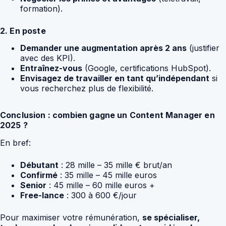
formation).
2. En poste
Demander une augmentation après 2 ans
(justifier
avec des KPI).
Entraînez-vous
(Google, certifications HubSpot).
Envisagez de travailler en tant qu’indépendant
si
vous recherchez plus de flexibilité.
Conclusion : combien gagne un Content Manager en
2025 ?
En bref:
Débutant
: 28 mille – 35 mille € brut/an
Confirmé
: 35 mille – 45 mille euros
Senior
: 45 mille – 60 mille euros +
Free-lance
: 300 à 600 €/jour
Pour maximiser votre rémunération,
se spécialiser,