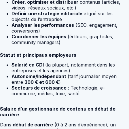
Créer, optimiser et distribuer
contenus (articles,
vidéos, réseaux sociaux, etc.)
Définir une stratégie éditoriale
aligné sur les
objectifs de l’entreprise
Analyser les performances
(SEO, engagement,
conversions)
Coordonner les équipes
(éditeurs, graphistes,
community managers)
Statut et principaux employeurs
Salarié en CDI
(la plupart, notamment dans les
entreprises et les agences)
Autonome/Indépendant
(tarif journalier moyen
entre
300 € et 600 €
)
Secteurs de croissance
: Technologie, e-
commerce, médias, luxe, santé
Salaire d’un gestionnaire de contenu en début de
carrière
Dans
début de carrière
(0 à 2 ans d’expérience), un