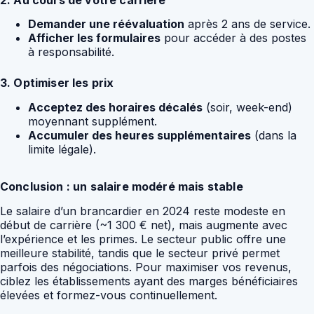
Demander une réévaluation
après 2 ans de service.
Afficher les formulaires
pour accéder à des postes
à responsabilité.
3. Optimiser les prix
Acceptez des horaires décalés
(soir, week-end)
moyennant supplément.
Accumuler des heures supplémentaires
(dans la
limite légale).
Conclusion : un salaire modéré mais stable
Le salaire d’un brancardier en 2024 reste modeste en
début de carrière (~1 300 € net), mais augmente avec
l’expérience et les primes. Le secteur public offre une
meilleure stabilité, tandis que le secteur privé permet
parfois des négociations. Pour maximiser vos revenus,
ciblez les établissements ayant des marges bénéficiaires
élevées et formez-vous continuellement.