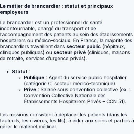
Le métier de brancardier : statut et principaux
employeurs
Le brancardier est un professionnel de santé
incontournable, chargé du transport et de
l’accompagnement des patients au sein des établissements
hospitaliers ou médico-sociaux. En France, la majorité des
brancardiers travaillent dans
secteur public
(hôpitaux,
cliniques publiques) ou
secteur privé
(cliniques, maisons
de retraite, services d’urgence privés).
Statut
:
Publique
: Agent du service public hospitalier
(catégorie C, secteur médico-technique).
Privé
: Salarié sous convention collective (ex. :
Convention Collective Nationale des
Établissements Hospitaliers Privés – CCN 51).
Les missions consistent à déplacer les patients (dans les
fauteuils, les civières, les lits), à aider aux soins et parfois à
gérer le matériel médical.