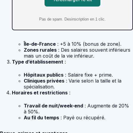
Pas de spam. Desinscription en 1 clic.
Île-de-France
: +5 à 10% (bonus de zone).
Zones rurales
: Des salaires souvent inférieurs
mais un coût de la vie inférieur.
Type d’établissement
:
Hôpitaux publics
: Salaire fixe + prime.
Cliniques privées
: Varie selon la taille et la
spécialisation.
Horaires et restrictions
:
Travail de nuit/week-end
: Augmente de 20%
à 50%.
Au fil du temps
: Payé ou récupéré.