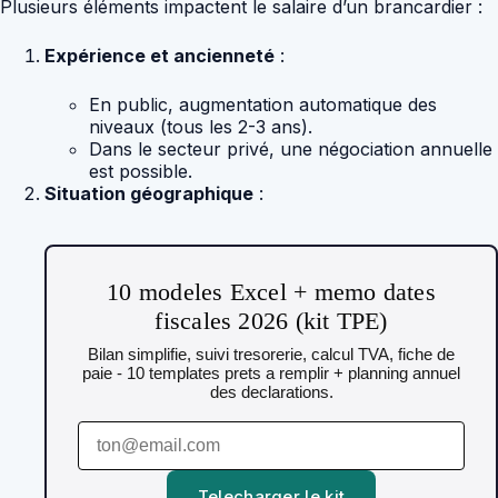
Plusieurs éléments impactent le salaire d’un brancardier :
Expérience et ancienneté
:
En public, augmentation automatique des
niveaux (tous les 2-3 ans).
Dans le secteur privé, une négociation annuelle
est possible.
Situation géographique
:
10 modeles Excel + memo dates
fiscales 2026 (kit TPE)
Bilan simplifie, suivi tresorerie, calcul TVA, fiche de
paie - 10 templates prets a remplir + planning annuel
des declarations.
Telecharger le kit