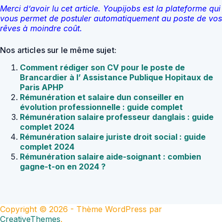
Merci d’avoir lu cet article. Youpijobs est la plateforme qui
vous permet de postuler automatiquement au poste de vos
rêves à moindre coût.
Nos articles sur le même sujet:
Comment rédiger son CV pour le poste de
Brancardier à l’ Assistance Publique Hopitaux de
Paris APHP
Rémunération et salaire dun conseiller en
évolution professionnelle : guide complet
Rémunération salaire professeur danglais : guide
complet 2024
Rémunération salaire juriste droit social : guide
complet 2024
Rémunération salaire aide-soignant : combien
gagne-t-on en 2024 ?
Copyright © 2026 - Thème WordPress par
CreativeThemes
.