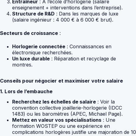
Entraîneur
: A l’école d’horlogerie (salaire
enseignement + interventions dans l’entreprise).
Structure de R&D
: Dans les marques de luxe
(salaire ingénieur : 4 000 € à 6 000 € brut).
Secteurs de croissance
:
Horlogerie connectée
: Connaissances en
électronique recherchées.
Un luxe durable
: Réparation et recyclage de
montres.
Conseils pour négocier et maximiser votre salaire
1. Lors de l’embauche
Recherchez les échelles de salaire
: Voir la
convention collective joaillerie-horlogerie (IDCC
1483) ou les baromètres (APEC, Michael Page).
Mettez en valeur vos spécialisations
: Une
formation WOSTEP ou une expérience en
complications horlogères justifie une majoration de 10