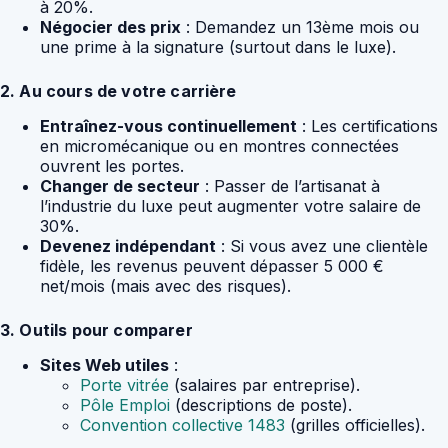
à 20%.
Négocier des prix
: Demandez un 13ème mois ou
une prime à la signature (surtout dans le luxe).
2. Au cours de votre carrière
Entraînez-vous continuellement
: Les certifications
en micromécanique ou en montres connectées
ouvrent les portes.
Changer de secteur
: Passer de l’artisanat à
l’industrie du luxe peut augmenter votre salaire de
30%.
Devenez indépendant
: Si vous avez une clientèle
fidèle, les revenus peuvent dépasser 5 000 €
net/mois (mais avec des risques).
3. Outils pour comparer
Sites Web utiles
:
Porte vitrée
(salaires par entreprise).
Pôle Emploi
(descriptions de poste).
Convention collective 1483
(grilles officielles).