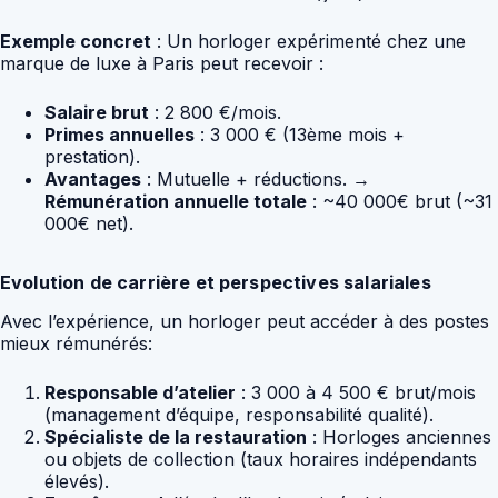
Exemple concret
: Un horloger expérimenté chez une
marque de luxe à Paris peut recevoir :
Salaire brut
: 2 800 €/mois.
Primes annuelles
: 3 000 € (13ème mois +
prestation).
Avantages
: Mutuelle + réductions. →
Rémunération annuelle totale
: ~40 000€ brut (~31
000€ net).
Evolution de carrière et perspectives salariales
Avec l’expérience, un horloger peut accéder à des postes
mieux rémunérés:
Responsable d’atelier
: 3 000 à 4 500 € brut/mois
(management d’équipe, responsabilité qualité).
Spécialiste de la restauration
: Horloges anciennes
ou objets de collection (taux horaires indépendants
élevés).