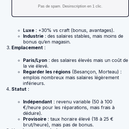
Pas de spam. Desinscription en 1 clic.
Luxe
: +30% vs craft (bonus, avantages).
Industrie
: des salaires stables, mais moins de
bonus qu’en magasin.
Emplacement
:
Paris/Lyon
: des salaires élevés mais un coût de
la vie élevé.
Regarder les régions
(Besançon, Morteau) :
emplois nombreux mais salaires légèrement
inférieurs.
Statut
:
Indépendant
: revenu variable (50 à 100
€/heure pour les réparations, mais frais à
déduire).
Provisoire
: taux horaire élevé (18 à 25 €
brut/heure), mais pas de bonus.