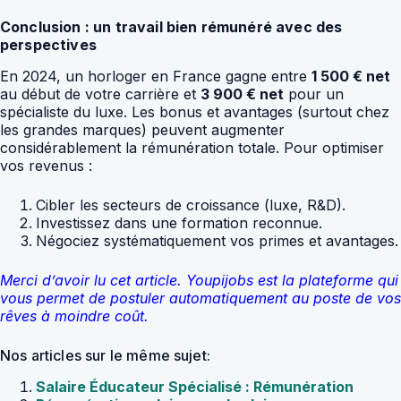
Conclusion : un travail bien rémunéré avec des
perspectives
En 2024, un horloger en France gagne entre
1 500 € net
au début de votre carrière et
3 900 € net
pour un
spécialiste du luxe. Les bonus et avantages (surtout chez
les grandes marques) peuvent augmenter
considérablement la rémunération totale. Pour optimiser
vos revenus :
Cibler les secteurs de croissance (luxe, R&D).
Investissez dans une formation reconnue.
Négociez systématiquement vos primes et avantages.
Merci d’avoir lu cet article. Youpijobs est la plateforme qui
vous permet de postuler automatiquement au poste de vos
rêves à moindre coût.
Nos articles sur le même sujet:
Salaire Éducateur Spécialisé : Rémunération