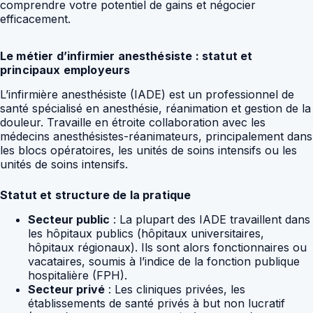
comprendre votre potentiel de gains et négocier
efficacement.
Le métier d’infirmier anesthésiste : statut et
principaux employeurs
L’infirmière anesthésiste (IADE) est un professionnel de
santé spécialisé en anesthésie, réanimation et gestion de la
douleur. Travaille en étroite collaboration avec les
médecins anesthésistes-réanimateurs, principalement dans
les blocs opératoires, les unités de soins intensifs ou les
unités de soins intensifs.
Statut et structure de la pratique
Secteur public
: La plupart des IADE travaillent dans
les hôpitaux publics (hôpitaux universitaires,
hôpitaux régionaux). Ils sont alors fonctionnaires ou
vacataires, soumis à l’indice de la fonction publique
hospitalière (FPH).
Secteur privé
: Les cliniques privées, les
établissements de santé privés à but non lucratif