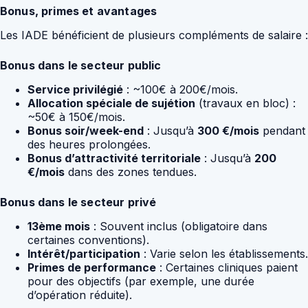
Bonus, primes et avantages
Les IADE bénéficient de plusieurs compléments de salaire :
Bonus dans le secteur public
Service privilégié
: ~100€ à 200€/mois.
Allocation spéciale de sujétion
(travaux en bloc) :
~50€ à 150€/mois.
Bonus soir/week-end
: Jusqu’à
300 €/mois
pendant
des heures prolongées.
Bonus d’attractivité territoriale
: Jusqu’à
200
€/mois
dans des zones tendues.
Bonus dans le secteur privé
13ème mois
: Souvent inclus (obligatoire dans
certaines conventions).
Intérêt/participation
: Varie selon les établissements.
Primes de performance
: Certaines cliniques paient
pour des objectifs (par exemple, une durée
d’opération réduite).