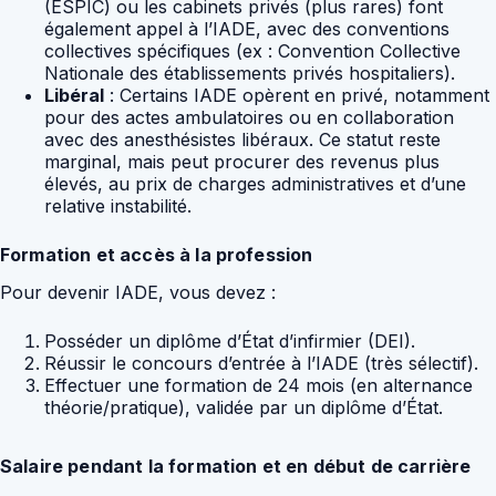
(ESPIC) ou les cabinets privés (plus rares) font
également appel à l’IADE, avec des conventions
collectives spécifiques (ex : Convention Collective
Nationale des établissements privés hospitaliers).
Libéral
: Certains IADE opèrent en privé, notamment
pour des actes ambulatoires ou en collaboration
avec des anesthésistes libéraux. Ce statut reste
marginal, mais peut procurer des revenus plus
élevés, au prix de charges administratives et d’une
relative instabilité.
Formation et accès à la profession
Pour devenir IADE, vous devez :
Posséder un diplôme d’État d’infirmier (DEI).
Réussir le concours d’entrée à l’IADE (très sélectif).
Effectuer une formation de 24 mois (en alternance
théorie/pratique), validée par un diplôme d’État.
Salaire pendant la formation et en début de carrière