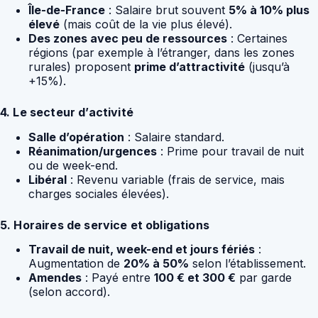
Île-de-France
: Salaire brut souvent
5% à 10% plus
élevé
(mais coût de la vie plus élevé).
Des zones avec peu de ressources
: Certaines
régions (par exemple à l’étranger, dans les zones
rurales) proposent
prime d’attractivité
(jusqu’à
+15%).
4. Le secteur d’activité
Salle d’opération
: Salaire standard.
Réanimation/urgences
: Prime pour travail de nuit
ou de week-end.
Libéral
: Revenu variable (frais de service, mais
charges sociales élevées).
5. Horaires de service et obligations
Travail de nuit, week-end et jours fériés
:
Augmentation de
20% à 50%
selon l’établissement.
Amendes
: Payé entre
100 € et 300 €
par garde
(selon accord).