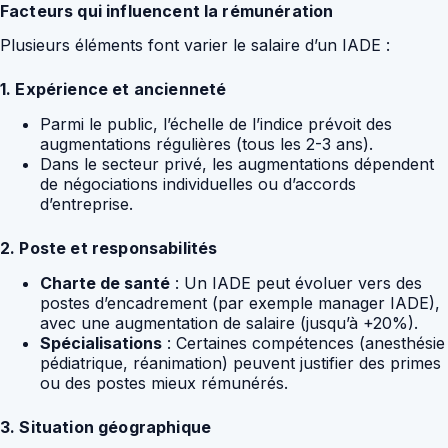
Facteurs qui influencent la rémunération
Plusieurs éléments font varier le salaire d’un IADE :
1. Expérience et ancienneté
Parmi le public, l’échelle de l’indice prévoit des
augmentations régulières (tous les 2-3 ans).
Dans le secteur privé, les augmentations dépendent
de négociations individuelles ou d’accords
d’entreprise.
2. Poste et responsabilités
Charte de santé
: Un IADE peut évoluer vers des
postes d’encadrement (par exemple manager IADE),
avec une augmentation de salaire (jusqu’à +20%).
Spécialisations
: Certaines compétences (anesthésie
pédiatrique, réanimation) peuvent justifier des primes
ou des postes mieux rémunérés.
3. Situation géographique