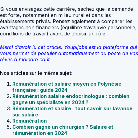
Si vous envisagez cette carrière, sachez que la demande
est forte, notamment en milieu rural et dans les
établissements privés. Pensez également à comparer les
avantages non financiers (équilibre travail/vie personnelle,
conditions de travail) avant de choisir un rôle.
Merci d’avoir lu cet article. Youpijobs est la plateforme qui
vous permet de postuler automatiquement au poste de vos
rêves à moindre coût.
Nos articles sur le même sujet:
Rémunération et salaire moyen en Polynésie
française : guide 2024
Rémunération salaire endocrinologue : combien
gagne un spécialiste en 2024 ?
Rémunération et salaire : tout savoir sur lavance
sur salaire
Rémunération
Combien gagne un chirurgien ? Salaire et
rémunération en 2024