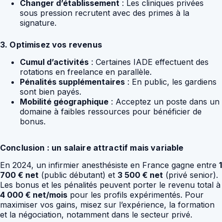
Changer d’établissement
: Les cliniques privées
sous pression recrutent avec des primes à la
signature.
3. Optimisez vos revenus
Cumul d’activités
: Certaines IADE effectuent des
rotations en freelance en parallèle.
Pénalités supplémentaires
: En public, les gardiens
sont bien payés.
Mobilité géographique
: Acceptez un poste dans un
domaine à faibles ressources pour bénéficier de
bonus.
Conclusion : un salaire attractif mais variable
En 2024, un infirmier anesthésiste en France gagne entre
1
700 € net
(public débutant) et
3 500 € net
(privé senior).
Les bonus et les pénalités peuvent porter le revenu total à
4 000 € net/mois
pour les profils expérimentés. Pour
maximiser vos gains, misez sur l’expérience, la formation
et la négociation, notamment dans le secteur privé.