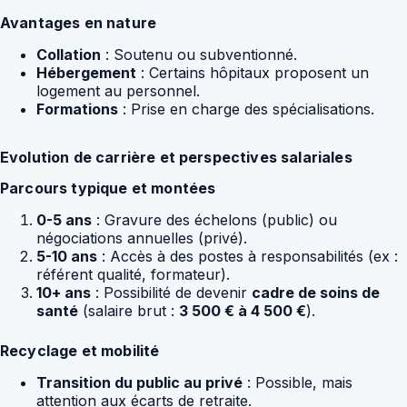
Avantages en nature
Collation
: Soutenu ou subventionné.
Hébergement
: Certains hôpitaux proposent un
logement au personnel.
Formations
: Prise en charge des spécialisations.
Evolution de carrière et perspectives salariales
Parcours typique et montées
0-5 ans
: Gravure des échelons (public) ou
négociations annuelles (privé).
5-10 ans
: Accès à des postes à responsabilités (ex :
référent qualité, formateur).
10+ ans
: Possibilité de devenir
cadre de soins de
santé
(salaire brut :
3 500 € à 4 500 €
).
Recyclage et mobilité
Transition du public au privé
: Possible, mais
attention aux écarts de retraite.