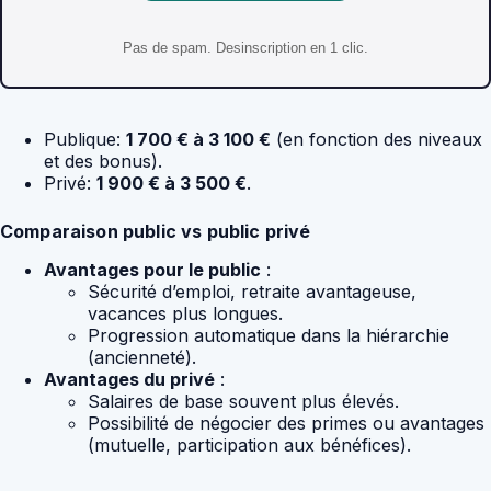
Pas de spam. Desinscription en 1 clic.
Publique:
1 700 € à 3 100 €
(en fonction des niveaux
et des bonus).
Privé:
1 900 € à 3 500 €
.
Comparaison public vs public privé
Avantages pour le public
:
Sécurité d’emploi, retraite avantageuse,
vacances plus longues.
Progression automatique dans la hiérarchie
(ancienneté).
Avantages du privé
:
Salaires de base souvent plus élevés.
Possibilité de négocier des primes ou avantages
(mutuelle, participation aux bénéfices).