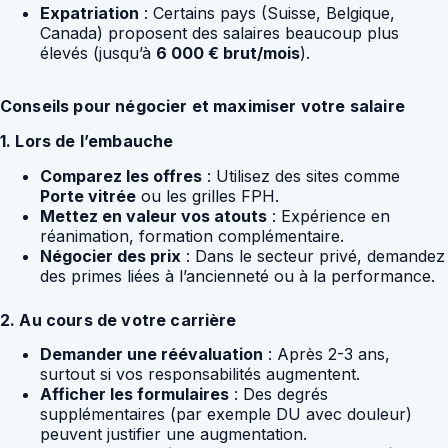
Expatriation
: Certains pays (Suisse, Belgique,
Canada) proposent des salaires beaucoup plus
élevés (jusqu’à
6 000 € brut/mois
).
Conseils pour négocier et maximiser votre salaire
1. Lors de l’embauche
Comparez les offres
: Utilisez des sites comme
Porte vitrée
ou les grilles FPH.
Mettez en valeur vos atouts
: Expérience en
réanimation, formation complémentaire.
Négocier des prix
: Dans le secteur privé, demandez
des primes liées à l’ancienneté ou à la performance.
2. Au cours de votre carrière
Demander une réévaluation
: Après 2-3 ans,
surtout si vos responsabilités augmentent.
Afficher les formulaires
: Des degrés
supplémentaires (par exemple DU avec douleur)
peuvent justifier une augmentation.