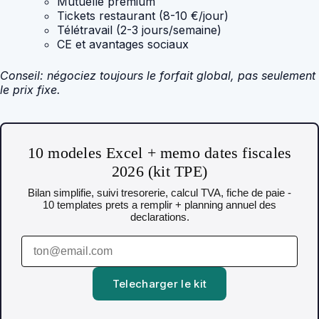
Mutuelle premium
Tickets restaurant (8-10 €/jour)
Télétravail (2-3 jours/semaine)
CE et avantages sociaux
Conseil: négociez toujours le forfait global, pas seulement
le prix fixe.
10 modeles Excel + memo dates fiscales
2026 (kit TPE)
Bilan simplifie, suivi tresorerie, calcul TVA, fiche de paie -
10 templates prets a remplir + planning annuel des
declarations.
Telecharger le kit