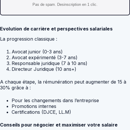
Pas de spam. Desinscription en 1 clic.
Evolution de carrière et perspectives salariales
La progression classique :
Avocat junior (0-3 ans)
Avocat expérimenté (3-7 ans)
Responsable juridique (7 à 10 ans)
Directeur Juridique (10 ans+)
A chaque étape, la rémunération peut augmenter de 15 à
30% grâce à :
Pour les changements dans l’entreprise
Promotions internes
Certifications (DJCE, LL.M)
Conseils pour négocier et maximiser votre salaire