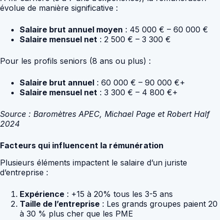
évolue de manière significative :
Salaire brut annuel moyen
: 45 000 € – 60 000 €
Salaire mensuel net
: 2 500 € – 3 300 €
Pour les profils seniors (8 ans ou plus) :
Salaire brut annuel
: 60 000 € – 90 000 €+
Salaire mensuel net
: 3 300 € – 4 800 €+
Source : Baromètres APEC, Michael Page et Robert Half
2024
Facteurs qui influencent la rémunération
Plusieurs éléments impactent le salaire d’un juriste
d’entreprise :
Expérience
: +15 à 20% tous les 3-5 ans
Taille de l’entreprise
: Les grands groupes paient 20
à 30 % plus cher que les PME