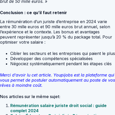
brut de 50 mille euros. »
Conclusion : ce qu’il faut retenir
La rémunération d’un juriste d’entreprise en 2024 varie
entre 30 mille euros et 90 mille euros brut annuel, selon
l’expérience et le contexte. Les bonus et avantages
peuvent représenter jusqu’à 20 % du package total. Pour
optimiser votre salaire :
Cibler les secteurs et les entreprises qui paient le plus
Développer des compétences spécialisées
Négociez systématiquement pendant les étapes clés
Merci d’avoir lu cet article. Youpijobs est la plateforme qui
vous permet de postuler automatiquement au poste de vos
rêves à moindre coût.
Nos articles sur le même sujet:
Rémunération salaire juriste droit social : guide
complet 2024