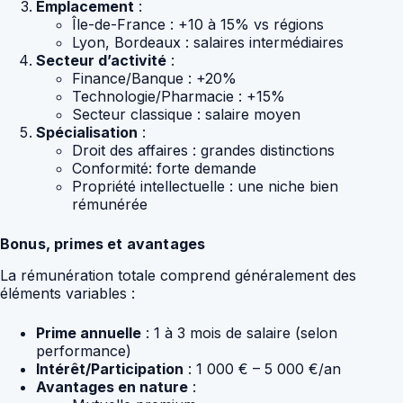
Emplacement
:
Île-de-France : +10 à 15% vs régions
Lyon, Bordeaux : salaires intermédiaires
Secteur d’activité
:
Finance/Banque : +20%
Technologie/Pharmacie : +15%
Secteur classique : salaire moyen
Spécialisation
:
Droit des affaires : grandes distinctions
Conformité: forte demande
Propriété intellectuelle : une niche bien
rémunérée
Bonus, primes et avantages
La rémunération totale comprend généralement des
éléments variables :
Prime annuelle
: 1 à 3 mois de salaire (selon
performance)
Intérêt/Participation
: 1 000 € – 5 000 €/an
Avantages en nature
: