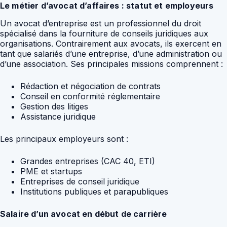
Le métier d’avocat d’affaires : statut et employeurs
Un avocat d’entreprise est un professionnel du droit
spécialisé dans la fourniture de conseils juridiques aux
organisations. Contrairement aux avocats, ils exercent en
tant que salariés d’une entreprise, d’une administration ou
d’une association. Ses principales missions comprennent :
Rédaction et négociation de contrats
Conseil en conformité réglementaire
Gestion des litiges
Assistance juridique
Les principaux employeurs sont :
Grandes entreprises (CAC 40, ETI)
PME et startups
Entreprises de conseil juridique
Institutions publiques et parapubliques
Salaire d’un avocat en début de carrière