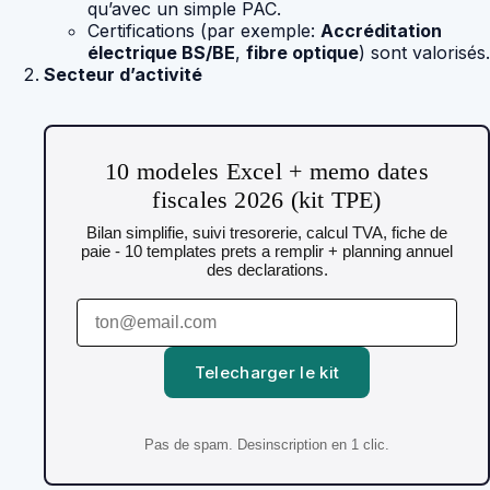
qu’avec un simple PAC.
Certifications (par exemple:
Accréditation
électrique BS/BE
,
fibre optique
) sont valorisés.
Secteur d’activité
10 modeles Excel + memo dates
fiscales 2026 (kit TPE)
Bilan simplifie, suivi tresorerie, calcul TVA, fiche de
paie - 10 templates prets a remplir + planning annuel
des declarations.
Telecharger le kit
Pas de spam. Desinscription en 1 clic.