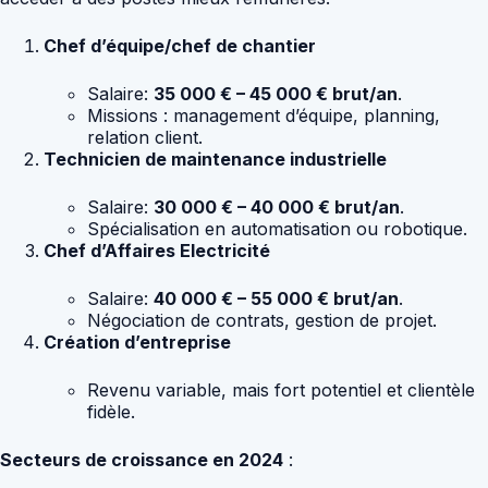
Chef d’équipe/chef de chantier
Salaire:
35 000 € – 45 000 € brut/an
.
Missions : management d’équipe, planning,
relation client.
Technicien de maintenance industrielle
Salaire:
30 000 € – 40 000 € brut/an
.
Spécialisation en automatisation ou robotique.
Chef d’Affaires Electricité
Salaire:
40 000 € – 55 000 € brut/an
.
Négociation de contrats, gestion de projet.
Création d’entreprise
Revenu variable, mais fort potentiel et clientèle
fidèle.
Secteurs de croissance en 2024
: