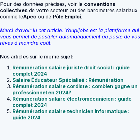
Pour des données précises, voir le
conventions
collectives
de votre secteur ou des baromètres salariaux
comme le
Apec
ou de
Pôle Emploi
.
Merci d’avoir lu cet article. Youpijobs est la plateforme qui
vous permet de postuler automatiquement au poste de vos
rêves à moindre coût.
Nos articles sur le même sujet:
Rémunération salaire juriste droit social : guide
complet 2024
Salaire Éducateur Spécialisé : Rémunération
Rémunération salaire cordiste : combien gagne un
professionnel en 2024?
Rémunération salaire électromécanicien : guide
complet 2024
Rémunération salaire technicien informatique :
guide 2024