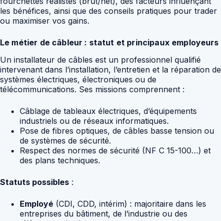
fourchettes réalistes (brut/net), des facteurs influençant
les bénéfices, ainsi que des conseils pratiques pour trader
ou maximiser vos gains.
Le métier de câbleur : statut et principaux employeurs
Un installateur de câbles est un professionnel qualifié
intervenant dans l’installation, l’entretien et la réparation de
systèmes électriques, électroniques ou de
télécommunications. Ses missions comprennent :
Câblage de tableaux électriques, d’équipements
industriels ou de réseaux informatiques.
Pose de fibres optiques, de câbles basse tension ou
de systèmes de sécurité.
Respect des normes de sécurité (NF C 15-100…) et
des plans techniques.
Statuts possibles
:
Employé
(CDI, CDD, intérim) : majoritaire dans les
entreprises du bâtiment, de l’industrie ou des