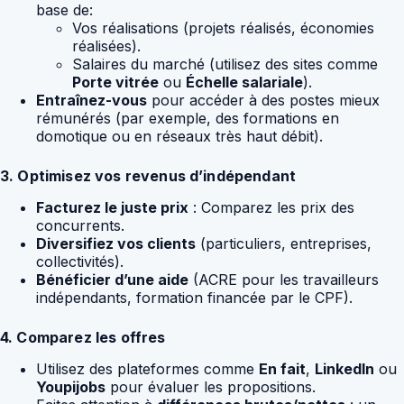
base de:
Vos réalisations (projets réalisés, économies
réalisées).
Salaires du marché (utilisez des sites comme
Porte vitrée
ou
Échelle salariale
).
Entraînez-vous
pour accéder à des postes mieux
rémunérés (par exemple, des formations en
domotique ou en réseaux très haut débit).
3. Optimisez vos revenus d’indépendant
Facturez le juste prix
: Comparez les prix des
concurrents.
Diversifiez vos clients
(particuliers, entreprises,
collectivités).
Bénéficier d’une aide
(ACRE pour les travailleurs
indépendants, formation financée par le CPF).
4. Comparez les offres
Utilisez des plateformes comme
En fait
,
LinkedIn
ou
Youpijobs
pour évaluer les propositions.