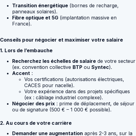
Transition énergétique
(bornes de recharge,
panneaux solaires).
Fibre optique et 5G
(implantation massive en
France).
Conseils pour négocier et maximiser votre salaire
1. Lors de l’embauche
Recherchez les échelles de salaire
de votre secteur
(ex. convention collective
BTP
ou
Syntec
).
Accent
:
Vos certifications (autorisations électriques,
CACES pour nacelle).
Votre expérience dans des projets spécifiques
(ex : câblage industriel complexe).
Négocier des prix
: prime de déplacement, de séjour
ou de signature (500 € – 1 000 € possible).
2. Au cours de votre carrière
Demander une augmentation
après 2-3 ans, sur la