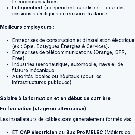
télécommunications.
Indépendant
(indépendant ou artisan) : pour des
missions spécifiques ou en sous-traitance.
Meilleurs employeurs
:
Entreprises de construction et d’installation électrique
(ex : Spie, Bouygues Énergies & Services).
Entreprises de télécommunications (Orange, SFR,
Free).
Industries (aéronautique, automobile, navale) de
filature mécanique.
Autorités locales ou hôpitaux (pour les
infrastructures publiques).
Salaire à la formation et en début de carrière
En formation (stage ou alternance)
Les installateurs de câbles sont généralement formés via:
ET
CAP électricien
ou
Bac Pro MELEC
(Métiers de