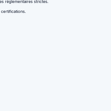
s réglementaires strictes.
ertifications.