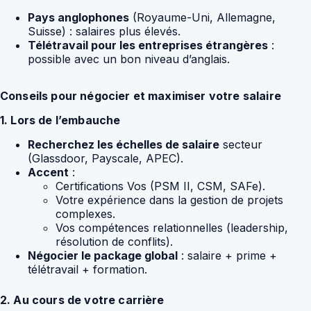
Pays anglophones
(Royaume-Uni, Allemagne,
Suisse) : salaires plus élevés.
Télétravail pour les entreprises étrangères
:
possible avec un bon niveau d’anglais.
Conseils pour négocier et maximiser votre salaire
1. Lors de l’embauche
Recherchez les échelles de salaire
secteur
(Glassdoor, Payscale, APEC).
Accent
:
Certifications Vos (PSM II, CSM, SAFe).
Votre expérience dans la gestion de projets
complexes.
Vos compétences relationnelles (leadership,
résolution de conflits).
Négocier le package global
: salaire + prime +
télétravail + formation.
2. Au cours de votre carrière