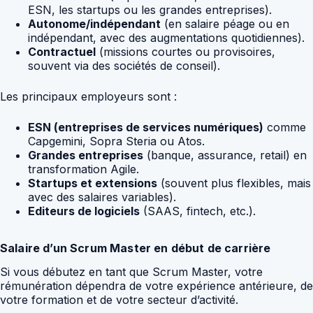
ESN, les startups ou les grandes entreprises).
Autonome/indépendant
(en salaire péage ou en
indépendant, avec des augmentations quotidiennes).
Contractuel
(missions courtes ou provisoires,
souvent via des sociétés de conseil).
Les principaux employeurs sont :
ESN (entreprises de services numériques)
comme
Capgemini, Sopra Steria ou Atos.
Grandes entreprises
(banque, assurance, retail) en
transformation Agile.
Startups et extensions
(souvent plus flexibles, mais
avec des salaires variables).
Editeurs de logiciels
(SAAS, fintech, etc.).
Salaire d’un Scrum Master en début de carrière
Si vous débutez en tant que Scrum Master, votre
rémunération dépendra de votre expérience antérieure, de
votre formation et de votre secteur d’activité.