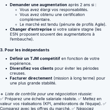
Demander une augmentation
après 2 ans si :
Vous avez élargi vos responsabilités.
Vous avez obtenu une certification
complémentaire.
Le marché est tendu (pénurie de profils Agile).
Changer d’entreprise
si votre salaire stagne (les
ESN proposent souvent des augmentations à
l’embauche).
3. Pour les indépendants
Définir un TJM compétitif
en fonction de votre
expérience.
Diversifiez vos clients
pour éviter les périodes
creuses.
Facturer directement
(mission à long terme) pour
une plus grande stabilité.
🔹
Liste de contrôle pour une négociation réussie:
✅ Préparez une échelle salariale réaliste. ✅ Mettez en
valeur vos réalisations (KPI, améliorations de l’équipe). ✅
Comparez avec les offres du marché. ✅ Négociez