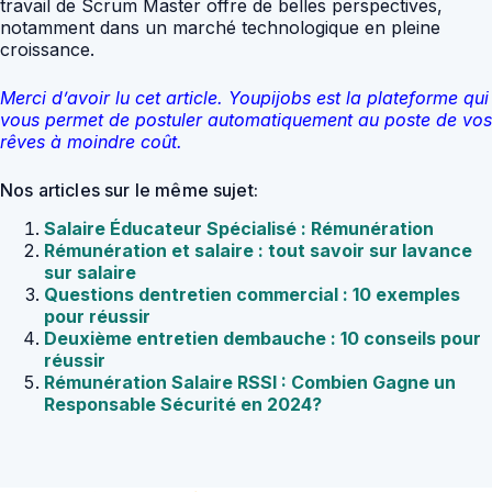
travail de Scrum Master offre de belles perspectives,
notamment dans un marché technologique en pleine
croissance.
Merci d’avoir lu cet article. Youpijobs est la plateforme qui
vous permet de postuler automatiquement au poste de vos
rêves à moindre coût.
Nos articles sur le même sujet:
Salaire Éducateur Spécialisé : Rémunération
Rémunération et salaire : tout savoir sur lavance
sur salaire
Questions dentretien commercial : 10 exemples
pour réussir
Deuxième entretien dembauche : 10 conseils pour
réussir
Rémunération Salaire RSSI : Combien Gagne un
Responsable Sécurité en 2024?