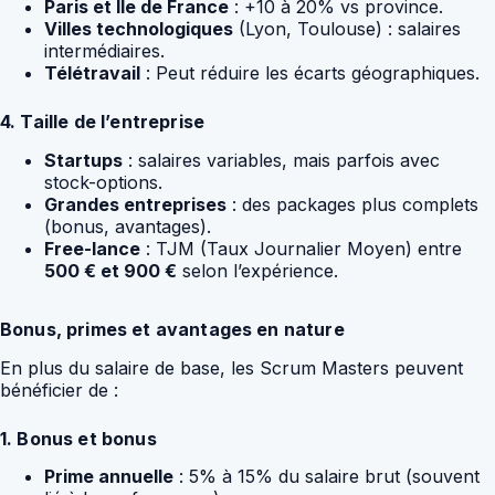
Paris et Île de France
: +10 à 20% vs province.
Villes technologiques
(Lyon, Toulouse) : salaires
intermédiaires.
Télétravail
: Peut réduire les écarts géographiques.
4. Taille de l’entreprise
Startups
: salaires variables, mais parfois avec
stock-options.
Grandes entreprises
: des packages plus complets
(bonus, avantages).
Free-lance
: TJM (Taux Journalier Moyen) entre
500 € et 900 €
selon l’expérience.
Bonus, primes et avantages en nature
En plus du salaire de base, les Scrum Masters peuvent
bénéficier de :
1. Bonus et bonus
Prime annuelle
: 5% à 15% du salaire brut (souvent