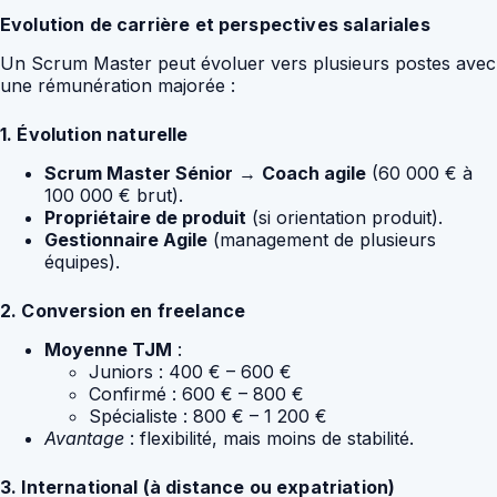
Evolution de carrière et perspectives salariales
Un Scrum Master peut évoluer vers plusieurs postes avec
une rémunération majorée :
1. Évolution naturelle
Scrum Master Sénior
→
Coach agile
(60 000 € à
100 000 € brut).
Propriétaire de produit
(si orientation produit).
Gestionnaire Agile
(management de plusieurs
équipes).
2. Conversion en freelance
Moyenne TJM
:
Juniors : 400 € – 600 €
Confirmé : 600 € – 800 €
Spécialiste : 800 € – 1 200 €
Avantage
: flexibilité, mais moins de stabilité.
3. International (à distance ou expatriation)