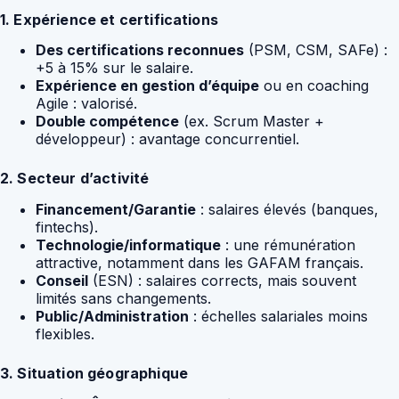
1. Expérience et certifications
Des certifications reconnues
(PSM, CSM, SAFe) :
+5 à 15% sur le salaire.
Expérience en gestion d’équipe
ou en coaching
Agile : valorisé.
Double compétence
(ex. Scrum Master +
développeur) : avantage concurrentiel.
2. Secteur d’activité
Financement/Garantie
: salaires élevés (banques,
fintechs).
Technologie/informatique
: une rémunération
attractive, notamment dans les GAFAM français.
Conseil
(ESN) : salaires corrects, mais souvent
limités sans changements.
Public/Administration
: échelles salariales moins
flexibles.
3. Situation géographique