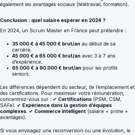
également les avantages sociaux (télétravail, formation).
Conclusion : quel salaire espérer en 2024 ?
En 2024, un Scrum Master en France peut prétendre :
35 000 € à 45 000 € brut/an
au début de sa
carrière.
45 000 € à 65 000 € brut/an
avec 3 à 7 ans
d’expérience.
65 000 € à 90 000 € brut/an
pour les profils
seniors.
Les différences dépendent du secteur, de l’emplacement et
des certifications. Pour maximiser votre rémunération,
concentrez-vous sur : ✔
Certifications
(PSM, CSM,
SAFe). ✔
Expérience dans la gestion d’équipes
complexes
. ✔
Commerce intelligent
(salaire + prime +
avantages).
Si vous envisagez une reconversion ou une évolution, le