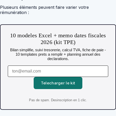
Plusieurs éléments peuvent faire varier votre
rémunération :
10 modeles Excel + memo dates fiscales
2026 (kit TPE)
Bilan simplifie, suivi tresorerie, calcul TVA, fiche de paie -
10 templates prets a remplir + planning annuel des
declarations.
Telecharger le kit
Pas de spam. Desinscription en 1 clic.