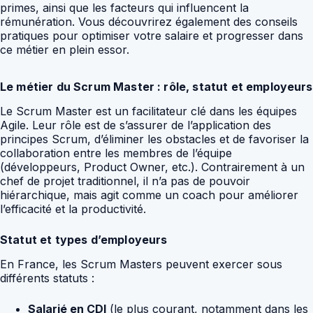
primes, ainsi que les facteurs qui influencent la
rémunération. Vous découvrirez également des conseils
pratiques pour optimiser votre salaire et progresser dans
ce métier en plein essor.
Le métier du Scrum Master : rôle, statut et employeurs
Le Scrum Master est un facilitateur clé dans les équipes
Agile. Leur rôle est de s’assurer de l’application des
principes Scrum, d’éliminer les obstacles et de favoriser la
collaboration entre les membres de l’équipe
(développeurs, Product Owner, etc.). Contrairement à un
chef de projet traditionnel, il n’a pas de pouvoir
hiérarchique, mais agit comme un coach pour améliorer
l’efficacité et la productivité.
Statut et types d’employeurs
En France, les Scrum Masters peuvent exercer sous
différents statuts :
Salarié en CDI
(le plus courant, notamment dans les