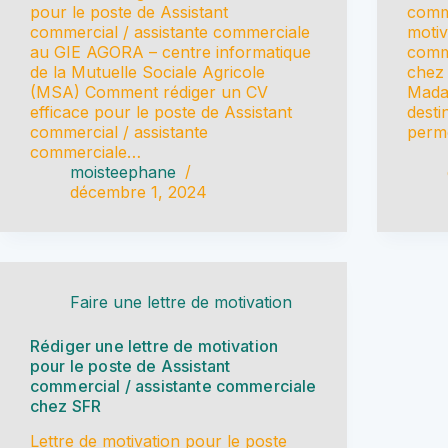
pour le poste de Assistant
comm
commercial / assistante commerciale
motiv
au GIE AGORA – centre informatique
comme
de la Mutuelle Sociale Agricole
chez 
(MSA) Comment rédiger un CV
Mada
efficace pour le poste de Assistant
desti
commercial / assistante
perm
commerciale…
moisteephane
décembre 1, 2024
Faire une lettre de motivation
Rédiger une lettre de motivation
pour le poste de Assistant
commercial / assistante commerciale
chez SFR
Lettre de motivation pour le poste