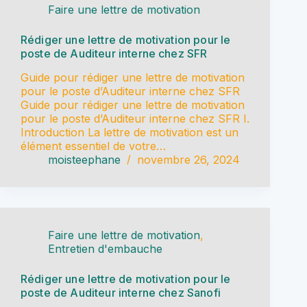
Faire une lettre de motivation
Rédiger une lettre de motivation pour le
poste de Auditeur interne chez SFR
Guide pour rédiger une lettre de motivation
pour le poste d’Auditeur interne chez SFR
Guide pour rédiger une lettre de motivation
pour le poste d’Auditeur interne chez SFR I.
Introduction La lettre de motivation est un
élément essentiel de votre…
moisteephane
novembre 26, 2024
Faire une lettre de motivation
,
Entretien d'embauche
Rédiger une lettre de motivation pour le
poste de Auditeur interne chez Sanofi