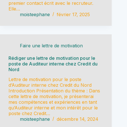
premier contact écrit avec le recruteur.
Elle…
moisteephane
février 17, 2025
Faire une lettre de motivation
Rédiger une lettre de motivation pour le
poste de Auditeur interne chez Credit du
Nord
Lettre de motivation pour le poste
d’Auditeur interne chez Credit du Nord
Introduction Présentation du thème : Dans
cette lettre de motivation, je présenterai
mes compétences et expériences en tant
qu’Auditeur interne et mon intérêt pour le
poste chez Credit…
moisteephane
décembre 14, 2024