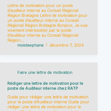
Lettre de motivation pour un poste
d’auditeur interne au Conseil Régional
Région Bretagne Lettre de motivation pour
un poste d’auditeur interne au Conseil
Régional Région Bretagne Bonjour, Je suis
vivement intéressé(e) par le poste
d’auditeur interne au Conseil Régional
Région…
moisteephane
décembre 7, 2024
Faire une lettre de motivation
Rédiger une lettre de motivation pour le
poste de Auditeur interne chez RATP
Guide pour rédiger une lettre de motivation
pour le poste d’Auditeur interne Guide pour
rédiger une lettre de motivation pour le