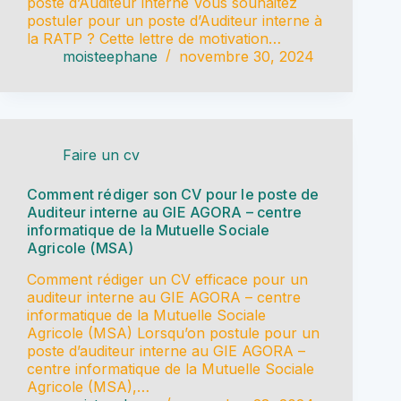
poste d’Auditeur interne Vous souhaitez
postuler pour un poste d’Auditeur interne à
la RATP ? Cette lettre de motivation…
moisteephane
novembre 30, 2024
Faire un cv
Comment rédiger son CV pour le poste de
Auditeur interne au GIE AGORA – centre
informatique de la Mutuelle Sociale
Agricole (MSA)
Comment rédiger un CV efficace pour un
auditeur interne au GIE AGORA – centre
informatique de la Mutuelle Sociale
Agricole (MSA) Lorsqu’on postule pour un
poste d’auditeur interne au GIE AGORA –
centre informatique de la Mutuelle Sociale
Agricole (MSA),…