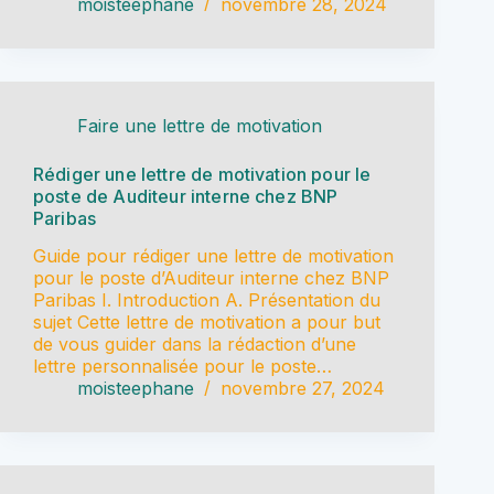
moisteephane
novembre 28, 2024
Faire une lettre de motivation
Rédiger une lettre de motivation pour le
poste de Auditeur interne chez BNP
Paribas
Guide pour rédiger une lettre de motivation
pour le poste d’Auditeur interne chez BNP
Paribas I. Introduction A. Présentation du
sujet Cette lettre de motivation a pour but
de vous guider dans la rédaction d’une
lettre personnalisée pour le poste…
moisteephane
novembre 27, 2024