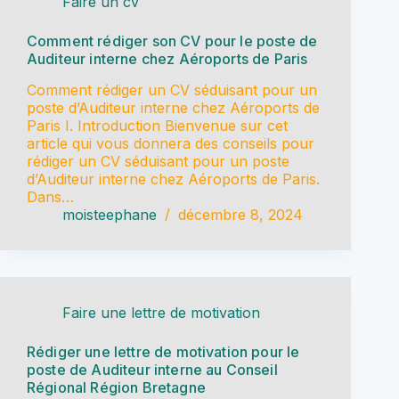
Faire un cv
Comment rédiger son CV pour le poste de
Auditeur interne chez Aéroports de Paris
Comment rédiger un CV séduisant pour un
poste d’Auditeur interne chez Aéroports de
Paris I. Introduction Bienvenue sur cet
article qui vous donnera des conseils pour
rédiger un CV séduisant pour un poste
d’Auditeur interne chez Aéroports de Paris.
Dans…
moisteephane
décembre 8, 2024
Faire une lettre de motivation
Rédiger une lettre de motivation pour le
poste de Auditeur interne au Conseil
Régional Région Bretagne