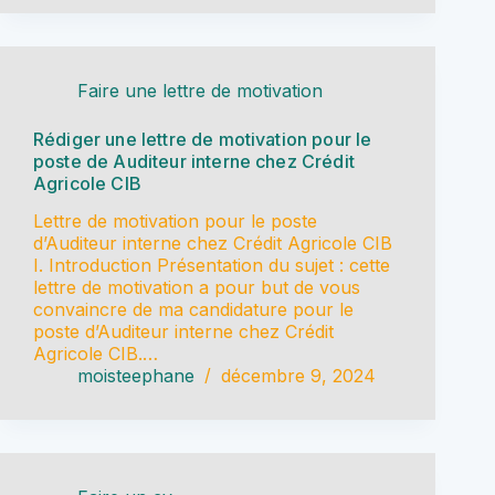
Faire une lettre de motivation
Rédiger une lettre de motivation pour le
poste de Auditeur interne chez Crédit
Agricole CIB
Lettre de motivation pour le poste
d’Auditeur interne chez Crédit Agricole CIB
I. Introduction Présentation du sujet : cette
lettre de motivation a pour but de vous
convaincre de ma candidature pour le
poste d’Auditeur interne chez Crédit
Agricole CIB.…
moisteephane
décembre 9, 2024