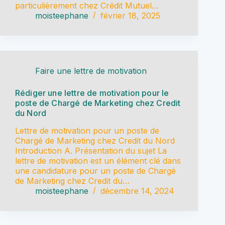
particulièrement chez Crédit Mutuel…
moisteephane
février 18, 2025
Faire une lettre de motivation
Rédiger une lettre de motivation pour le
poste de Chargé de Marketing chez Credit
du Nord
Lettre de motivation pour un poste de
Chargé de Marketing chez Credit du Nord
Introduction A. Présentation du sujet La
lettre de motivation est un élément clé dans
une candidature pour un poste de Chargé
de Marketing chez Credit du…
moisteephane
décembre 14, 2024