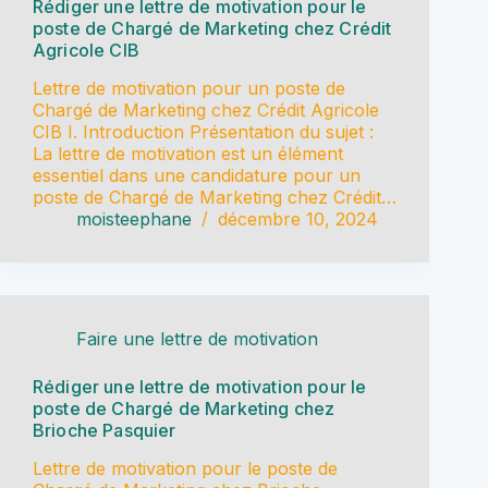
Rédiger une lettre de motivation pour le
poste de Chargé de Marketing chez Crédit
Agricole CIB
Lettre de motivation pour un poste de
Chargé de Marketing chez Crédit Agricole
CIB I. Introduction Présentation du sujet :
La lettre de motivation est un élément
essentiel dans une candidature pour un
poste de Chargé de Marketing chez Crédit…
moisteephane
décembre 10, 2024
Faire une lettre de motivation
Rédiger une lettre de motivation pour le
poste de Chargé de Marketing chez
Brioche Pasquier
Lettre de motivation pour le poste de