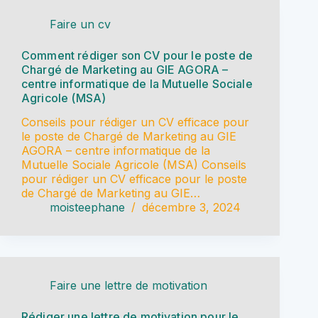
Faire un cv
Comment rédiger son CV pour le poste de
Chargé de Marketing au GIE AGORA –
centre informatique de la Mutuelle Sociale
Agricole (MSA)
Conseils pour rédiger un CV efficace pour
le poste de Chargé de Marketing au GIE
AGORA – centre informatique de la
Mutuelle Sociale Agricole (MSA) Conseils
pour rédiger un CV efficace pour le poste
de Chargé de Marketing au GIE…
moisteephane
décembre 3, 2024
Faire une lettre de motivation
Rédiger une lettre de motivation pour le