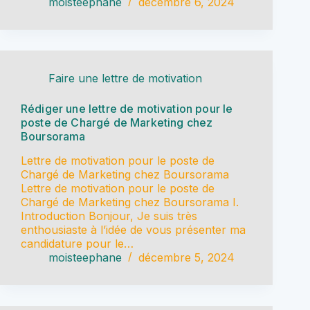
moisteephane
décembre 6, 2024
Faire une lettre de motivation
Rédiger une lettre de motivation pour le
poste de Chargé de Marketing chez
Boursorama
Lettre de motivation pour le poste de
Chargé de Marketing chez Boursorama
Lettre de motivation pour le poste de
Chargé de Marketing chez Boursorama I.
Introduction Bonjour, Je suis très
enthousiaste à l’idée de vous présenter ma
candidature pour le…
moisteephane
décembre 5, 2024