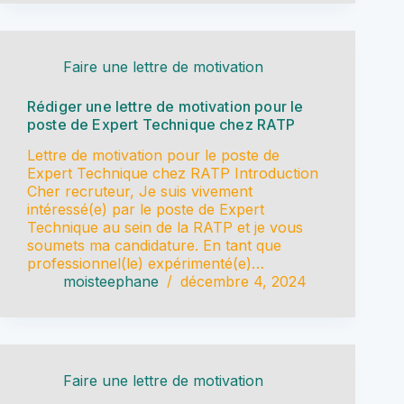
Faire une lettre de motivation
Rédiger une lettre de motivation pour le
poste de Expert Technique chez RATP
Lettre de motivation pour le poste de
Expert Technique chez RATP Introduction
Cher recruteur, Je suis vivement
intéressé(e) par le poste de Expert
Technique au sein de la RATP et je vous
soumets ma candidature. En tant que
professionnel(le) expérimenté(e)…
moisteephane
décembre 4, 2024
Faire une lettre de motivation