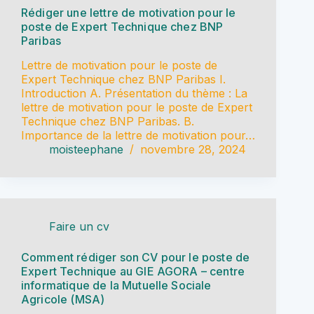
Rédiger une lettre de motivation pour le
poste de Expert Technique chez BNP
Paribas
Lettre de motivation pour le poste de
Expert Technique chez BNP Paribas I.
Introduction A. Présentation du thème : La
lettre de motivation pour le poste de Expert
Technique chez BNP Paribas. B.
Importance de la lettre de motivation pour…
moisteephane
novembre 28, 2024
Faire un cv
Comment rédiger son CV pour le poste de
Expert Technique au GIE AGORA – centre
informatique de la Mutuelle Sociale
Agricole (MSA)