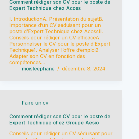
Comment rédiger son CV pour le poste de
Expert Technique chez Acoss
I. IntroductionA. Présentation du sujetB.
Importance d’un CV séduisant pour un
poste d’Expert Technique chez AcossII.
Conseils pour rédiger un CV efficaceA.
Personnaliser le CV pour le poste d’Expert
Technique1. Analyser l’offre d’emploi2.
Adapter son CV en fonction des
compétences…
moisteephane
décembre 8, 2024
Faire un cv
Comment rédiger son CV pour le poste de
Expert Technique chez Groupe Aesio
Conseils pour rédiger un CV séduisant pour