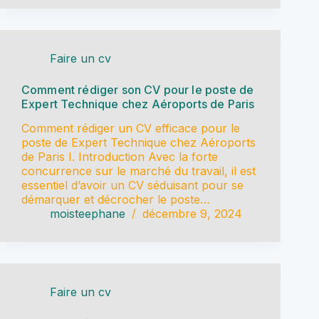
Faire un cv
Comment rédiger son CV pour le poste de
Expert Technique chez Aéroports de Paris
Comment rédiger un CV efficace pour le
poste de Expert Technique chez Aéroports
de Paris I. Introduction Avec la forte
concurrence sur le marché du travail, il est
essentiel d’avoir un CV séduisant pour se
démarquer et décrocher le poste…
moisteephane
décembre 9, 2024
Faire un cv