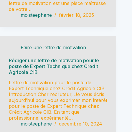
lettre de motivation est une pièce maîtresse
de votre…
moisteephane
février 18, 2025
Faire une lettre de motivation
Rédiger une lettre de motivation pour le
poste de Expert Technique chez Crédit
Agricole CIB
Lettre de motivation pour le poste de
Expert Technique chez Crédit Agricole CIB
Introduction Cher recruteur, Je vous écris
aujourd’hui pour vous exprimer mon intérêt
pour le poste de Expert Technique chez
Crédit Agricole CIB. En tant que
professionnel expérimenté…
moisteephane
décembre 10, 2024