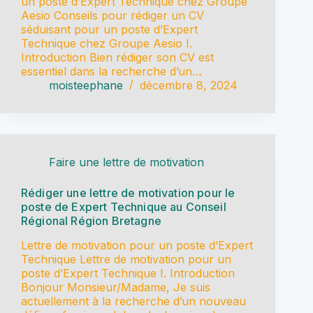
un poste d’Expert Technique chez Groupe
Aesio Conseils pour rédiger un CV
séduisant pour un poste d’Expert
Technique chez Groupe Aesio I.
Introduction Bien rédiger son CV est
essentiel dans la recherche d’un…
moisteephane
décembre 8, 2024
Faire une lettre de motivation
Rédiger une lettre de motivation pour le
poste de Expert Technique au Conseil
Régional Région Bretagne
Lettre de motivation pour un poste d’Expert
Technique Lettre de motivation pour un
poste d’Expert Technique I. Introduction
Bonjour Monsieur/Madame, Je suis
actuellement à la recherche d’un nouveau