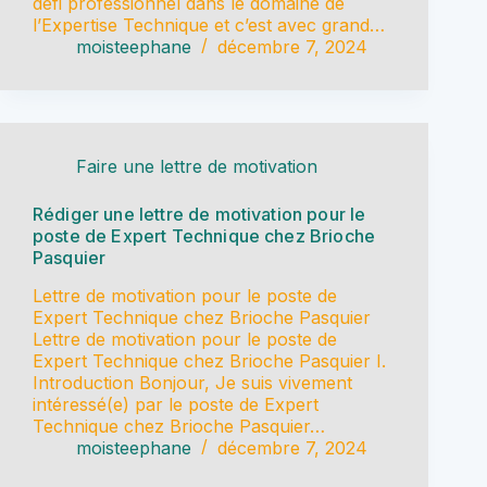
défi professionnel dans le domaine de
l’Expertise Technique et c’est avec grand…
moisteephane
décembre 7, 2024
Faire une lettre de motivation
Rédiger une lettre de motivation pour le
poste de Expert Technique chez Brioche
Pasquier
Lettre de motivation pour le poste de
Expert Technique chez Brioche Pasquier
Lettre de motivation pour le poste de
Expert Technique chez Brioche Pasquier I.
Introduction Bonjour, Je suis vivement
intéressé(e) par le poste de Expert
Technique chez Brioche Pasquier…
moisteephane
décembre 7, 2024