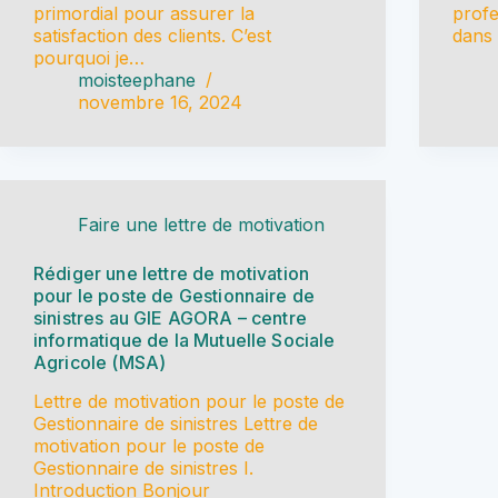
primordial pour assurer la
profe
satisfaction des clients. C’est
dans
pourquoi je…
moisteephane
novembre 16, 2024
Faire une lettre de motivation
Rédiger une lettre de motivation
pour le poste de Gestionnaire de
sinistres au GIE AGORA – centre
informatique de la Mutuelle Sociale
Agricole (MSA)
Lettre de motivation pour le poste de
Gestionnaire de sinistres Lettre de
motivation pour le poste de
Gestionnaire de sinistres I.
Introduction Bonjour