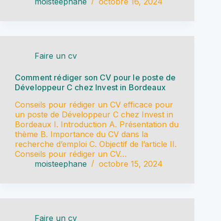
moisteephane
octobre 16, 2024
Faire un cv
Comment rédiger son CV pour le poste de
Développeur C chez Invest in Bordeaux
Conseils pour rédiger un CV efficace pour
un poste de Développeur C chez Invest in
Bordeaux I. Introduction A. Présentation du
thème B. Importance du CV dans la
recherche d’emploi C. Objectif de l’article II.
Conseils pour rédiger un CV…
moisteephane
octobre 15, 2024
Faire un cv