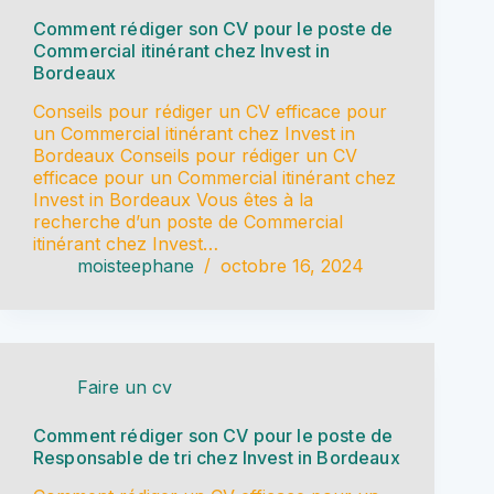
Comment rédiger son CV pour le poste de
Commercial itinérant chez Invest in
Bordeaux
Conseils pour rédiger un CV efficace pour
un Commercial itinérant chez Invest in
Bordeaux Conseils pour rédiger un CV
efficace pour un Commercial itinérant chez
Invest in Bordeaux Vous êtes à la
recherche d’un poste de Commercial
itinérant chez Invest…
moisteephane
octobre 16, 2024
Faire un cv
Comment rédiger son CV pour le poste de
Responsable de tri chez Invest in Bordeaux