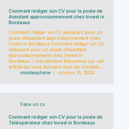
Comment rédiger son CV pour le poste de
Assistant approvisionnement chez Invest in
Bordeaux
Comment rédiger un CV séduisant pour un
poste d’Assistant approvisionnement chez
Invest in Bordeaux Comment rédiger un CV
séduisant pour un poste d’Assistant
approvisionnement chez Invest in
Bordeaux I. Introduction Bienvenue sur cet
article qui vous donnera tous les conseils…
moisteephane
octobre 15, 2024
Faire un cv
Comment rédiger son CV pour le poste de
Téléopérateur chez Invest in Bordeaux