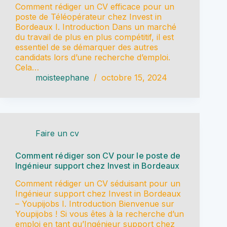
Comment rédiger un CV efficace pour un
poste de Téléopérateur chez Invest in
Bordeaux I. Introduction Dans un marché
du travail de plus en plus compétitif, il est
essentiel de se démarquer des autres
candidats lors d’une recherche d’emploi.
Cela…
moisteephane
octobre 15, 2024
Faire un cv
Comment rédiger son CV pour le poste de
Ingénieur support chez Invest in Bordeaux
Comment rédiger un CV séduisant pour un
Ingénieur support chez Invest in Bordeaux
– Youpijobs I. Introduction Bienvenue sur
Youpijobs ! Si vous êtes à la recherche d’un
emploi en tant qu’Ingénieur support chez