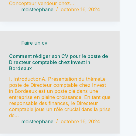
Concepteur vendeur chez…
moisteephane
octobre 16, 2024
Faire un cv
Comment rédiger son CV pour le poste de
Directeur comptable chez Invest in
Bordeaux
I. IntroductionA. Présentation du thèmeLe
poste de Directeur comptable chez Invest
in Bordeaux est un poste clé dans une
entreprise en pleine croissance. En tant que
responsable des finances, le Directeur
comptable joue un rôle crucial dans la prise
de…
moisteephane
octobre 16, 2024