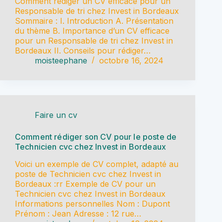
Comment rédiger un CV efficace pour un
Responsable de tri chez Invest in Bordeaux
Sommaire : I. Introduction A. Présentation
du thème B. Importance d’un CV efficace
pour un Responsable de tri chez Invest in
Bordeaux II. Conseils pour rédiger…
moisteephane
octobre 16, 2024
Faire un cv
Comment rédiger son CV pour le poste de
Technicien cvc chez Invest in Bordeaux
Voici un exemple de CV complet, adapté au
poste de Technicien cvc chez Invest in
Bordeaux :rr Exemple de CV pour un
Technicien cvc chez Invest in Bordeaux
Informations personnelles Nom : Dupont
Prénom : Jean Adresse : 12 rue…