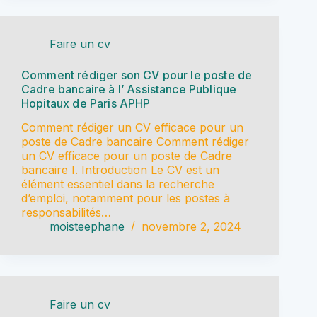
Faire un cv
Comment rédiger son CV pour le poste de
Cadre bancaire à l’ Assistance Publique
Hopitaux de Paris APHP
Comment rédiger un CV efficace pour un
poste de Cadre bancaire Comment rédiger
un CV efficace pour un poste de Cadre
bancaire I. Introduction Le CV est un
élément essentiel dans la recherche
d’emploi, notamment pour les postes à
responsabilités…
moisteephane
novembre 2, 2024
Faire un cv