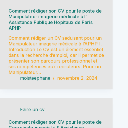
Comment rédiger son CV pour le poste de
Manipulateur imagerie médicale à l’
Assistance Publique Hopitaux de Paris
APHP
Comment rédiger un CV séduisant pour un
Manipulateur imagerie médicale à l’APHP I.
Introduction Le CV est un élément essentiel
dans la recherche d’emploi, car il permet de
présenter son parcours professionnel et
ses compétences aux recruteurs. Pour un
Manipulateur…
moisteephane
novembre 2, 2024
Faire un cv
Comment rédiger son CV pour le poste de
Coordinateur social à l’ Assistance