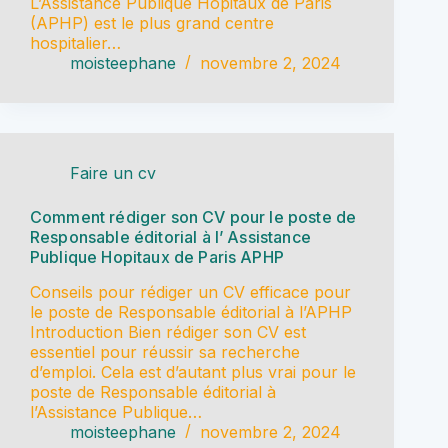
L’Assistance Publique Hopitaux de Paris
(APHP) est le plus grand centre
hospitalier…
moisteephane
novembre 2, 2024
Faire un cv
Comment rédiger son CV pour le poste de
Responsable éditorial à l’ Assistance
Publique Hopitaux de Paris APHP
Conseils pour rédiger un CV efficace pour
le poste de Responsable éditorial à l’APHP
Introduction Bien rédiger son CV est
essentiel pour réussir sa recherche
d’emploi. Cela est d’autant plus vrai pour le
poste de Responsable éditorial à
l’Assistance Publique…
moisteephane
novembre 2, 2024