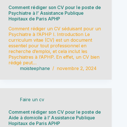
Comment rédiger son CV pour le poste de
Psychiatre à l’ Assistance Publique
Hopitaux de Paris APHP
Comment rédiger un CV séduisant pour un
Psychiatre à l’APHP I. Introduction Le
curriculum vitae (CV) est un document
essentiel pour tout professionnel en
recherche d’emploi, et cela inclut les
Psychiatres à l’APHP. En effet, un CV bien
rédigé peut…
moisteephane
novembre 2, 2024
Faire un cv
Comment rédiger son CV pour le poste de
Aide à domicile à l’ Assistance Publique
Hopitaux de Paris APHP