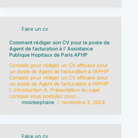
Faire un cv
Comment rédiger son CV pour le poste de
Agent de facturation à l’ Assistance
Publique Hopitaux de Paris APHP
Conseils pour rédiger un CV efficace pour
un poste de Agent de facturation à l’APHP
Conseils pour rédiger un CV efficace pour
un poste de Agent de facturation à l’APHP
I. Introduction A. Présentation du sujet
Lorsque vous postulez pour…
moisteephane
novembre 2, 2024
Faire un cv