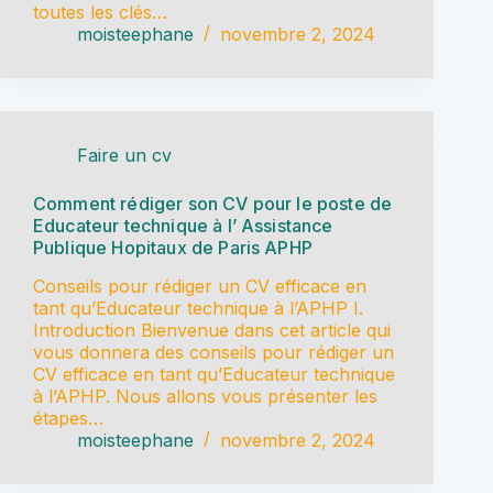
toutes les clés…
moisteephane
novembre 2, 2024
Faire un cv
Comment rédiger son CV pour le poste de
Educateur technique à l’ Assistance
Publique Hopitaux de Paris APHP
Conseils pour rédiger un CV efficace en
tant qu’Educateur technique à l’APHP I.
Introduction Bienvenue dans cet article qui
vous donnera des conseils pour rédiger un
CV efficace en tant qu’Educateur technique
à l’APHP. Nous allons vous présenter les
étapes…
moisteephane
novembre 2, 2024