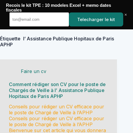
Passer
Recois le kit TPE : 10 modeles Excel + memo dates
au
YoupiJobs
fiscales
contenu
×
Telecharger le kit
Étiquette
l’ Assistance Publique Hopitaux de Paris
APHP
Faire un cv
Comment rédiger son CV pour le poste de
Chargés de Veille à l’ Assistance Publique
Hopitaux de Paris APHP
Conseils pour rédiger un CV efficace pour
le poste de Chargé de Veille à l’APHP
Conseils pour rédiger un CV efficace pour
le poste de Chargé de Veille à l’APHP
Bienvenue sur cet article qui vous donnera