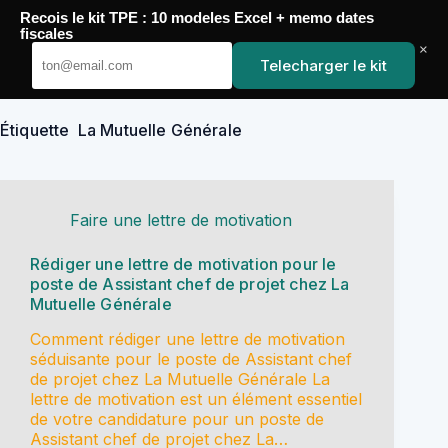
Passer
Recois le kit TPE : 10 modeles Excel + memo dates
au
YoupiJobs
fiscales
contenu
×
Telecharger le kit
Étiquette
La Mutuelle Générale
Faire une lettre de motivation
Rédiger une lettre de motivation pour le
poste de Assistant chef de projet chez La
Mutuelle Générale
Comment rédiger une lettre de motivation
séduisante pour le poste de Assistant chef
de projet chez La Mutuelle Générale La
lettre de motivation est un élément essentiel
de votre candidature pour un poste de
Assistant chef de projet chez La…