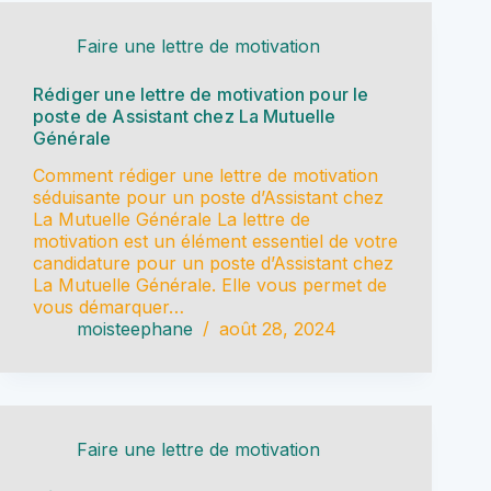
Faire une lettre de motivation
Rédiger une lettre de motivation pour le
poste de Assistant chez La Mutuelle
Générale
Comment rédiger une lettre de motivation
séduisante pour un poste d’Assistant chez
La Mutuelle Générale La lettre de
motivation est un élément essentiel de votre
candidature pour un poste d’Assistant chez
La Mutuelle Générale. Elle vous permet de
vous démarquer…
moisteephane
août 28, 2024
Faire une lettre de motivation