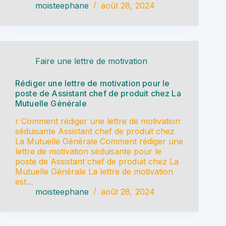
moisteephane
août 28, 2024
Faire une lettre de motivation
Rédiger une lettre de motivation pour le
poste de Assistant chef de produit chez La
Mutuelle Générale
r Comment rédiger une lettre de motivation
séduisante Assistant chef de produit chez
La Mutuelle Générale Comment rédiger une
lettre de motivation séduisante pour le
poste de Assistant chef de produit chez La
Mutuelle Générale La lettre de motivation
est…
moisteephane
août 28, 2024