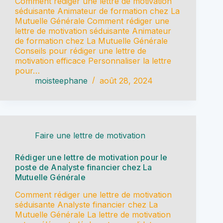
Comment rédiger une lettre de motivation
séduisante Animateur de formation chez La
Mutuelle Générale Comment rédiger une
lettre de motivation séduisante Animateur
de formation chez La Mutuelle Générale
Conseils pour rédiger une lettre de
motivation efficace Personnaliser la lettre
pour…
moisteephane
août 28, 2024
Faire une lettre de motivation
Rédiger une lettre de motivation pour le
poste de Analyste financier chez La
Mutuelle Générale
Comment rédiger une lettre de motivation
séduisante Analyste financier chez La
Mutuelle Générale La lettre de motivation