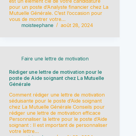
est un élément clé de votre candidature
pour un poste d’Analyste financier chez La
Mutuelle Générale. C’est l’occasion pour
vous de montrer votre…
moisteephane
août 28, 2024
Faire une lettre de motivation
Rédiger une lettre de motivation pour le
poste de Aide soignant chez La Mutuelle
Générale
Comment rédiger une lettre de motivation
séduisante pour le poste d’Aide soignant
chez La Mutuelle Générale Conseils pour
rédiger une lettre de motivation efficace
Personnaliser la lettre pour le poste d’Aide
soignant : Il est important de personnaliser
votre lettre…