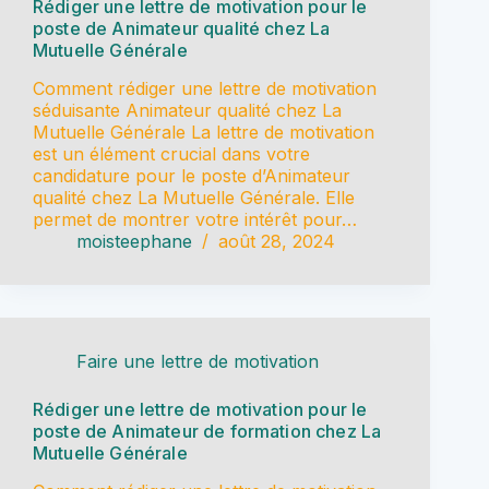
Rédiger une lettre de motivation pour le
poste de Animateur qualité chez La
Mutuelle Générale
Comment rédiger une lettre de motivation
séduisante Animateur qualité chez La
Mutuelle Générale La lettre de motivation
est un élément crucial dans votre
candidature pour le poste d’Animateur
qualité chez La Mutuelle Générale. Elle
permet de montrer votre intérêt pour…
moisteephane
août 28, 2024
Faire une lettre de motivation
Rédiger une lettre de motivation pour le
poste de Animateur de formation chez La
Mutuelle Générale