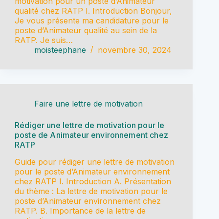
motivation pour un poste d’Animateur
qualité chez RATP I. Introduction Bonjour,
Je vous présente ma candidature pour le
poste d’Animateur qualité au sein de la
RATP. Je suis…
moisteephane
novembre 30, 2024
Faire une lettre de motivation
Rédiger une lettre de motivation pour le
poste de Animateur environnement chez
RATP
Guide pour rédiger une lettre de motivation
pour le poste d’Animateur environnement
chez RATP I. Introduction A. Présentation
du thème : La lettre de motivation pour le
poste d’Animateur environnement chez
RATP. B. Importance de la lettre de