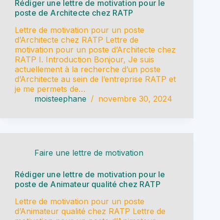
Rédiger une lettre de motivation pour le
poste de Architecte chez RATP
Lettre de motivation pour un poste
d’Architecte chez RATP Lettre de
motivation pour un poste d’Architecte chez
RATP I. Introduction Bonjour, Je suis
actuellement à la recherche d’un poste
d’Architecte au sein de l’entreprise RATP et
je me permets de…
moisteephane
novembre 30, 2024
Faire une lettre de motivation
Rédiger une lettre de motivation pour le
poste de Animateur qualité chez RATP
Lettre de motivation pour un poste
d’Animateur qualité chez RATP Lettre de