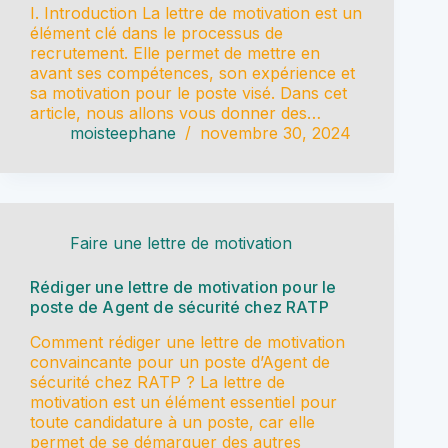
I. Introduction La lettre de motivation est un
élément clé dans le processus de
recrutement. Elle permet de mettre en
avant ses compétences, son expérience et
sa motivation pour le poste visé. Dans cet
article, nous allons vous donner des…
moisteephane
novembre 30, 2024
Faire une lettre de motivation
Rédiger une lettre de motivation pour le
poste de Agent de sécurité chez RATP
Comment rédiger une lettre de motivation
convaincante pour un poste d’Agent de
sécurité chez RATP ? La lettre de
motivation est un élément essentiel pour
toute candidature à un poste, car elle
permet de se démarquer des autres