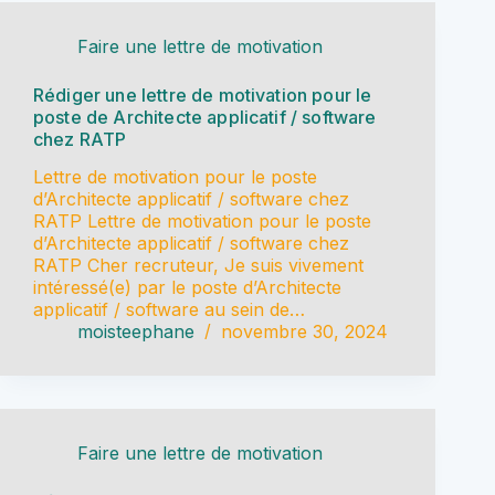
Faire une lettre de motivation
Rédiger une lettre de motivation pour le
poste de Architecte applicatif / software
chez RATP
Lettre de motivation pour le poste
d’Architecte applicatif / software chez
RATP Lettre de motivation pour le poste
d’Architecte applicatif / software chez
RATP Cher recruteur, Je suis vivement
intéressé(e) par le poste d’Architecte
applicatif / software au sein de…
moisteephane
novembre 30, 2024
Faire une lettre de motivation