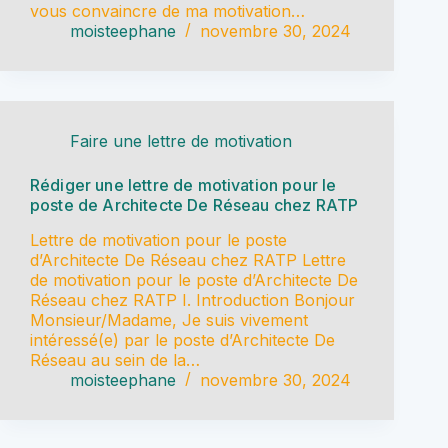
vous convaincre de ma motivation…
moisteephane
novembre 30, 2024
Faire une lettre de motivation
Rédiger une lettre de motivation pour le
poste de Architecte De Réseau chez RATP
Lettre de motivation pour le poste
d’Architecte De Réseau chez RATP Lettre
de motivation pour le poste d’Architecte De
Réseau chez RATP I. Introduction Bonjour
Monsieur/Madame, Je suis vivement
intéressé(e) par le poste d’Architecte De
Réseau au sein de la…
moisteephane
novembre 30, 2024