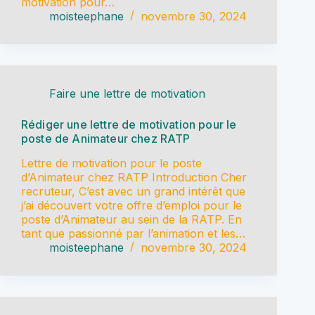
motivation pour…
moisteephane
novembre 30, 2024
Faire une lettre de motivation
Rédiger une lettre de motivation pour le
poste de Animateur chez RATP
Lettre de motivation pour le poste
d’Animateur chez RATP Introduction Cher
recruteur, C’est avec un grand intérêt que
j’ai découvert votre offre d’emploi pour le
poste d’Animateur au sein de la RATP. En
tant que passionné par l’animation et les…
moisteephane
novembre 30, 2024