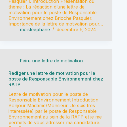
Pasquier I. Introduction Présentation du
thème : La rédaction d’une lettre de
motivation pour le poste de Responsable
Environnement chez Brioche Pasquier.
Importance de la lettre de motivation pour…
moisteephane
décembre 6, 2024
Faire une lettre de motivation
Rédiger une lettre de motivation pour le
poste de Responsable Environnement chez
RATP
Lettre de motivation pour le poste de
Responsable Environnement Introduction
Bonjour Madame/Monsieur, Je suis très
intéressé(e) par le poste de Responsable
Environnement au sein de la RATP et je me
permets de vous adresser ma candidature.