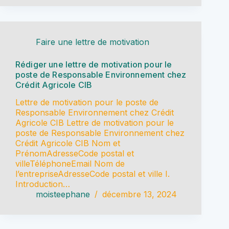
Faire une lettre de motivation
Rédiger une lettre de motivation pour le
poste de Responsable Environnement chez
Crédit Agricole CIB
Lettre de motivation pour le poste de
Responsable Environnement chez Crédit
Agricole CIB Lettre de motivation pour le
poste de Responsable Environnement chez
Crédit Agricole CIB Nom et
PrénomAdresseCode postal et
villeTéléphoneEmail Nom de
l’entrepriseAdresseCode postal et ville I.
Introduction…
moisteephane
décembre 13, 2024