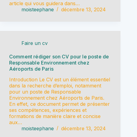
article qui vous guidera dans…
moisteephane
décembre 13, 2024
Faire un cv
Comment rédiger son CV pour le poste de
Responsable Environnement chez
Aéroports de Paris
Introduction Le CV est un élément essentiel
dans la recherche d’emploi, notamment
pour un poste de Responsable
Environnement chez Aéroports de Paris.
En effet, ce document permet de présenter
ses compétences, expériences et
formations de manière claire et concise
aux…
moisteephane
décembre 13, 2024