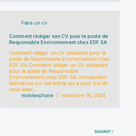
Faire un cv
Comment rédiger son CV pour le poste de
Responsable Environnement chez EDF SA
Comment rédiger un CV séduisant pour le
poste de Responsable Environnement chez
EDF SA Comment rédiger un CV séduisant
pour le poste de Responsable
Environnement chez EDF SA Introduction
Bienvenue sur cet article qui a pour but de
vous aider…
moisteephane
novembre 16, 2024
SUIVANT