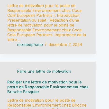
Lettre de motivation pour le poste de
Responsable Environnement chez Coca
Cola European Partners I. Introduction
Présentation du sujet : Rédaction d’une
lettre de motivation pour le poste de
Responsable Environnement chez Coca
Cola European Partners. Importance de la
lettre…
moisteephane
décembre 7, 2024
Faire une lettre de motivation
Rédiger une lettre de motivation pour le
poste de Responsable Environnement chez
Brioche Pasquier
Lettre de motivation pour le poste de
Responsable Environnement chez Brioche