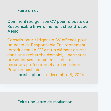
Faire un cv
Comment rédiger son CV pour le poste de
Responsable Environnement chez Groupe
Aesio
Conseils pour rédiger un CV efficace pour
un poste de Responsable Environnement I.
Introduction Le CV est un élément crucial
dans une recherche d’emploi, il permet de
présenter ses compétences et son
parcours professionnel aux recruteurs.
Pour un poste de…
moisteephane
décembre 8, 2024
Faire une lettre de motivation