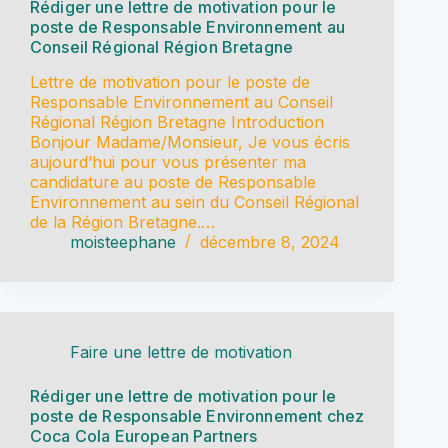
Rédiger une lettre de motivation pour le
poste de Responsable Environnement au
Conseil Régional Région Bretagne
Lettre de motivation pour le poste de
Responsable Environnement au Conseil
Régional Région Bretagne Introduction
Bonjour Madame/Monsieur, Je vous écris
aujourd’hui pour vous présenter ma
candidature au poste de Responsable
Environnement au sein du Conseil Régional
de la Région Bretagne.…
moisteephane
décembre 8, 2024
Faire une lettre de motivation
Rédiger une lettre de motivation pour le
poste de Responsable Environnement chez
Coca Cola European Partners