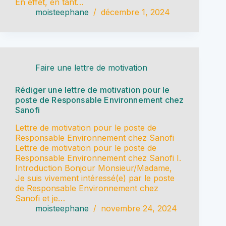
En effet, en tant…
moisteephane
décembre 1, 2024
Faire une lettre de motivation
Rédiger une lettre de motivation pour le
poste de Responsable Environnement chez
Sanofi
Lettre de motivation pour le poste de
Responsable Environnement chez Sanofi
Lettre de motivation pour le poste de
Responsable Environnement chez Sanofi I.
Introduction Bonjour Monsieur/Madame,
Je suis vivement intéressé(e) par le poste
de Responsable Environnement chez
Sanofi et je…
moisteephane
novembre 24, 2024