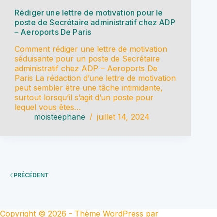
Rédiger une lettre de motivation pour le
poste de Secrétaire administratif chez ADP
– Aeroports De Paris
Comment rédiger une lettre de motivation
séduisante pour un poste de Secrétaire
administratif chez ADP – Aeroports De
Paris La rédaction d’une lettre de motivation
peut sembler être une tâche intimidante,
surtout lorsqu’il s’agit d’un poste pour
lequel vous êtes…
moisteephane
juillet 14, 2024
PRÉCÉDENT
Copyright © 2026 - Thème WordPress par