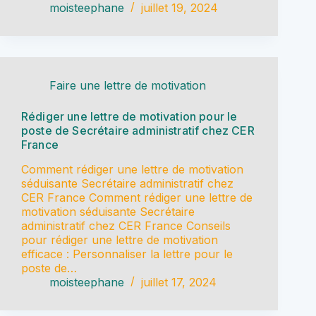
moisteephane
juillet 19, 2024
Faire une lettre de motivation
Rédiger une lettre de motivation pour le
poste de Secrétaire administratif chez CER
France
Comment rédiger une lettre de motivation
séduisante Secrétaire administratif chez
CER France Comment rédiger une lettre de
motivation séduisante Secrétaire
administratif chez CER France Conseils
pour rédiger une lettre de motivation
efficace : Personnaliser la lettre pour le
poste de…
moisteephane
juillet 17, 2024