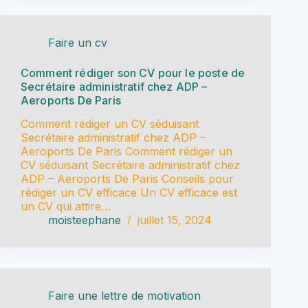
Faire un cv
Comment rédiger son CV pour le poste de
Secrétaire administratif chez ADP –
Aeroports De Paris
Comment rédiger un CV séduisant
Secrétaire administratif chez ADP –
Aeroports De Paris Comment rédiger un
CV séduisant Secrétaire administratif chez
ADP – Aeroports De Paris Conseils pour
rédiger un CV efficace Un CV efficace est
un CV qui attire…
moisteephane
juillet 15, 2024
Faire une lettre de motivation