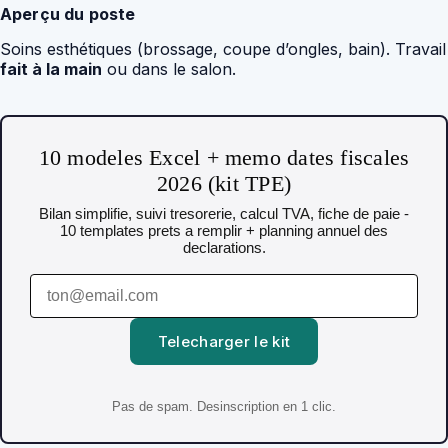
Aperçu du poste
Soins esthétiques (brossage, coupe d’ongles, bain). Travail
fait à la main
ou dans le salon.
10 modeles Excel + memo dates fiscales
2026 (kit TPE)
Bilan simplifie, suivi tresorerie, calcul TVA, fiche de paie -
10 templates prets a remplir + planning annuel des
declarations.
Telecharger le kit
Pas de spam. Desinscription en 1 clic.