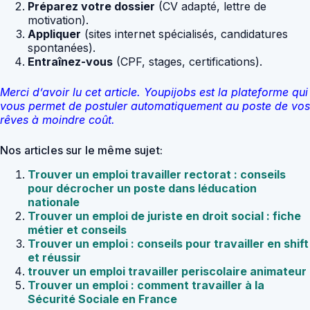
Préparez votre dossier
(CV adapté, lettre de
motivation).
Appliquer
(sites internet spécialisés, candidatures
spontanées).
Entraînez-vous
(CPF, stages, certifications).
Merci d’avoir lu cet article. Youpijobs est la plateforme qui
vous permet de postuler automatiquement au poste de vos
rêves à moindre coût.
Nos articles sur le même sujet:
Trouver un emploi travailler rectorat : conseils
pour décrocher un poste dans léducation
nationale
Trouver un emploi de juriste en droit social : fiche
métier et conseils
Trouver un emploi : conseils pour travailler en shift
et réussir
trouver un emploi travailler periscolaire animateur
Trouver un emploi : comment travailler à la
Sécurité Sociale en France