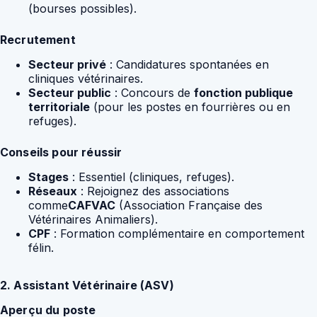
(bourses possibles).
Recrutement
Secteur privé
: Candidatures spontanées en
cliniques vétérinaires.
Secteur public
: Concours de
fonction publique
territoriale
(pour les postes en fourrières ou en
refuges).
Conseils pour réussir
Stages
: Essentiel (cliniques, refuges).
Réseaux
: Rejoignez des associations
comme
CAFVAC
(Association Française des
Vétérinaires Animaliers).
CPF
: Formation complémentaire en comportement
félin.
2. Assistant Vétérinaire (ASV)
Aperçu du poste