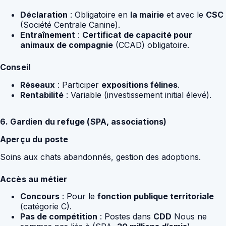
Déclaration
: Obligatoire en
la mairie
et avec le
CSC
(Société Centrale Canine).
Entraînement
:
Certificat de capacité pour
animaux de compagnie
(CCAD) obligatoire.
Conseil
Réseaux
: Participer
expositions félines
.
Rentabilité
: Variable (investissement initial élevé).
6. Gardien du refuge (SPA, associations)
Aperçu du poste
Soins aux chats abandonnés, gestion des adoptions.
Accès au métier
Concours
: Pour le
fonction publique territoriale
(catégorie C).
Pas de compétition
: Postes dans
CDD
Nous ne