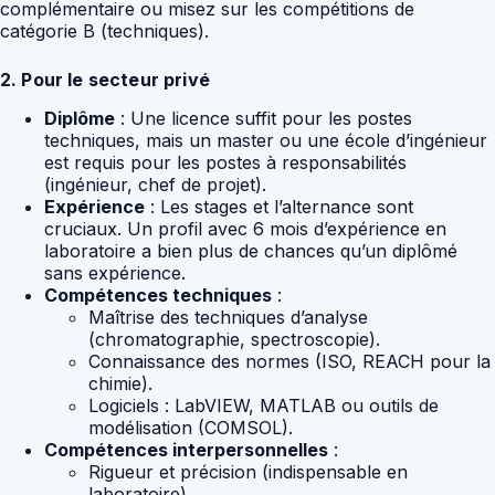
complémentaire ou misez sur les compétitions de
catégorie B (techniques).
2. Pour le secteur privé
Diplôme
: Une licence suffit pour les postes
techniques, mais un master ou une école d’ingénieur
est requis pour les postes à responsabilités
(ingénieur, chef de projet).
Expérience
: Les stages et l’alternance sont
cruciaux. Un profil avec 6 mois d’expérience en
laboratoire a bien plus de chances qu’un diplômé
sans expérience.
Compétences techniques
:
Maîtrise des techniques d’analyse
(chromatographie, spectroscopie).
Connaissance des normes (ISO, REACH pour la
chimie).
Logiciels : LabVIEW, MATLAB ou outils de
modélisation (COMSOL).
Compétences interpersonnelles
:
Rigueur et précision (indispensable en
laboratoire).