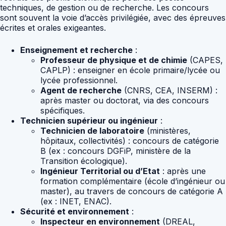
techniques, de gestion ou de recherche. Les concours
sont souvent la voie d’accès privilégiée, avec des épreuves
écrites et orales exigeantes.
Enseignement et recherche
:
Professeur de physique et de chimie
(CAPES,
CAPLP) : enseigner en école primaire/lycée ou
lycée professionnel.
Agent de recherche
(CNRS, CEA, INSERM) :
après master ou doctorat, via des concours
spécifiques.
Technicien supérieur ou ingénieur
:
Technicien de laboratoire
(ministères,
hôpitaux, collectivités) : concours de catégorie
B (ex : concours DGFiP, ministère de la
Transition écologique).
Ingénieur Territorial ou d’Etat
: après une
formation complémentaire (école d’ingénieur ou
master), au travers de concours de catégorie A
(ex : INET, ENAC).
Sécurité et environnement
:
Inspecteur en environnement
(DREAL,