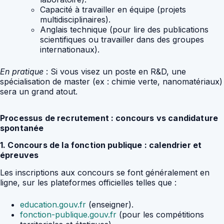
Capacité à travailler en équipe (projets
multidisciplinaires).
Anglais technique (pour lire des publications
scientifiques ou travailler dans des groupes
internationaux).
En pratique
: Si vous visez un poste en R&D, une
spécialisation de master (ex : chimie verte, nanomatériaux)
sera un grand atout.
Processus de recrutement : concours vs candidature
spontanée
1. Concours de la fonction publique : calendrier et
épreuves
Les inscriptions aux concours se font généralement en
ligne, sur les plateformes officielles telles que :
education.gouv.fr
(enseigner).
fonction-publique.gouv.fr
(pour les compétitions