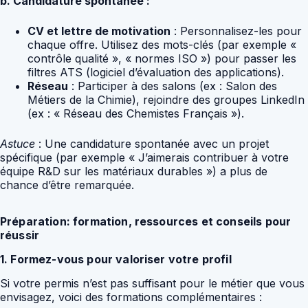
b. Candidature spontanée :
CV et lettre de motivation
: Personnalisez-les pour
chaque offre. Utilisez des mots-clés (par exemple «
contrôle qualité », « normes ISO ») pour passer les
filtres ATS (logiciel d’évaluation des applications).
Réseau
: Participer à des salons (ex : Salon des
Métiers de la Chimie), rejoindre des groupes LinkedIn
(ex : « Réseau des Chemistes Français »).
Astuce
: Une candidature spontanée avec un projet
spécifique (par exemple « J’aimerais contribuer à votre
équipe R&D sur les matériaux durables ») a plus de
chance d’être remarquée.
Préparation: formation, ressources et conseils pour
réussir
1. Formez-vous pour valoriser votre profil
Si votre permis n’est pas suffisant pour le métier que vous
envisagez, voici des formations complémentaires :