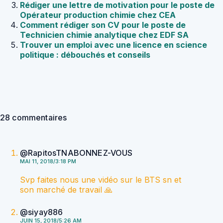
Rédiger une lettre de motivation pour le poste de
Opérateur production chimie chez CEA
Comment rédiger son CV pour le poste de
Technicien chimie analytique chez EDF SA
Trouver un emploi avec une licence en science
politique : débouchés et conseils
28 commentaires
@RapitosTNABONNEZ-VOUS
MAI 11, 2018/3:18 PM
Svp faites nous une vidéo sur le BTS sn et
son marché de travail 🙏
@siyay886
JUIN 15, 2018/5:26 AM