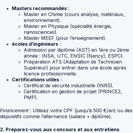
Masters recommandés
:
Master en Chimie (cours analyse, matériaux,
environnement).
Master en Physique (spécialité énergie,
nanosciences).
Master MEEF (pour l’enseignement).
écoles d’ingénieurs
:
Admission par diplôme (AST) en 1ère ou 2ème
année : INSA, UTC, ENSIC (Nancy), ESPCI.
Préparation ATS (Adaptation de Technicien
Supérieur) pour entrer dans une école après
licence professionnelle.
Certifications utiles
:
Certificat de sécurité industrielle (INRS).
Certification en gestion de projet (PRINCE2,
PMP).
Financement
: Utilisez votre CPF (jusqu’à 500 €/an) ou des
dispositifs comme l’alternance (salaire + diplôme).
2. Préparez-vous aux concours et aux entretiens