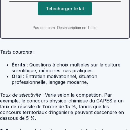
Telecharger le kit
Pas de spam. Desinscription en 1 clic.
Tests courants
:
Écrits
: Questions à choix multiples sur la culture
scientifique, mémoires, cas pratiques.
Oral
: Entretien motivationnel, situation
professionnelle, langage moderne.
Taux de sélectivité
: Varie selon la compétition. Par
exemple, le concours physico-chimique du CAPES a un
taux de réussite de l’ordre de 15 %, tandis que les
concours territoriaux d’ingénierie peuvent descendre en
dessous de 5 %.