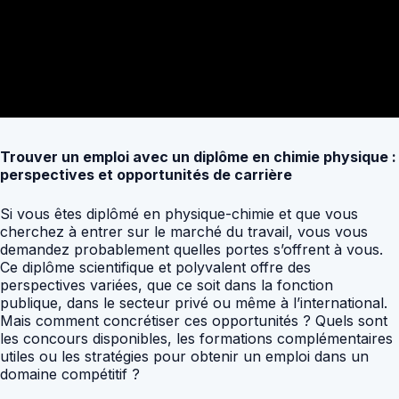
Trouver un emploi avec un diplôme en chimie physique :
perspectives et opportunités de carrière
Si vous êtes diplômé en physique-chimie et que vous
cherchez à entrer sur le marché du travail, vous vous
demandez probablement quelles portes s’offrent à vous.
Ce diplôme scientifique et polyvalent offre des
perspectives variées, que ce soit dans la fonction
publique, dans le secteur privé ou même à l’international.
Mais comment concrétiser ces opportunités ? Quels sont
les concours disponibles, les formations complémentaires
utiles ou les stratégies pour obtenir un emploi dans un
domaine compétitif ?