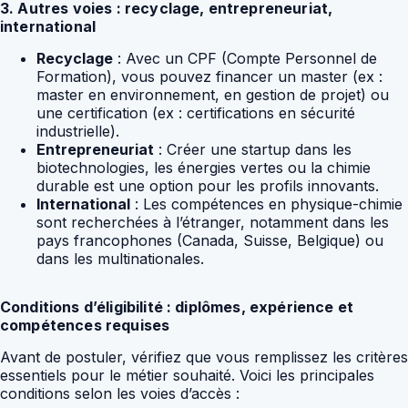
3. Autres voies : recyclage, entrepreneuriat,
international
Recyclage
: Avec un CPF (Compte Personnel de
Formation), vous pouvez financer un master (ex :
master en environnement, en gestion de projet) ou
une certification (ex : certifications en sécurité
industrielle).
Entrepreneuriat
: Créer une startup dans les
biotechnologies, les énergies vertes ou la chimie
durable est une option pour les profils innovants.
International
: Les compétences en physique-chimie
sont recherchées à l’étranger, notamment dans les
pays francophones (Canada, Suisse, Belgique) ou
dans les multinationales.
Conditions d’éligibilité : diplômes, expérience et
compétences requises
Avant de postuler, vérifiez que vous remplissez les critères
essentiels pour le métier souhaité. Voici les principales
conditions selon les voies d’accès :