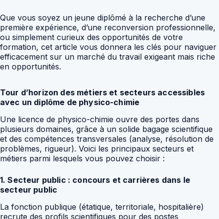
Que vous soyez un jeune diplômé à la recherche d’une
première expérience, d’une reconversion professionnelle,
ou simplement curieux des opportunités de votre
formation, cet article vous donnera les clés pour naviguer
efficacement sur un marché du travail exigeant mais riche
en opportunités.
Tour d’horizon des métiers et secteurs accessibles
avec un diplôme de physico-chimie
Une licence de physico-chimie ouvre des portes dans
plusieurs domaines, grâce à un solide bagage scientifique
et des compétences transversales (analyse, résolution de
problèmes, rigueur). Voici les principaux secteurs et
métiers parmi lesquels vous pouvez choisir :
1. Secteur public : concours et carrières dans le
secteur public
La fonction publique (étatique, territoriale, hospitalière)
recrute des profils scientifiques pour des postes