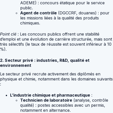
ADEME) : concours étatique pour le service
public.
Agent de contrôle
(DGCCRF, douanes) : pour
les missions liées à la qualité des produits
chimiques.
Point clé
: Les concours publics offrent une stabilité
d’emploi et une évolution de carrière structurée, mais sont
très sélectifs (le taux de réussite est souvent inférieur à 10
%).
2. Secteur privé : industries, R&D, qualité et
environnement
Le secteur privé recrute activement des diplômés en
physique et chimie, notamment dans les domaines suivants
:
L’industrie chimique et pharmaceutique
:
Technicien de laboratoire
(analyse, contrôle
qualité) : postes accessibles avec un permis,
notamment en alternance.