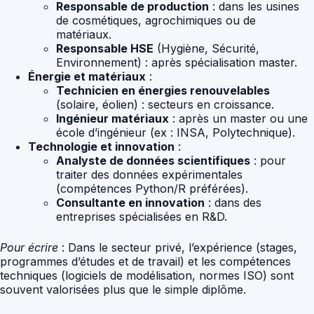
Responsable de production
: dans les usines
de cosmétiques, agrochimiques ou de
matériaux.
Responsable HSE
(Hygiène, Sécurité,
Environnement) : après spécialisation master.
Énergie et matériaux
:
Technicien en énergies renouvelables
(solaire, éolien) : secteurs en croissance.
Ingénieur matériaux
: après un master ou une
école d’ingénieur (ex : INSA, Polytechnique).
Technologie et innovation
:
Analyste de données scientifiques
: pour
traiter des données expérimentales
(compétences Python/R préférées).
Consultante en innovation
: dans des
entreprises spécialisées en R&D.
Pour écrire
: Dans le secteur privé, l’expérience (stages,
programmes d’études et de travail) et les compétences
techniques (logiciels de modélisation, normes ISO) sont
souvent valorisées plus que le simple diplôme.