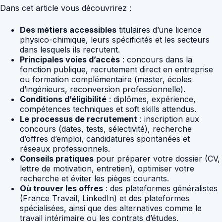
Dans cet article vous découvrirez :
Des métiers accessibles
titulaires d’une licence
physico-chimique, leurs spécificités et les secteurs
dans lesquels ils recrutent.
Principales voies d’accès
: concours dans la
fonction publique, recrutement direct en entreprise
ou formation complémentaire (master, écoles
d’ingénieurs, reconversion professionnelle).
Conditions d’éligibilité
: diplômes, expérience,
compétences techniques et soft skills attendus.
Le processus de recrutement
: inscription aux
concours (dates, tests, sélectivité), recherche
d’offres d’emploi, candidatures spontanées et
réseaux professionnels.
Conseils pratiques
pour préparer votre dossier (CV,
lettre de motivation, entretien), optimiser votre
recherche et éviter les pièges courants.
Où trouver les offres
: des plateformes généralistes
(France Travail, LinkedIn) et des plateformes
spécialisées, ainsi que des alternatives comme le
travail intérimaire ou les contrats d’études.