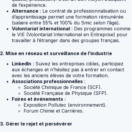
de l’expérience.
Alternance
: Le contrat de professionnalisation ou
d’apprentissage permet une formation rémunérée
(salaire entre 55% et 100% du Smic selon l’âge).
Volontariat international
: Des programmes comme
le VIE (Volontariat International en Entreprise) pour
travailler à l’étranger dans des groupes français.
2. Mise en réseau et surveillance de l’industrie
LinkedIn
: Suivez les entreprises cibles, participez
aux échanges et n’hésitez pas à entrer en contact
avec les anciens élèves de votre formation.
Associations professionnelles
:
Société Chimique de France (SCF).
Société Française de Physique (SFP).
Foires et événements
:
Exposition Pollutec (environnement).
Forum Chimie et Carrières.
3. Gérer le rejet et persévérer