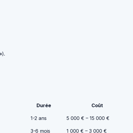
»).
Durée
Coût
1-2 ans
5 000 € – 15 000 €
3-6 mois
1 000 € – 3 000 €