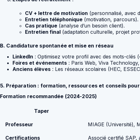
CV + lettre de motivation
(personnalisé, avec 
Entretien téléphonique
(motivation, parcours).
Cas pratique
(analyse d’un besoin client).
Entretien final
(adaptation culturelle, projet pro
B. Candidature spontanée et mise en réseau
LinkedIn
: Optimisez votre profil avec des mots-clés 
Foires et événements
: Paris Web, Viva Technology
Anciens élèves
: Les réseaux scolaires (HEC, ESSEC, 
5. Préparation : formation, ressources et conseils pour
Formation recommandée (2024-2025)
Taper
Professeur
MIAGE (Université),
Certifications
Associé certifié SAP,