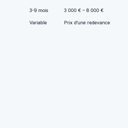
3-9 mois
3 000 € – 8 000 €
Variable
Prix ​​d’une redevance