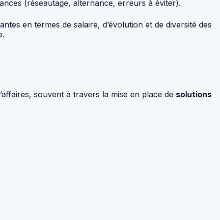
nces (réseautage, alternance, erreurs à éviter).
antes en termes de salaire, d’évolution et de diversité des
e.
’affaires, souvent à travers la mise en place de
solutions