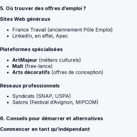
5. Où trouver des offres d’emploi ?
Sites Web généraux
France Travail (anciennement Pôle Emploi)
LinkedIn, en effet, Apec
Plateformes spécialisées
ArtMajeur
(métiers culturels)
Malt
(free-lance)
Arts décoratifs
(offres de conception)
Réseaux professionnels
Syndicats (SNAP, USPA)
Salons (Festival d’Avignon, MIPCOM)
6. Conseils pour démarrer et alternatives
Commencer en tant qu’indépendant