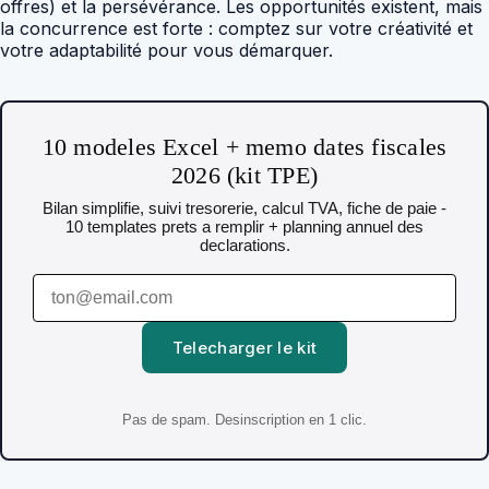
offres) et la persévérance. Les opportunités existent, mais
la concurrence est forte : comptez sur votre créativité et
votre adaptabilité pour vous démarquer.
10 modeles Excel + memo dates fiscales
2026 (kit TPE)
Bilan simplifie, suivi tresorerie, calcul TVA, fiche de paie -
10 templates prets a remplir + planning annuel des
declarations.
Telecharger le kit
Pas de spam. Desinscription en 1 clic.