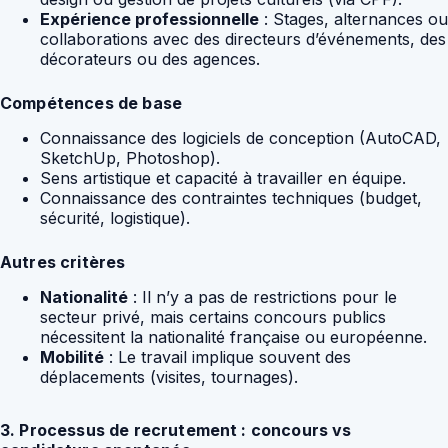
Expérience professionnelle
: Stages, alternances ou
collaborations avec des directeurs d’événements, des
décorateurs ou des agences.
Compétences de base
Connaissance des logiciels de conception (AutoCAD,
SketchUp, Photoshop).
Sens artistique et capacité à travailler en équipe.
Connaissance des contraintes techniques (budget,
sécurité, logistique).
Autres critères
Nationalité
: Il n’y a pas de restrictions pour le
secteur privé, mais certains concours publics
nécessitent la nationalité française ou européenne.
Mobilité
: Le travail implique souvent des
déplacements (visites, tournages).
3. Processus de recrutement : concours vs