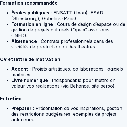
Formation recommandée
Écoles publiques
: ENSATT (Lyon), ESAD
(Strasbourg), Gobelins (Paris).
Formation en ligne
: Cours de design d’espace ou de
gestion de projets culturels (OpenClassrooms,
CNED).
Alternance
: Contrats professionnels dans des
sociétés de production ou des théâtres.
CV et lettre de motivation
Accent
: Projets artistiques, collaborations, logiciels
maîtrisés.
Livre numérique
: Indispensable pour mettre en
valeur vos réalisations (via Behance, site perso).
Entretien
Préparer
: Présentation de vos inspirations, gestion
des restrictions budgétaires, exemples de projets
antérieurs.