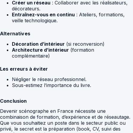
Créer un réseau
: Collaborer avec les réalisateurs,
décorateurs.
Entraînez-vous en continu
: Ateliers, formations,
veille technologique.
Alternatives
Décoration d’intérieur
(si reconversion)
Architecture d’intérieur
(formation
complémentaire)
Les erreurs à éviter
Négliger le réseau professionnel.
Sous-estimez l’importance du livre.
Conclusion
Devenir scénographe en France nécessite une
combinaison de formation, d’expérience et de réseautage.
Que vous souhaitiez un poste dans le secteur public ou
privé, le secret est la préparation (book, CV, suivi des