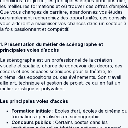
conditions d’éligibilité, les principales étapes pour postuler,
les meilleures formations et où trouver des offres d’emploi.
Que vous changiez de carrière, abandonniez vos études
ou simplement recherchiez des opportunités, ces conseils
vous aideront à maximiser vos chances dans un secteur à
la fois passionnant et compétitif.
1. Présentation du métier de scénographe et
principales voies d’accès
Le scénographe est un professionnel de la création
visuelle et spatiale, chargé de concevoir des décors, des
décors et des espaces scéniques pour le théâtre, le
cinéma, des expositions ou des événements. Son travail
allie art, technique et gestion de projet, ce qui en fait un
métier artistique et polyvalent.
Les principales voies d’accès
Formation initiale
: Ecoles d’art, écoles de cinéma ou
formations spécialisées en scénographie.
Concours publics
: Certains postes dans les