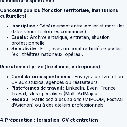
candidature spontanée
Concours publics (fonction territoriale, institutions
culturelles)
Inscription
: Généralement entre janvier et mars (les
dates varient selon les communes).
Essais
: Archive artistique, entretien, situation
professionnelle.
Sélectivité
: Fort, avec un nombre limité de postes
(ex : théâtres nationaux, opéras).
Recrutement privé (freelance, entreprises)
Candidatures spontanées
: Envoyez un livre et un
CV aux studios, agences ou réalisateurs.
Plateformes de travail
: LinkedIn, Even, France
Travail, sites spécialisés (Malt, ArtMajeur).
Réseau
: Participez à des salons (MIPCOM, Festival
d’Avignon) ou à des ateliers professionnels.
4. Préparation : formation, CV et entretien