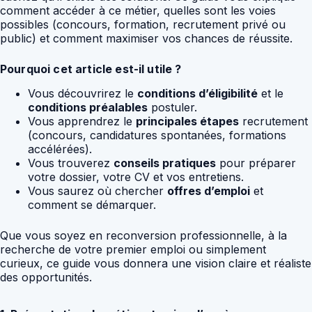
comment accéder à ce métier, quelles sont les voies
possibles (concours, formation, recrutement privé ou
public) et comment maximiser vos chances de réussite.
Pourquoi cet article est-il utile ?
Vous découvrirez le
conditions d’éligibilité
et le
conditions préalables
postuler.
Vous apprendrez le
principales étapes
recrutement
(concours, candidatures spontanées, formations
accélérées).
Vous trouverez
conseils pratiques
pour préparer
votre dossier, votre CV et vos entretiens.
Vous saurez où chercher
offres d’emploi
et
comment se démarquer.
Que vous soyez en reconversion professionnelle, à la
recherche de votre premier emploi ou simplement
curieux, ce guide vous donnera une vision claire et réaliste
des opportunités.