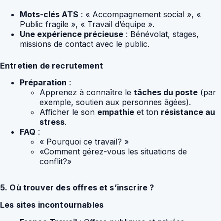
Mots-clés ATS
: « Accompagnement social », «
Public fragile », « Travail d’équipe ».
Une expérience précieuse
: Bénévolat, stages,
missions de contact avec le public.
Entretien de recrutement
Préparation
:
Apprenez à connaître le
tâches du poste
(par
exemple, soutien aux personnes âgées).
Afficher le son
empathie
et ton
résistance au
stress
.
FAQ
:
« Pourquoi ce travail? »
«Comment gérez-vous les situations de
conflit?»
5. Où trouver des offres et s’inscrire ?
Les sites incontournables