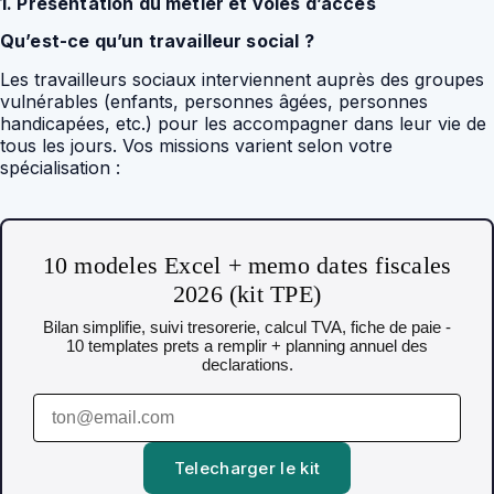
1. Présentation du métier et voies d’accès
Qu’est-ce qu’un travailleur social ?
Les travailleurs sociaux interviennent auprès des groupes
vulnérables (enfants, personnes âgées, personnes
handicapées, etc.) pour les accompagner dans leur vie de
tous les jours. Vos missions varient selon votre
spécialisation :
10 modeles Excel + memo dates fiscales
2026 (kit TPE)
Bilan simplifie, suivi tresorerie, calcul TVA, fiche de paie -
10 templates prets a remplir + planning annuel des
declarations.
Telecharger le kit