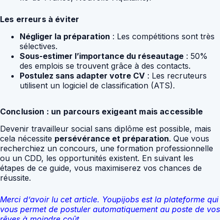
Les erreurs à éviter
Négliger la préparation
: Les compétitions sont très
sélectives.
Sous-estimer l’importance du réseautage
: 50%
des emplois se trouvent grâce à des contacts.
Postulez sans adapter votre CV
: Les recruteurs
utilisent un logiciel de classification (ATS).
Conclusion : un parcours exigeant mais accessible
Devenir travailleur social sans diplôme est possible, mais
cela nécessite
persévérance et préparation
. Que vous
recherchiez un concours, une formation professionnelle
ou un CDD, les opportunités existent. En suivant les
étapes de ce guide, vous maximiserez vos chances de
réussite.
Merci d’avoir lu cet article. Youpijobs est la plateforme qui
vous permet de postuler automatiquement au poste de vos
rêves à moindre coût.