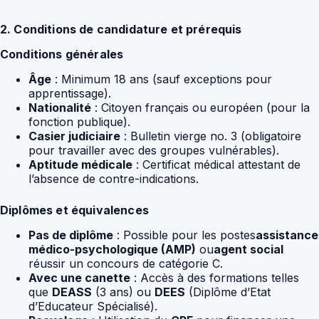
2. Conditions de candidature et prérequis
Conditions générales
Âge
: Minimum 18 ans (sauf exceptions pour
apprentissage).
Nationalité
: Citoyen français ou européen (pour la
fonction publique).
Casier judiciaire
: Bulletin vierge no. 3 (obligatoire
pour travailler avec des groupes vulnérables).
Aptitude médicale
: Certificat médical attestant de
l’absence de contre-indications.
Diplômes et équivalences
Pas de diplôme
: Possible pour les postes
assistance
médico-psychologique (AMP)
ou
agent social
réussir un concours de catégorie C.
Avec une canette
: Accès à des formations telles
que
DEASS
(3 ans) ou
DEES
(Diplôme d’Etat
d’Educateur Spécialisé).