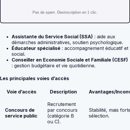
Pas de spam. Desinscription en 1 clic.
Assistante du Service Social (SSA)
: aide aux
démarches administratives, soutien psychologique.
Éducateur spécialisé
: accompagnement éducatif et
social.
Conseiller en Economie Sociale et Familiale (CESF)
: gestion budgétaire et vie quotidienne.
Les principales voies d’accès
Voie d’accès
Description
Avantages/Incon
Recrutement
Concours de
par concours
Stabilité, mais fort
service public
(catégorie B
sélection.
ou C).