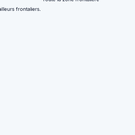
lleurs frontaliers.