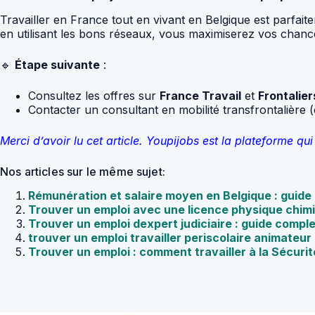
Travailler en France tout en vivant en Belgique est parfaitem
en utilisant les bons réseaux, vous maximiserez vos chanc
🔹
Étape suivante
:
Consultez les offres sur
France Travail
et
Frontalier
Contacter un consultant en mobilité transfrontalière (
Merci d’avoir lu cet article. Youpijobs est la plateforme 
Nos articles sur le même sujet:
Rémunération et salaire moyen en Belgique : guid
Trouver un emploi avec une licence physique chimi
Trouver un emploi dexpert judiciaire : guide compl
trouver un emploi travailler periscolaire animateur
Trouver un emploi : comment travailler à la Sécuri