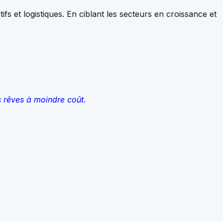
ifs et logistiques. En ciblant les secteurs en croissance et
s rêves à moindre coût.