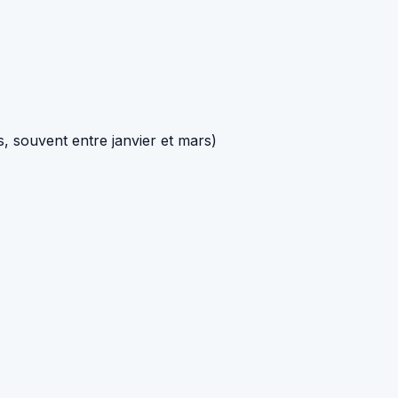
s, souvent entre janvier et mars)