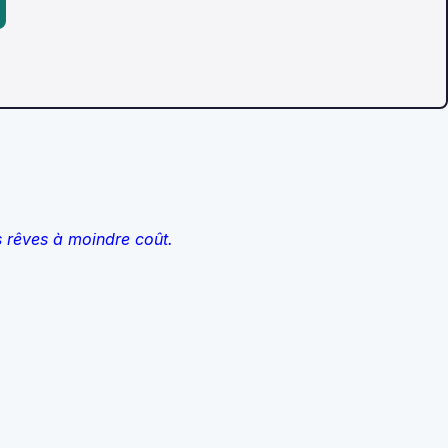
s rêves à moindre coût.