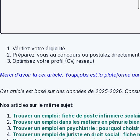
Vérifiez votre éligibilité
Préparez-vous au concours ou postulez directement
Optimisez votre profil (CV, réseau)
Merci d’avoir lu cet article. Youpijobs est la plateforme 
Cet article est basé sur des données de 2025-2026. Consulte
Nos articles sur le même sujet:
Trouver un emploi : fiche de poste infirmière scola
Trouver un emploi dans les métiers en pénurie bien
Trouver un emploi en psychiatrie : pourquoi choisi
Trouver un emploi de juriste en droit social : fiche 