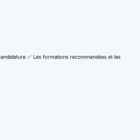
a candidature ✅ Les formations recommandées et les