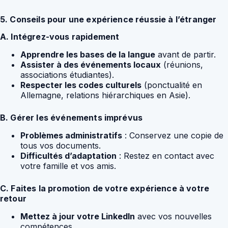
5. Conseils pour une expérience réussie à l’étranger
A. Intégrez-vous rapidement
Apprendre les bases de la langue
avant de partir.
Assister à des événements locaux
(réunions,
associations étudiantes).
Respecter les codes culturels
(ponctualité en
Allemagne, relations hiérarchiques en Asie).
B. Gérer les événements imprévus
Problèmes administratifs
: Conservez une copie de
tous vos documents.
Difficultés d’adaptation
: Restez en contact avec
votre famille et vos amis.
C. Faites la promotion de votre expérience à votre
retour
Mettez à jour votre LinkedIn
avec vos nouvelles
compétences.