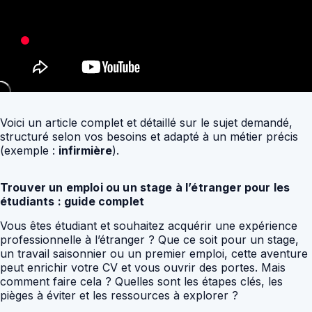
Voici un article complet et détaillé sur le sujet demandé,
structuré selon vos besoins et adapté à un métier précis
(exemple :
infirmière
).
Trouver un emploi ou un stage à l’étranger pour les
étudiants : guide complet
Vous êtes étudiant et souhaitez acquérir une expérience
professionnelle à l’étranger ? Que ce soit pour un stage,
un travail saisonnier ou un premier emploi, cette aventure
peut enrichir votre CV et vous ouvrir des portes. Mais
comment faire cela ? Quelles sont les étapes clés, les
pièges à éviter et les ressources à explorer ?