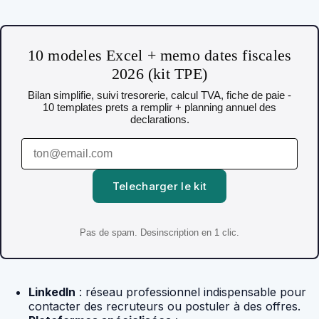
10 modeles Excel + memo dates fiscales
2026 (kit TPE)
Bilan simplifie, suivi tresorerie, calcul TVA, fiche de paie -
10 templates prets a remplir + planning annuel des
declarations.
Telecharger le kit
Pas de spam. Desinscription en 1 clic.
LinkedIn
: réseau professionnel indispensable pour
contacter des recruteurs ou postuler à des offres.