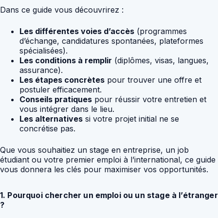
Dans ce guide vous découvrirez :
Les différentes voies d’accès
(programmes
d’échange, candidatures spontanées, plateformes
spécialisées).
Les conditions à remplir
(diplômes, visas, langues,
assurance).
Les étapes concrètes
pour trouver une offre et
postuler efficacement.
Conseils pratiques
pour réussir votre entretien et
vous intégrer dans le lieu.
Les alternatives
si votre projet initial ne se
concrétise pas.
Que vous souhaitiez un stage en entreprise, un job
étudiant ou votre premier emploi à l’international, ce guide
vous donnera les clés pour maximiser vos opportunités.
1. Pourquoi chercher un emploi ou un stage à l’étranger
?