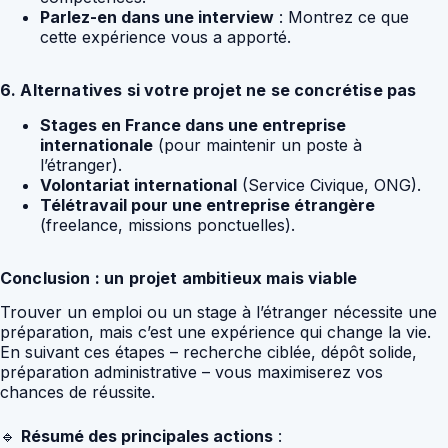
Parlez-en dans une interview
: Montrez ce que
cette expérience vous a apporté.
6. Alternatives si votre projet ne se concrétise pas
Stages en France dans une entreprise
internationale
(pour maintenir un poste à
l’étranger).
Volontariat international
(Service Civique, ONG).
Télétravail pour une entreprise étrangère
(freelance, missions ponctuelles).
Conclusion : un projet ambitieux mais viable
Trouver un emploi ou un stage à l’étranger nécessite une
préparation, mais c’est une expérience qui change la vie.
En suivant ces étapes – recherche ciblée, dépôt solide,
préparation administrative – vous maximiserez vos
chances de réussite.
🔹
Résumé des principales actions
: