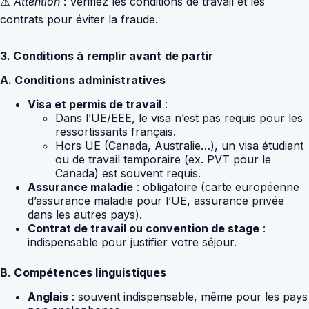
⚠️
Attention
: Vérifiez les conditions de travail et les
contrats pour éviter la fraude.
3. Conditions à remplir avant de partir
A. Conditions administratives
Visa et permis de travail
:
Dans l’UE/EEE, le visa n’est pas requis pour les
ressortissants français.
Hors UE (Canada, Australie…), un visa étudiant
ou de travail temporaire (ex. PVT pour le
Canada) est souvent requis.
Assurance maladie
: obligatoire (carte européenne
d’assurance maladie pour l’UE, assurance privée
dans les autres pays).
Contrat de travail ou convention de stage
:
indispensable pour justifier votre séjour.
B. Compétences linguistiques
Anglais
: souvent indispensable, même pour les pays