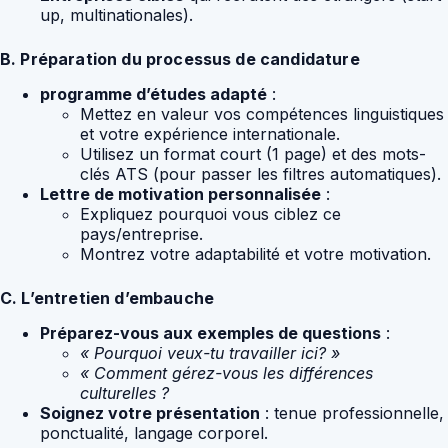
up, multinationales).
B. Préparation du processus de candidature
programme d’études adapté
:
Mettez en valeur vos compétences linguistiques
et votre expérience internationale.
Utilisez un format court (1 page) et des mots-
clés ATS (pour passer les filtres automatiques).
Lettre de motivation personnalisée
:
Expliquez pourquoi vous ciblez ce
pays/entreprise.
Montrez votre adaptabilité et votre motivation.
C. L’entretien d’embauche
Préparez-vous aux exemples de questions
:
« Pourquoi veux-tu travailler ici? »
« Comment gérez-vous les différences
culturelles ?
Soignez votre présentation
: tenue professionnelle,
ponctualité, langage corporel.