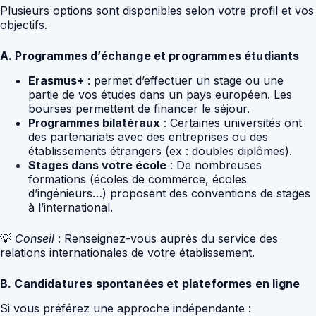
Plusieurs options sont disponibles selon votre profil et vos
objectifs.
A. Programmes d’échange et programmes étudiants
Erasmus+
: permet d’effectuer un stage ou une
partie de vos études dans un pays européen. Les
bourses permettent de financer le séjour.
Programmes bilatéraux
: Certaines universités ont
des partenariats avec des entreprises ou des
établissements étrangers (ex : doubles diplômes).
Stages dans votre école
: De nombreuses
formations (écoles de commerce, écoles
d’ingénieurs…) proposent des conventions de stages
à l’international.
💡
Conseil
: Renseignez-vous auprès du service des
relations internationales de votre établissement.
B. Candidatures spontanées et plateformes en ligne
Si vous préférez une approche indépendante :