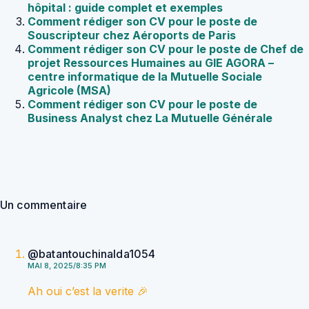
hôpital : guide complet et exemples
Comment rédiger son CV pour le poste de
Souscripteur chez Aéroports de Paris
Comment rédiger son CV pour le poste de Chef de
projet Ressources Humaines au GIE AGORA –
centre informatique de la Mutuelle Sociale
Agricole (MSA)
Comment rédiger son CV pour le poste de
Business Analyst chez La Mutuelle Générale
Un commentaire
@batantouchinalda1054
MAI 8, 2025/8:35 PM
Ah oui c’est la verite 🎉