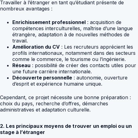
Travailler à l’étranger en tant qu’étudiant présente de
nombreux avantages :
Enrichissement professionnel
: acquisition de
compétences interculturelles, maîtrise d’une langue
étrangère, adaptation à de nouvelles méthodes de
travail.
Amélioration du CV
: Les recruteurs apprécient les
profils internationaux, notamment dans des secteurs
comme le commerce, le tourisme ou l’ingénierie.
Réseau
: possibilité de créer des contacts utiles pour
une future carrière internationale.
Découverte personnelle
: autonomie, ouverture
d’esprit et expérience humaine unique.
Cependant, ce projet nécessite une bonne préparation :
choix du pays, recherche d’offres, démarches
administratives et adaptation culturelle.
2. Les principaux moyens de trouver un emploi ou un
stage à l’étranger