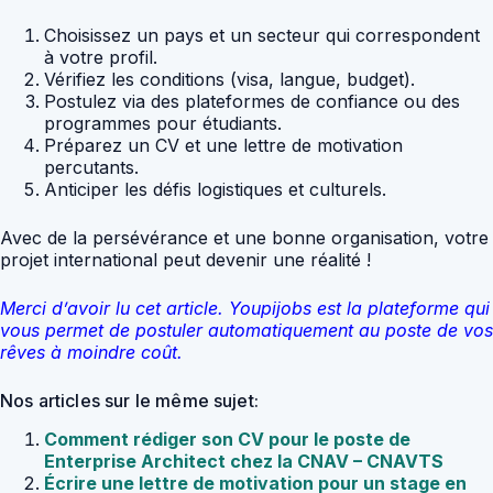
Choisissez un pays et un secteur qui correspondent
à votre profil.
Vérifiez les conditions (visa, langue, budget).
Postulez via des plateformes de confiance ou des
programmes pour étudiants.
Préparez un CV et une lettre de motivation
percutants.
Anticiper les défis logistiques et culturels.
Avec de la persévérance et une bonne organisation, votre
projet international peut devenir une réalité !
Merci d’avoir lu cet article. Youpijobs est la plateforme qui
vous permet de postuler automatiquement au poste de vos
rêves à moindre coût.
Nos articles sur le même sujet:
Comment rédiger son CV pour le poste de
Enterprise Architect chez la CNAV – CNAVTS
Écrire une lettre de motivation pour un stage en