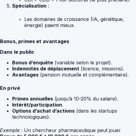
Spécialisation
:
Les domaines de croissance (IA, génétique,
énergie) paient mieux.
Bonus, primes et avantages
Dans le public
Bonus d’enquête
(variable selon le projet).
Indemnités de déplacement
(licence, missions).
Avantages
(pension mutuelle et complémentaire).
En privé
Primes annuelles
(jusqu’à 10-20% du salaire).
Intérêt/participation
.
Options d’achat d’actions
(dans les startups
technologiques).
Exemple
: Un chercheur pharmaceutique peut jouer