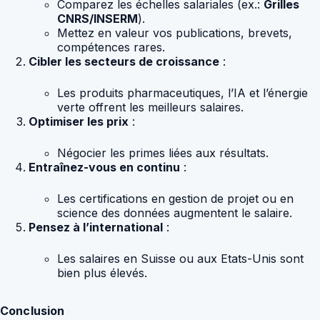
Comparez les échelles salariales (ex.:
Grilles
CNRS/INSERM
).
Mettez en valeur vos publications, brevets,
compétences rares.
Cibler les secteurs de croissance
:
Les produits pharmaceutiques, l’IA et l’énergie
verte offrent les meilleurs salaires.
Optimiser les prix
:
Négocier les primes liées aux résultats.
Entraînez-vous en continu
:
Les certifications en gestion de projet ou en
science des données augmentent le salaire.
Pensez à l’international
:
Les salaires en Suisse ou aux Etats-Unis sont
bien plus élevés.
Conclusion