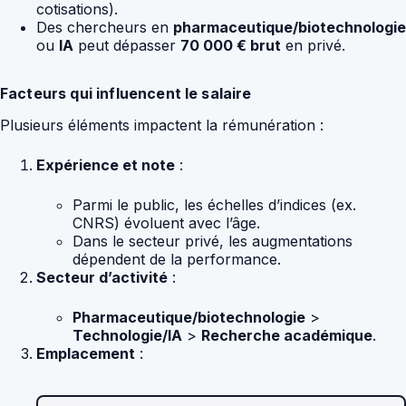
cotisations).
Des chercheurs en
pharmaceutique/biotechnologie
ou
IA
peut dépasser
70 000 € brut
en privé.
Facteurs qui influencent le salaire
Plusieurs éléments impactent la rémunération :
Expérience et note
:
Parmi le public, les échelles d’indices (ex.
CNRS) évoluent avec l’âge.
Dans le secteur privé, les augmentations
dépendent de la performance.
Secteur d’activité
:
Pharmaceutique/biotechnologie
>
Technologie/IA
>
Recherche académique
.
Emplacement
: