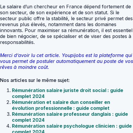
Le salaire d’un chercheur en France dépend fortement de
son secteur, de son expérience et de son statut. Si le
secteur public offre la stabilité, le secteur privé permet des
revenus plus élevés, notamment dans les domaines
innovants. Pour maximiser sa rémunération, il est essentiel
de bien négocier, de se spécialiser et de viser des postes à
responsabilités.
Merci d’avoir lu cet article. Youpijobs est la plateforme qui
vous permet de postuler automatiquement au poste de vos
rêves à moindre coût.
Nos articles sur le même sujet:
Rémunération salaire juriste droit social : guide
complet 2024
Rémunération et salaire dun conseiller en
évolution professionnelle : guide complet
Rémunération salaire professeur danglais : guide
complet 2024
Rémunération salaire psychologue clinicien : guide
complet 2024