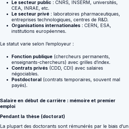
Le secteur public
: CNRS, INSERM, universités,
CEA, INRAE, etc.
Le secteur privé
: laboratoires pharmaceutiques,
entreprises technologiques, centres de R&D.
Organisations internationales
: CERN, ESA,
institutions européennes.
Le statut varie selon l’employeur :
Fonction publique
(chercheurs permanents,
enseignants-chercheurs) avec grilles d’index.
Contrats privés
(CDD, CDI) avec salaires
négociables.
Postdoctoral
(contrats temporaires, souvent mal
payés).
Salaire en début de carrière : mémoire et premier
emploi
Pendant la thèse (doctorat)
La plupart des doctorants sont rémunérés par le biais d’un