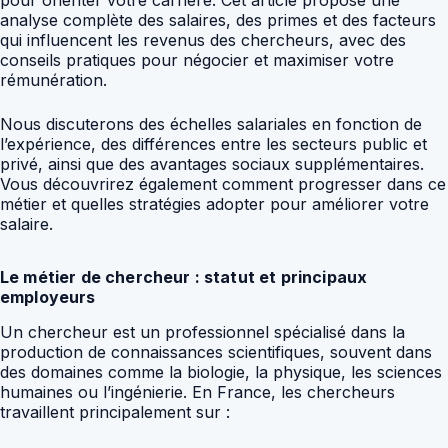
pour orienter votre carrière. Cet article propose une
analyse complète des salaires, des primes et des facteurs
qui influencent les revenus des chercheurs, avec des
conseils pratiques pour négocier et maximiser votre
rémunération.
Nous discuterons des échelles salariales en fonction de
l’expérience, des différences entre les secteurs public et
privé, ainsi que des avantages sociaux supplémentaires.
Vous découvrirez également comment progresser dans ce
métier et quelles stratégies adopter pour améliorer votre
salaire.
Le métier de chercheur : statut et principaux
employeurs
Un chercheur est un professionnel spécialisé dans la
production de connaissances scientifiques, souvent dans
des domaines comme la biologie, la physique, les sciences
humaines ou l’ingénierie. En France, les chercheurs
travaillent principalement sur :