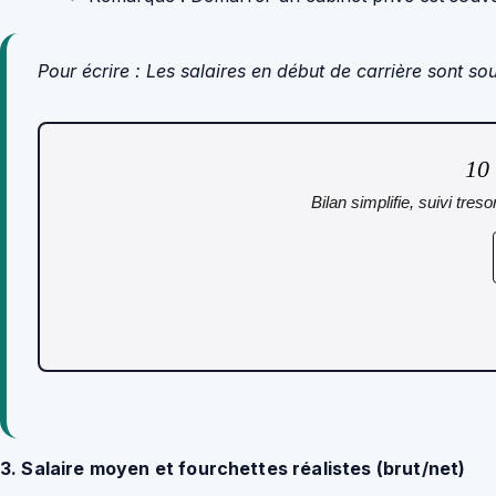
Pour écrire
: Les salaires en début de carrière sont so
10
Bilan simplifie, suivi tre
3. Salaire moyen et fourchettes réalistes (brut/net)