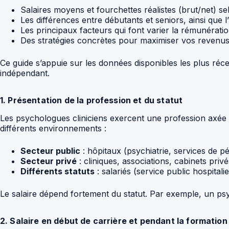
Salaires moyens et fourchettes réalistes (brut/net) s
Les différences entre débutants et seniors, ainsi que 
Les principaux facteurs qui font varier la rémunération 
Des stratégies concrètes pour maximiser vos revenus,
Ce guide s’appuie sur les données disponibles les plus réce
indépendant.
1. Présentation de la profession et du statut
Les psychologues cliniciens exercent une profession axée s
différents environnements :
Secteur public
: hôpitaux (psychiatrie, services de
Secteur privé
: cliniques, associations, cabinets privé
Différents statuts
: salariés (service public hospital
Le salaire dépend fortement du statut. Par exemple, un psy
2. Salaire en début de carrière et pendant la formation