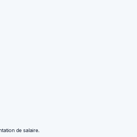
tation de salaire.