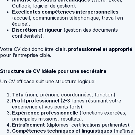
Outlook, logiciel de gestion).
Excellentes compétences interpersonnelles
(accueil, communication téléphonique, travail en
équipe).
Discrétion et rigueur
(gestion des documents
confidentiels).
Votre CV doit donc être
clair, professionnel et approprié
pour l’entreprise cible.
Structure de CV idéale pour une secrétaire
Un CV efficace suit une structure logique:
Têtu
(nom, prénom, coordonnées, fonction).
Profil professionnel
(2-3 lignes résumant votre
expérience et vos points forts).
Expérience professionnelle
(fonctions exercées,
principales missions, résultats).
Entraînement
(diplômes, certifications pertinentes).
Compétences techniques et linguistiques
(maîtrise