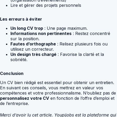
(organisation d’événements)
Lire et gérer des projets personnels
Les erreurs à éviter
Un long CV trop
: Une page maximum.
Informations non pertinentes
: Restez concentré
sur la position.
Fautes d’orthographe
: Relisez plusieurs fois ou
utilisez un correcteur.
Un design très chargé
: Favorise la clarté et la
sobriété.
Conclusion
Un CV bien rédigé est essentiel pour obtenir un entretien.
En suivant ces conseils, vous mettrez en valeur vos
compétences et votre professionnalisme. N’oubliez pas de
personnalisez votre CV
en fonction de l’offre d’emploi et
de l’entreprise.
Merci d’avoir lu cet article. Youpijobs est la plateforme qui