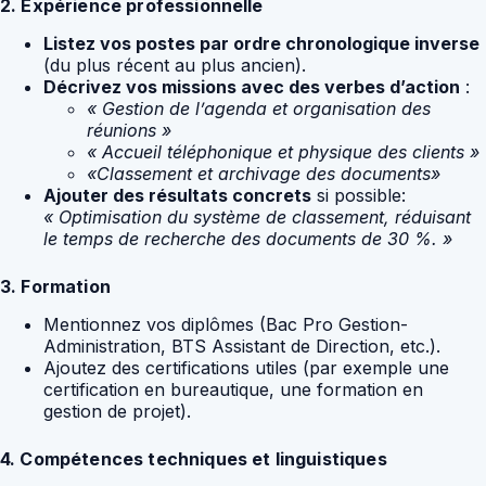
2. Expérience professionnelle
Listez vos postes par ordre chronologique inverse
(du plus récent au plus ancien).
Décrivez vos missions avec des verbes d’action
:
« Gestion de l’agenda et organisation des
réunions »
« Accueil téléphonique et physique des clients »
«Classement et archivage des documents»
Ajouter des résultats concrets
si possible:
« Optimisation du système de classement, réduisant
le temps de recherche des documents de 30 %. »
3. Formation
Mentionnez vos diplômes (Bac Pro Gestion-
Administration, BTS Assistant de Direction, etc.).
Ajoutez des certifications utiles (par exemple une
certification en bureautique, une formation en
gestion de projet).
4. Compétences techniques et linguistiques