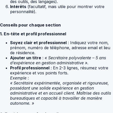
des outils, des langages).
Intérêts
(facultatif, mais utile pour montrer votre
personnalité).
Conseils pour chaque section
1. En-tête et profil professionnel
Soyez clair et professionnel
: Indiquez votre nom,
prénom, numéro de téléphone, adresse email et lieu
de résidence.
Ajouter un titre
:
« Secrétaire polyvalente – 5 ans
d’expérience en gestion administrative »
.
Profil professionnel
: En 2-3 lignes, résumez votre
expérience et vos points forts.
Exemple
:
« Secrétaire expérimentée, organisée et rigoureuse,
possédant une solide expérience en gestion
administrative et en accueil client. Maîtrise des outils
bureautiques et capacité à travailler de manière
autonome. »