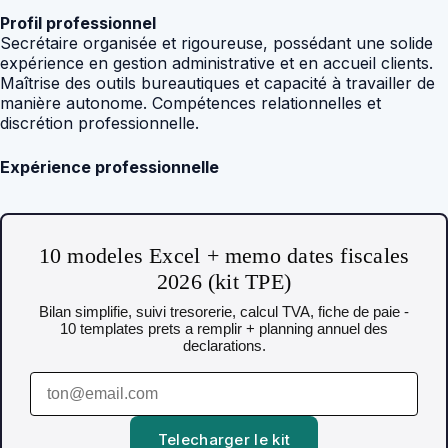
Profil professionnel
Secrétaire organisée et rigoureuse, possédant une solide
expérience en gestion administrative et en accueil clients.
Maîtrise des outils bureautiques et capacité à travailler de
manière autonome. Compétences relationnelles et
discrétion professionnelle.
Expérience professionnelle
10 modeles Excel + memo dates fiscales
2026 (kit TPE)
Bilan simplifie, suivi tresorerie, calcul TVA, fiche de paie -
10 templates prets a remplir + planning annuel des
declarations.
Telecharger le kit