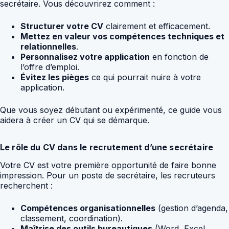
secrétaire. Vous découvrirez comment :
Structurer votre CV
clairement et efficacement.
Mettez en valeur vos compétences techniques et
relationnelles
.
Personnalisez votre application
en fonction de
l’offre d’emploi.
Évitez les pièges
ce qui pourrait nuire à votre
application.
Que vous soyez débutant ou expérimenté, ce guide vous
aidera à créer un CV qui se démarque.
Le rôle du CV dans le recrutement d’une secrétaire
Votre CV est votre première opportunité de faire bonne
impression. Pour un poste de secrétaire, les recruteurs
recherchent :
Compétences organisationnelles
(gestion d’agenda,
classement, coordination).
Maîtrise des outils bureautiques
(Word, Excel,