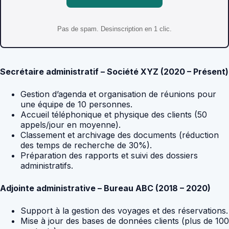
Pas de spam. Desinscription en 1 clic.
Secrétaire administratif – Société XYZ (2020 – Présent)
Gestion d’agenda et organisation de réunions pour
une équipe de 10 personnes.
Accueil téléphonique et physique des clients (50
appels/jour en moyenne).
Classement et archivage des documents (réduction
des temps de recherche de 30%).
Préparation des rapports et suivi des dossiers
administratifs.
Adjointe administrative – Bureau ABC (2018 – 2020)
Support à la gestion des voyages et des réservations.
Mise à jour des bases de données clients (plus de 100