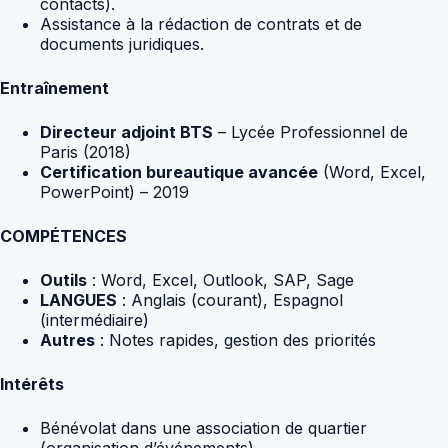
contacts).
Assistance à la rédaction de contrats et de
documents juridiques.
Entraînement
Directeur adjoint BTS
– Lycée Professionnel de
Paris (2018)
Certification bureautique avancée
(Word, Excel,
PowerPoint) – 2019
COMPÉTENCES
Outils
: Word, Excel, Outlook, SAP, Sage
LANGUES
: Anglais (courant), Espagnol
(intermédiaire)
Autres
: Notes rapides, gestion des priorités
Intérêts
Bénévolat dans une association de quartier