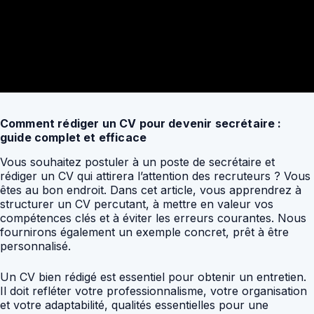
Comment rédiger un CV pour devenir secrétaire :
guide complet et efficace
Vous souhaitez postuler à un poste de secrétaire et
rédiger un CV qui attirera l’attention des recruteurs ? Vous
êtes au bon endroit. Dans cet article, vous apprendrez à
structurer un CV percutant, à mettre en valeur vos
compétences clés et à éviter les erreurs courantes. Nous
fournirons également un exemple concret, prêt à être
personnalisé.
Un CV bien rédigé est essentiel pour obtenir un entretien.
Il doit refléter votre professionnalisme, votre organisation
et votre adaptabilité, qualités essentielles pour une