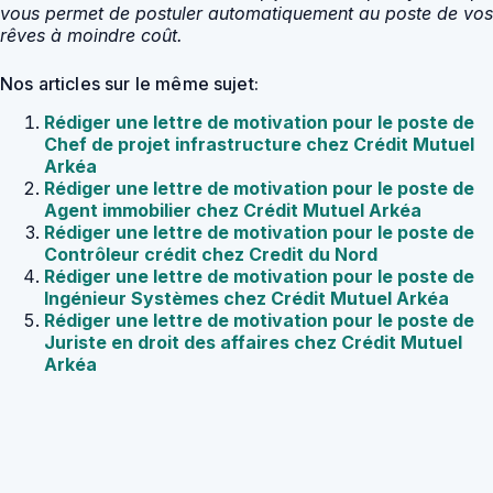
vous permet de postuler automatiquement au poste de vos
rêves à moindre coût.
Nos articles sur le même sujet:
Rédiger une lettre de motivation pour le poste de
Chef de projet infrastructure chez Crédit Mutuel
Arkéa
Rédiger une lettre de motivation pour le poste de
Agent immobilier chez Crédit Mutuel Arkéa
Rédiger une lettre de motivation pour le poste de
Contrôleur crédit chez Credit du Nord
Rédiger une lettre de motivation pour le poste de
Ingénieur Systèmes chez Crédit Mutuel Arkéa
Rédiger une lettre de motivation pour le poste de
Juriste en droit des affaires chez Crédit Mutuel
Arkéa