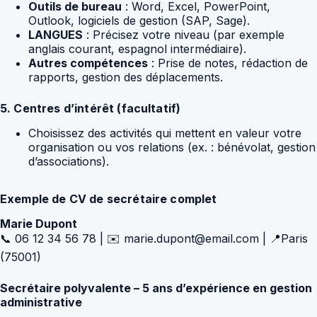
Outils de bureau
: Word, Excel, PowerPoint,
Outlook, logiciels de gestion (SAP, Sage).
LANGUES
: Précisez votre niveau (par exemple
anglais courant, espagnol intermédiaire).
Autres compétences
: Prise de notes, rédaction de
rapports, gestion des déplacements.
5. Centres d’intérêt (facultatif)
Choisissez des activités qui mettent en valeur votre
organisation ou vos relations (ex. : bénévolat, gestion
d’associations).
Exemple de CV de secrétaire complet
Marie Dupont
📞 06 12 34 56 78 | ✉️ marie.dupont@email.com | 📍Paris
(75001)
Secrétaire polyvalente – 5 ans d’expérience en gestion
administrative