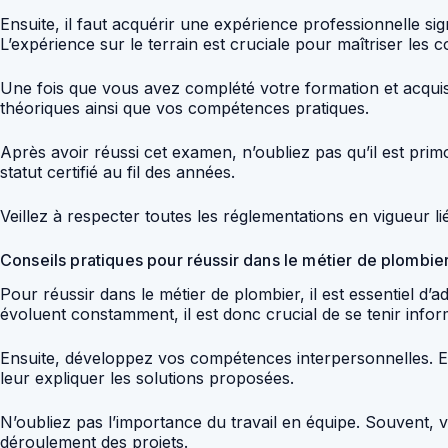
Ensuite, il faut acquérir une expérience professionnelle si
L’expérience sur le terrain est cruciale pour maîtriser les
Une fois que vous avez complété votre formation et acqui
théoriques ainsi que vos compétences pratiques.
Après avoir réussi cet examen, n’oubliez pas qu’il est pri
statut certifié au fil des années.
Veillez à respecter toutes les réglementations en vigueur li
Conseils pratiques pour réussir dans le métier de plombie
Pour réussir dans le métier de plombier, il est essentiel d’
évoluent constamment, il est donc crucial de se tenir info
Ensuite, développez vos compétences interpersonnelles. E
leur expliquer les solutions proposées.
N’oubliez pas l’importance du travail en équipe. Souvent, v
déroulement des projets.