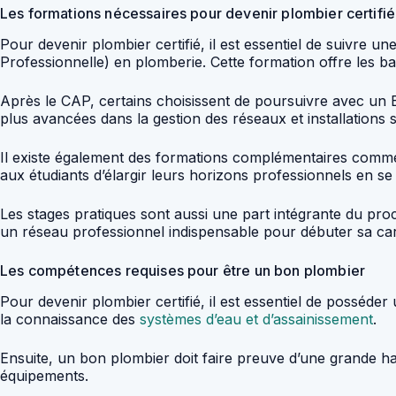
Les formations nécessaires pour devenir plombier certifié
Pour devenir plombier certifié, il est essentiel de suivre 
Professionnelle) en plomberie. Cette formation offre les b
Après le CAP, certains choisissent de poursuivre avec un 
plus avancées dans la gestion des réseaux et installations s
Il existe également des formations complémentaires comme
aux étudiants d’élargir leurs horizons professionnels en se
Les stages pratiques sont aussi une part intégrante du proc
un réseau professionnel indispensable pour débuter sa ca
Les compétences requises pour être un bon plombier
Pour devenir plombier certifié, il est essentiel de posséd
la connaissance des
systèmes d’eau et d’assainissement
.
Ensuite, un bon plombier doit faire preuve d’une grande habi
équipements.