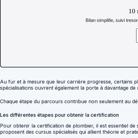
10 
Bilan simplifie, suivi tres
Au fur et à mesure que leur carrière progresse, certains p
spécialisations ouvrent également la porte à davantage de r
Chaque étape du parcours contribue non seulement au dével
Les différentes étapes pour obtenir la certification
Pour obtenir la certification de plombier, il est essentiel
proposent des cursus spécialisés qui allient théorie et prati