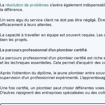
La
résolution de problèmes
s’avère également indispensable
la différence.
Un sens aigu du service client ne doit pas être négligé. Êt
efficacement à leurs attentes.
La capacité à travailler en équipe est souvent requise. L
bien les projets.
Le parcours professionnel d’un plombier certifié
Le parcours professionnel d’un plombier certifié est riche 
et les techniques essentielles. Cela permet d’acquérir des 
Après l’obtention du diplôme, le jeune plombier entre so
supervision d’un professionnel expérimenté. L’apprentissag
Une fois certifié, un plombier peut choisir différentes voie
D’autres rejoignent des entreprises spécialisées ou des colle