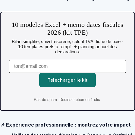
10 modeles Excel + memo dates fiscales
2026 (kit TPE)
Bilan simplifie, suivi tresorerie, calcul TVA, fiche de paie -
10 templates prets a remplir + planning annuel des
declarations.
Telecharger le kit
Pas de spam. Desinscription en 1 clic.
📌 Expérience professionnelle : montrez votre impact