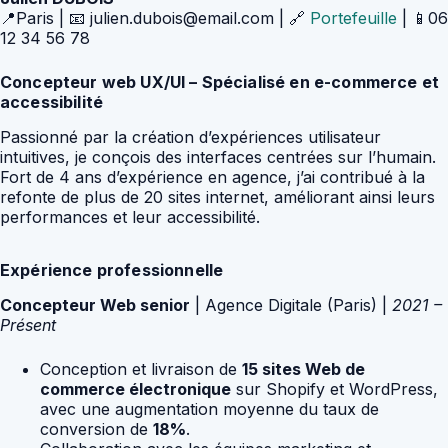
📍Paris | 📧 julien.dubois@email.com | 🔗
Portefeuille
| 📱06
12 34 56 78
Concepteur web UX/UI – Spécialisé en e-commerce et
accessibilité
Passionné par la création d’expériences utilisateur
intuitives, je conçois des interfaces centrées sur l’humain.
Fort de 4 ans d’expérience en agence, j’ai contribué à la
refonte de plus de 20 sites internet, améliorant ainsi leurs
performances et leur accessibilité.
Expérience professionnelle
Concepteur Web senior
| Agence Digitale (Paris) |
2021 –
Présent
Conception et livraison de
15 sites Web de
commerce électronique
sur Shopify et WordPress,
avec une augmentation moyenne du taux de
conversion de
18%
.