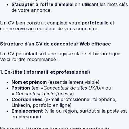
S’adapter à l’offre d’emploi
en utilisant les mots clés
de votre annonce.
Un CV bien construit complète votre
portefeuille
et
donne envie au recruteur de vous connaître.
Structure d’un CV de concepteur Web efficace
Un CV percutant suit une logique claire et hiérarchique.
Voici l’ordre recommandé :
1. En-tête (informatif et professionnel)
Nom et prénom
(essentiellement visible)
Position
(ex:
«Concepteur de sites UX/UI»
ou
« Concepteur d’interfaces »
)
Coordonnées
(e-mail professionnel, téléphone,
LinkedIn, portfolio en ligne)
Emplacement
(ville ou région, surtout si le poste est
en personne)