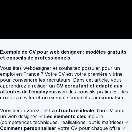
Exemple de CV pour web designer : modèles gratuits
et conseils de professionnels
Vous êtes webdesigner et souhaitez postuler pour un
emploi en France ? Votre CV est votre première vitrine
pour convaincre les recruteurs. Dans cet article, vous
apprendrez à rédiger un
CV percutant et adapté aux
attentes de l’employeur
avec des conseils pratiques, des
erreurs à éviter et un exemple complet à personnaliser.
Vous découvrirez : ✅
La structure idéale
d’un CV pour
un web designer ✅
Les éléments clés
inclure
(compétences techniques, réalisations, outils maîtrisés) ✅
Comment personnaliser
votre CV pour chaque offre ✅