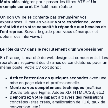
Mots-clés
intégrer pour passer les filtres ATS ✅
Un
exemple concret
CV fictif mais réaliste
Un bon CV ne se contente pas d’énumérer vos
expériences : il met en valeur
votre expérience, votre
créativité et votre capacité à répondre aux besoins de
l’entreprise
. Suivez le guide pour vous démarquer et
obtenir des interviews !
Le rôle du CV dans le recrutement d’un webdesigner
En France, le marché du web design est concurrentiel. Les
recruteurs reçoivent des dizaines de candidatures pour un
même poste. Votre CV doit donc :
Attirez l’attention en quelques secondes
avec une
mise en page claire et professionnelle.
Montrez vos compétences techniques
(maîtrise
d’outils tels que Figma, Adobe XD, HTML/CSS, etc.).
Démontrez votre impact
à travers des réalisations
concrètes (sites créés, amélioration de l’UX, taux de
conversion, etc.).