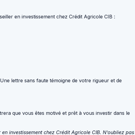
seiller en investissement chez Crédit Agricole CIB :
e. Une lettre sans faute témoigne de votre rigueur et de
trera que vous êtes motivé et prêt à vous investir dans le
r en investissement chez Crédit Agricole CIB. N’oubliez pas