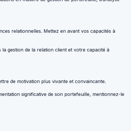
es relationnelles. Mettez en avant vos capacités à
a gestion de la relation client et votre capacité à
ttre de motivation plus vivante et convaincante.
ntation significative de son portefeuille, mentionnez-le