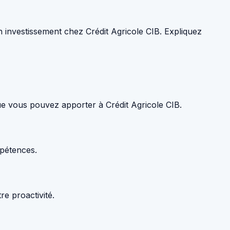
n investissement chez Crédit Agricole CIB. Expliquez
que vous pouvez apporter à Crédit Agricole CIB.
mpétences.
re proactivité.