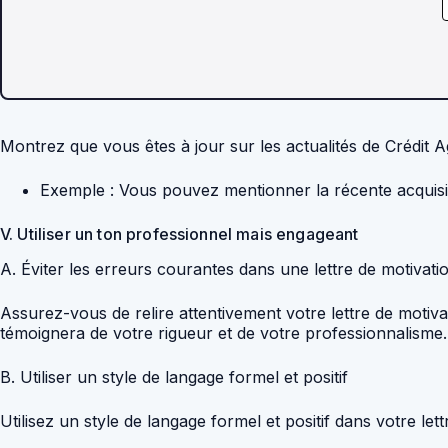
Montrez que vous êtes à jour sur les actualités de Crédit A
Exemple : Vous pouvez mentionner la récente acquisit
V. Utiliser un ton professionnel mais engageant
A. Éviter les erreurs courantes dans une lettre de motivati
Assurez-vous de relire attentivement votre lettre de motiva
témoignera de votre rigueur et de votre professionnalisme.
B. Utiliser un style de langage formel et positif
Utilisez un style de langage formel et positif dans votre let