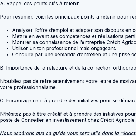
A. Rappel des points clés à retenir
Pour résumer, voici les principaux points à retenir pour ré
Analyser l’offre d’emploi et adapter son discours en
Mettre en avant ses compétences et réalisations perti
Montrer sa connaissance de l’entreprise Crédit Agrico
Utiliser un ton professionnel mais engageant.
Conclure par une demande d’entretien et une prise de
B. Importance de la relecture et de la correction orthogra
N’oubliez pas de relire attentivement votre lettre de motiva
votre professionnalisme.
C. Encouragement à prendre des initiatives pour se démarq
N’hésitez pas à être créatif et à prendre des initiatives p
poste de Conseiller en investissement chez Crédit Agricole
Nous espérons que ce guide vous sera utile dans la rédacti