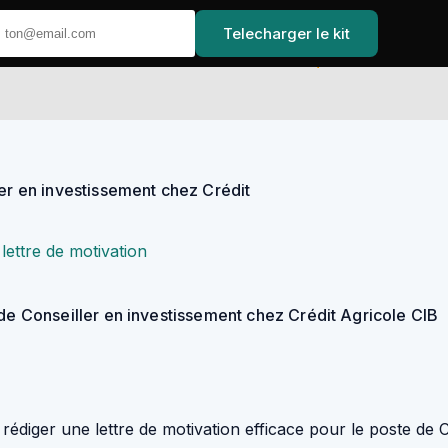
Telecharger le kit
Accueil
ler en investissement chez Crédit
lettre de motivation
 de Conseiller en investissement chez Crédit Agricole CIB
édiger une lettre de motivation efficace pour le poste de C