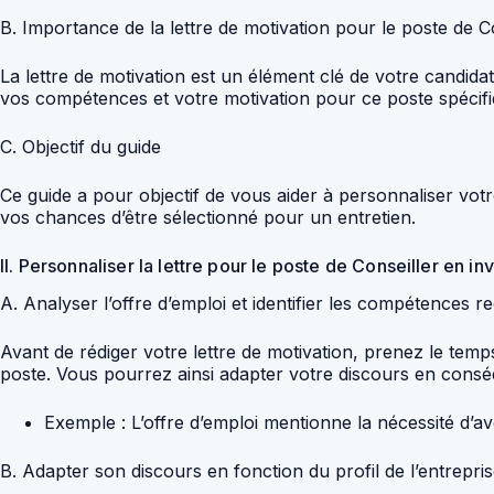
B. Importance de la lettre de motivation pour le poste de C
La lettre de motivation est un élément clé de votre candida
vos compétences et votre motivation pour ce poste spécifi
C. Objectif du guide
Ce guide a pour objectif de vous aider à personnaliser votr
vos chances d’être sélectionné pour un entretien.
II. Personnaliser la lettre pour le poste de Conseiller en i
A. Analyser l’offre d’emploi et identifier les compétences 
Avant de rédiger votre lettre de motivation, prenez le temp
poste. Vous pourrez ainsi adapter votre discours en cons
Exemple : L’offre d’emploi mentionne la nécessité d’a
B. Adapter son discours en fonction du profil de l’entrepri