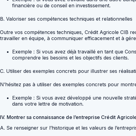
financière ou de conseil en investissement.
B. Valoriser ses compétences techniques et relationnelles
Outre vos compétences techniques, Crédit Agricole CIB re
travailler en équipe, à communiquer efficacement et à gérer 
Exemple : Si vous avez déjà travaillé en tant que Cons
comprendre les besoins et les objectifs des clients.
C. Utiliser des exemples concrets pour illustrer ses réalisat
N’hésitez pas à utiliser des exemples concrets pour montre
Exemple : Si vous avez développé une nouvelle stratég
dans votre lettre de motivation.
IV. Montrer sa connaissance de l’entreprise Crédit Agricol
A. Se renseigner sur l’historique et les valeurs de l’entrepri