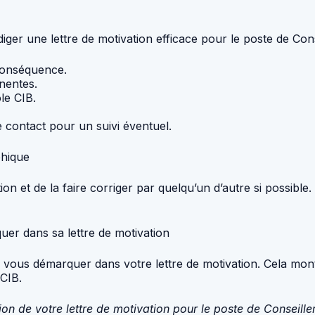
diger une lettre de motivation efficace pour le poste de Con
 conséquence.
nentes.
le CIB.
 contact pour un suivi éventuel.
phique
tion et de la faire corriger par quelqu’un d’autre si possibl
uer dans sa lettre de motivation
our vous démarquer dans votre lettre de motivation. Cela mon
 CIB.
on de votre lettre de motivation pour le poste de Conseille