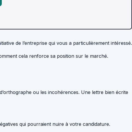
ative de l’entreprise qui vous a particulièrement intéressé.
comment cela renforce sa position sur le marché.
 d’orthographe ou les incohérences. Une lettre bien écrite
négatives qui pourraient nuire à votre candidature.