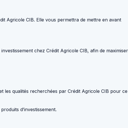
dit Agricole CIB. Elle vous permettra de mettre en avant
n investissement chez Crédit Agricole CIB, afin de maximiser
 et les qualités recherchées par Crédit Agricole CIB pour ce
produits d’investissement.