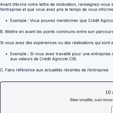
Avant d’écrire votre lettre de motivation, renseignez-vous 
l’entreprise et que vous avez pris le temps de vous informer
Exemple : Vous pouvez mentionner que Crédit Agricole
B. Mettre en avant les points communs entre son parcours e
Si vous avez des expériences ou des réalisations qui sont e
Exemple : Si vous avez travaillé pour une entreprise
aux valeurs de Crédit Agricole CIB.
C. Faire référence aux actualités récentes de l’entreprise
10 
Bilan simplifie, suivi tres