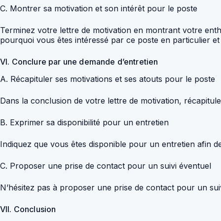
C. Montrer sa motivation et son intérêt pour le poste
Terminez votre lettre de motivation en montrant votre enth
pourquoi vous êtes intéressé par ce poste en particulier e
VI. Conclure par une demande d’entretien
A. Récapituler ses motivations et ses atouts pour le poste
Dans la conclusion de votre lettre de motivation, récapitu
B. Exprimer sa disponibilité pour un entretien
Indiquez que vous êtes disponible pour un entretien afin d
C. Proposer une prise de contact pour un suivi éventuel
N’hésitez pas à proposer une prise de contact pour un suivi
VII. Conclusion