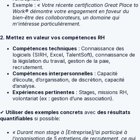
Exemple :
« Votre récente certification Great Place to
Work® démontre votre engagement en faveur du
bien-être des collaborateurs, un domaine qui
m’intéresse particulièrement.
2. Mettez en valeur vos compétences RH
Compétences techniques
: Connaissance des
logiciels (SIRH, Excel, TalentSoft), connaissance de
la législation du travail, gestion de la paie,
recrutement.
Compétences interpersonnelles
: Capacité
d’écoute, d’organisation, de discrétion, capacité
d’analyse.
Expériences pertinentes
: Stages, missions RH,
volontariat (ex : gestion d’une association).
✔
Utiliser des exemples concrets
avec
des résultats
quantifiables
si possible:
« Durant mon stage à [Entreprise]j’ai participé à
l’organisation de 5 entretiens de recrutement, ce qui