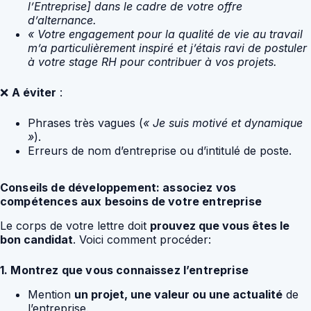
l’Entreprise] dans le cadre de votre offre
d’alternance.
« Votre engagement pour la qualité de vie au travail
m’a particulièrement inspiré et j’étais ravi de postuler
à votre stage RH pour contribuer à vos projets.
❌
A éviter
:
Phrases très vagues (
« Je suis motivé et dynamique
»
).
Erreurs de nom d’entreprise ou d’intitulé de poste.
Conseils de développement: associez vos
compétences aux besoins de votre entreprise
Le corps de votre lettre doit
prouvez que vous êtes le
bon candidat
. Voici comment procéder:
1. Montrez que vous connaissez l’entreprise
Mention
un projet, une valeur ou une actualité
de
l’entreprise.