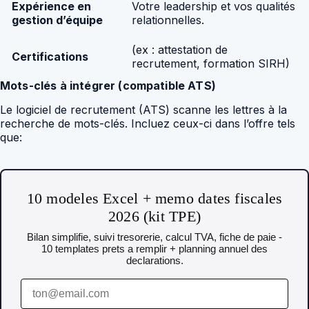
Expérience en
Votre leadership et vos qualités
gestion d’équipe
relationnelles.
(ex : attestation de
Certifications
recrutement, formation SIRH)
Mots-clés à intégrer (compatible ATS)
Le logiciel de recrutement (ATS) scanne les lettres à la
recherche de mots-clés. Incluez ceux-ci dans l’offre tels
que:
10 modeles Excel + memo dates fiscales
2026 (kit TPE)
Bilan simplifie, suivi tresorerie, calcul TVA, fiche de paie -
10 templates prets a remplir + planning annuel des
declarations.