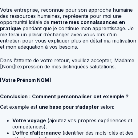
Votre entreprise, reconnue pour son approche humaine
des ressources humaines, représente pour moi une
opportunité idéale de
mettre mes connaissances en
pratique
pendant que je continue mon apprentissage. Je
me ferai un plaisir d’échanger avec vous lors d’un
entretien pour vous expliquer plus en détail ma motivation
et mon adéquation à vos besoins.
Dans l’attente de votre retour, veuillez accepter, Madame
[Nom]l’expression de mes distinguées salutations.
[Votre Prénom NOM]
Conclusion : Comment personnaliser cet exemple ?
Cet exemple est
une base pour s’adapter
selon:
Votre voyage
(ajoutez vos propres expériences et
compétences).
L’offre d’alternance
(identifier des mots-clés et des