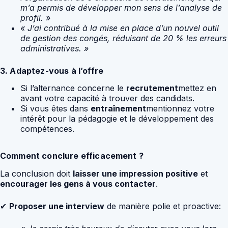
m’a permis de développer mon sens de l’analyse de
profil. »
« J’ai contribué à la mise en place d’un nouvel outil
de gestion des congés, réduisant de 20 % les erreurs
administratives. »
3. Adaptez-vous à l’offre
Si l’alternance concerne le
recrutement
mettez en
avant votre capacité à trouver des candidats.
Si vous êtes dans
entraînement
mentionnez votre
intérêt pour la pédagogie et le développement des
compétences.
Comment conclure efficacement ?
La conclusion doit
laisser une impression positive
et
encourager les gens à vous contacter
.
✔
Proposer une interview
de manière polie et proactive: