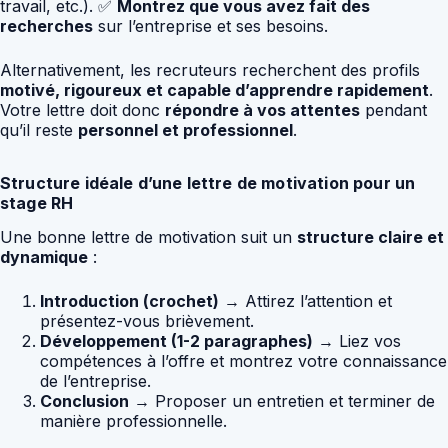
travail, etc.). ✅
Montrez que vous avez fait des
recherches
sur l’entreprise et ses besoins.
Alternativement, les recruteurs recherchent des profils
motivé, rigoureux et capable d’apprendre rapidement
.
Votre lettre doit donc
répondre à vos attentes
pendant
qu’il reste
personnel et professionnel
.
Structure idéale d’une lettre de motivation pour un
stage RH
Une bonne lettre de motivation suit un
structure claire et
dynamique
:
Introduction (crochet)
→ Attirez l’attention et
présentez-vous brièvement.
Développement (1-2 paragraphes)
→ Liez vos
compétences à l’offre et montrez votre connaissance
de l’entreprise.
Conclusion
→ Proposer un entretien et terminer de
manière professionnelle.