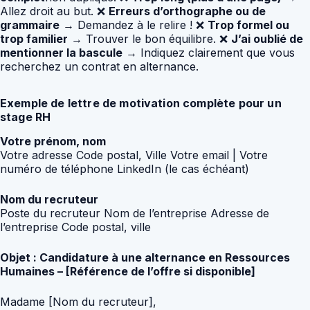
Allez droit au but. ❌
Erreurs d’orthographe ou de
grammaire
→ Demandez à le relire ! ❌
Trop formel ou
trop familier
→ Trouver le bon équilibre. ❌
J’ai oublié de
mentionner la bascule
→ Indiquez clairement que vous
recherchez un contrat en alternance.
Exemple de lettre de motivation complète pour un
stage RH
Votre prénom, nom
Votre adresse Code postal, Ville Votre email | Votre
numéro de téléphone LinkedIn (le cas échéant)
Nom du recruteur
Poste du recruteur Nom de l’entreprise Adresse de
l’entreprise Code postal, ville
Objet : Candidature à une alternance en Ressources
Humaines – [Référence de l’offre si disponible]
Madame [Nom du recruteur],