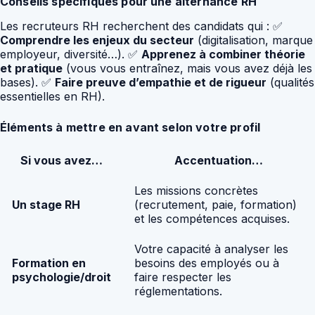
Conseils spécifiques pour une alternance RH
Les recruteurs RH recherchent des candidats qui : ✅
Comprendre les enjeux du secteur
(digitalisation, marque
employeur, diversité…). ✅
Apprenez à combiner théorie
et pratique
(vous vous entraînez, mais vous avez déjà les
bases). ✅
Faire preuve d’empathie et de rigueur
(qualités
essentielles en RH).
Éléments à mettre en avant selon votre profil
Si vous avez…
Accentuation…
Les missions concrètes
Un stage RH
(recrutement, paie, formation)
et les compétences acquises.
Votre capacité à analyser les
Formation en
besoins des employés ou à
psychologie/droit
faire respecter les
réglementations.