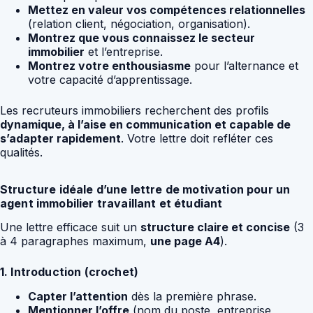
Mettez en valeur vos compétences relationnelles
(relation client, négociation, organisation).
Montrez que vous connaissez le secteur
immobilier
et l’entreprise.
Montrez votre enthousiasme
pour l’alternance et
votre capacité d’apprentissage.
Les recruteurs immobiliers recherchent des profils
dynamique, à l’aise en communication et capable de
s’adapter rapidement
. Votre lettre doit refléter ces
qualités.
Structure idéale d’une lettre de motivation pour un
agent immobilier travaillant et étudiant
Une lettre efficace suit un
structure claire et concise
(3
à 4 paragraphes maximum,
une page A4
).
1. Introduction (crochet)
Capter l’attention
dès la première phrase.
Mentionner l’offre
(nom du poste, entreprise,