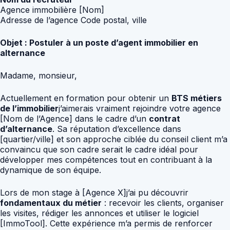
Agence immobilière [Nom]
Adresse de l’agence Code postal, ville
Objet : Postuler à un poste d’agent immobilier en
alternance
Madame, monsieur,
Actuellement en formation pour obtenir un
BTS métiers
de l’immobilier
j’aimerais vraiment rejoindre votre agence
[Nom de l’Agence] dans le cadre d’un
contrat
d’alternance
. Sa réputation d’excellence dans
[quartier/ville] et son approche ciblée du conseil client m’a
convaincu que son cadre serait le cadre idéal pour
développer mes compétences tout en contribuant à la
dynamique de son équipe.
Lors de mon stage à [Agence X]j’ai pu découvrir
fondamentaux du métier
: recevoir les clients, organiser
les visites, rédiger les annonces et utiliser le logiciel
[ImmoTool]. Cette expérience m’a permis de renforcer