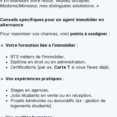
« En attendant votre retour, veuillez accepter,
Madame/Monsieur, mes distinguées salutations. »
Conseils spécifiques pour un agent immobilier en
alternance
Pour maximiser vos chances, voici
points à souligner
:
🔹
Votre formation liée à l’immobilier
:
BTS métiers de l’immobilier.
Diplôme en droit ou en administration.
Certifications (par ex.
Carte T
si vous l’avez déjà).
🔹
Vos expériences pratiques
:
Stages en agences.
Jobs étudiants en vente ou en réception.
Projets bénévoles ou associatifs (ex : gestion de
logements étudiants).