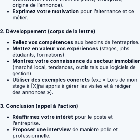
origine de l’annonce).
Exprimez votre motivation
pour l’alternance et ce
métier.
2. Développement (corps de la lettre)
Reliez vos compétences
aux besoins de l’entreprise.
Mettez en valeur vos expériences
(stages, jobs
étudiants, formations).
Montrez votre connaissance du secteur immobilier
(marché local, tendances, outils tels que logiciels de
gestion).
Utiliser des exemples concrets
(ex.: « Lors de mon
stage à [X]j’ai appris à gérer les visites et à rédiger
des annonces »).
3. Conclusion (appel à l’action)
Réaffirmez votre intérêt
pour le poste et
l’entreprise.
Proposer une interview
de manière polie et
professionnelle.