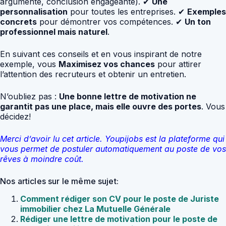
argumenté, conclusion engageante). ✔
Une
personnalisation
pour toutes les entreprises. ✔
Exemples
concrets
pour démontrer vos compétences. ✔
Un ton
professionnel mais naturel
.
En suivant ces conseils et en vous inspirant de notre
exemple, vous
Maximisez vos chances
pour attirer
l’attention des recruteurs et obtenir un entretien.
N’oubliez pas :
Une bonne lettre de motivation ne
garantit pas une place, mais elle ouvre des portes
. Vous
décidez!
Merci d’avoir lu cet article. Youpijobs est la plateforme qui
vous permet de postuler automatiquement au poste de vos
rêves à moindre coût.
Nos articles sur le même sujet:
Comment rédiger son CV pour le poste de Juriste
immobilier chez La Mutuelle Générale
Rédiger une lettre de motivation pour le poste de