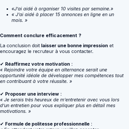
«J’ai aidé à organiser 10 visites par semaine.»
« J’ai aidé à placer 15 annonces en ligne en un
mois. »
Comment conclure efficacement ?
La conclusion doit
laisser une bonne impression
et
encouragez le recruteur à vous contacter.
✔
Réaffirmez votre motivation
:
« Rejoindre votre équipe en alternance serait une
opportunité idéale de développer mes compétences tout
en contribuant à votre réussite. »
✔
Proposer une interview
:
« Je serais très heureux de m’entretenir avec vous lors
d’un entretien pour vous expliquer plus en détail mes
motivations. »
✔
Formule de politesse professionnelle
: