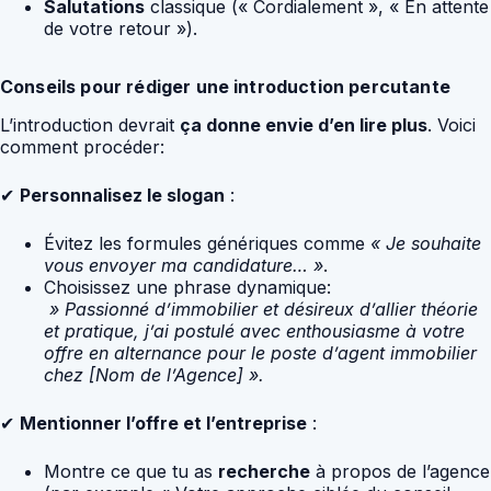
Salutations
classique (« Cordialement », « En attente
de votre retour »).
Conseils pour rédiger une introduction percutante
L’introduction devrait
ça donne envie d’en lire plus
. Voici
comment procéder:
✔
Personnalisez le slogan
:
Évitez les formules génériques comme
« Je souhaite
vous envoyer ma candidature… »
.
Choisissez une phrase dynamique:
» Passionné d’immobilier et désireux d’allier théorie
et pratique, j’ai postulé avec enthousiasme à votre
offre en alternance pour le poste d’agent immobilier
chez [Nom de l’Agence] ».
✔
Mentionner l’offre et l’entreprise
:
Montre ce que tu as
recherche
à propos de l’agence