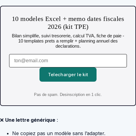
10 modeles Excel + memo dates fiscales
2026 (kit TPE)
Bilan simplifie, suivi tresorerie, calcul TVA, fiche de paie -
10 templates prets a remplir + planning annuel des
declarations.
Telecharger le kit
Pas de spam. Desinscription en 1 clic.
❌
Une lettre générique
:
Ne copiez pas un modèle sans l’adapter.