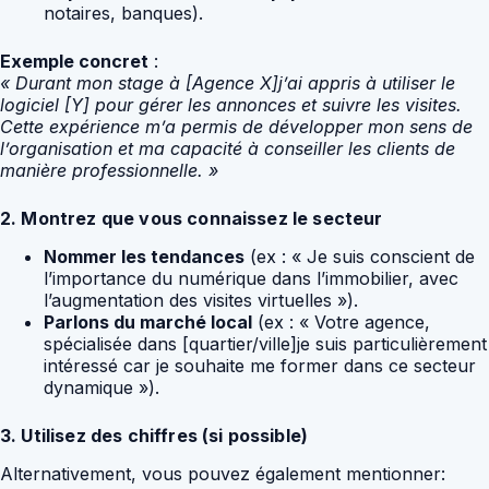
notaires, banques).
Exemple concret
:
« Durant mon stage à [Agence X]j’ai appris à utiliser le
logiciel [Y] pour gérer les annonces et suivre les visites.
Cette expérience m’a permis de développer mon sens de
l’organisation et ma capacité à conseiller les clients de
manière professionnelle. »
2. Montrez que vous connaissez le secteur
Nommer les tendances
(ex : « Je suis conscient de
l’importance du numérique dans l’immobilier, avec
l’augmentation des visites virtuelles »).
Parlons du marché local
(ex : « Votre agence,
spécialisée dans [quartier/ville]je suis particulièrement
intéressé car je souhaite me former dans ce secteur
dynamique »).
3. Utilisez des chiffres (si possible)
Alternativement, vous pouvez également mentionner: