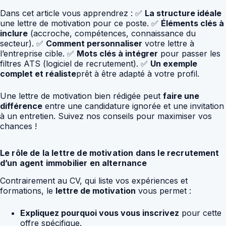
Dans cet article vous apprendrez : ✅
La structure idéale
une lettre de motivation pour ce poste. ✅
Éléments clés à
inclure
(accroche, compétences, connaissance du
secteur). ✅
Comment personnaliser
votre lettre à
l’entreprise cible. ✅
Mots clés à intégrer
pour passer les
filtres ATS (logiciel de recrutement). ✅
Un exemple
complet et réaliste
prêt à être adapté à votre profil.
Une lettre de motivation bien rédigée peut
faire une
différence
entre une candidature ignorée et une invitation
à un entretien. Suivez nos conseils pour maximiser vos
chances !
Le rôle de la lettre de motivation dans le recrutement
d’un agent immobilier en alternance
Contrairement au CV, qui liste vos expériences et
formations, le
lettre de motivation
vous permet :
Expliquez pourquoi vous vous inscrivez
pour cette
offre spécifique.