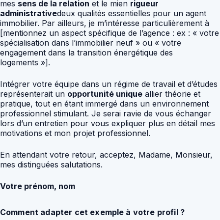
mes
sens de la relation
et le mien
rigueur
administrative
deux qualités essentielles pour un agent
immobilier. Par ailleurs, je m’intéresse particulièrement à
[mentionnez un aspect spécifique de l’agence : ex : « votre
spécialisation dans l’immobilier neuf » ou « votre
engagement dans la transition énergétique des
logements »].
Intégrer votre équipe dans un régime de travail et d’études
représenterait un
opportunité unique
allier théorie et
pratique, tout en étant immergé dans un environnement
professionnel stimulant. Je serai ravie de vous échanger
lors d’un entretien pour vous expliquer plus en détail mes
motivations et mon projet professionnel.
En attendant votre retour, acceptez, Madame, Monsieur,
mes distinguées salutations.
Votre prénom, nom
Comment adapter cet exemple à votre profil ?