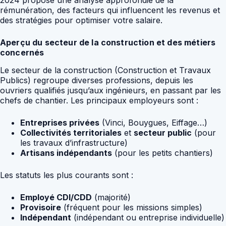
2024 propose une analyse approfondie de la
rémunération, des facteurs qui influencent les revenus et
des stratégies pour optimiser votre salaire.
Aperçu du secteur de la construction et des métiers
concernés
Le secteur de la construction (Construction et Travaux
Publics) regroupe diverses professions, depuis les
ouvriers qualifiés jusqu’aux ingénieurs, en passant par les
chefs de chantier. Les principaux employeurs sont :
Entreprises privées
(Vinci, Bouygues, Eiffage…)
Collectivités territoriales
et
secteur public
(pour
les travaux d’infrastructure)
Artisans indépendants
(pour les petits chantiers)
Les statuts les plus courants sont :
Employé CDI/CDD
(majorité)
Provisoire
(fréquent pour les missions simples)
Indépendant
(indépendant ou entreprise individuelle)