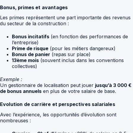
Bonus, primes et avantages
Les primes représentent une part importante des revenus
du secteur de la construction :
Bonus incitatifs
(en fonction des performances de
l’entreprise)
Prime de risque
(pour les métiers dangereux)
Bonus de panier
(repas sur place)
13ème mois
(souvent inclus dans les conventions
collectives)
Exemple :
Un gestionnaire de localisation peut jouer
jusqu’à 3 000 €
de bonus annuels
en plus de votre salaire de base.
Evolution de carrière et perspectives salariales
Avec l’expérience, les opportunités d’évolution sont
nombreuses :