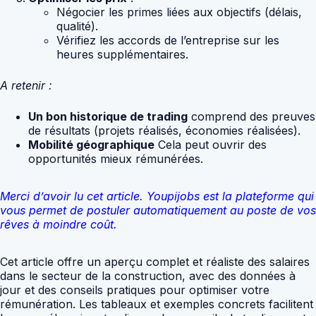
Négocier les primes liées aux objectifs (délais,
qualité).
Vérifiez les accords de l’entreprise sur les
heures supplémentaires.
A retenir :
Un bon historique de trading
comprend des preuves
de résultats (projets réalisés, économies réalisées).
Mobilité géographique
Cela peut ouvrir des
opportunités mieux rémunérées.
Merci d’avoir lu cet article. Youpijobs est la plateforme qui
vous permet de postuler automatiquement au poste de vos
rêves à moindre coût.
Cet article offre un aperçu complet et réaliste des salaires
dans le secteur de la construction, avec des données à
jour et des conseils pratiques pour optimiser votre
rémunération. Les tableaux et exemples concrets facilitent