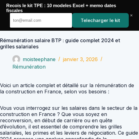
Passer
Recois le kit TPE : 10 modeles Excel + memo dates
au
YoupiJobs
fiscales
contenu
×
Telecharger le kit
Rémunération salaire BTP : guide complet 2024 et
grilles salariales
moisteephane
janvier 3, 2026
Rémunération
Voici un article complet et détaillé sur la rémunération de
la construction en France, selon vos besoins :
Vous vous interrogez sur les salaires dans le secteur de la
construction en France ? Que vous soyez en
reconversion, en début de carrière ou en quête
d’évolution, il est essentiel de comprendre les grilles
salariales, les primes et les leviers de négociation. Ce guide