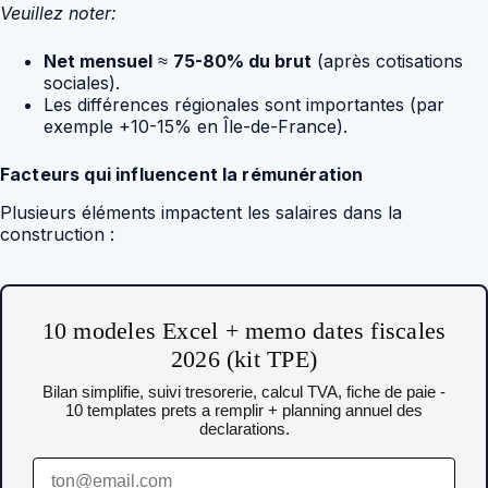
Veuillez noter:
Net mensuel
≈
75-80% du brut
(après cotisations
sociales).
Les différences régionales sont importantes (par
exemple +10-15% en Île-de-France).
Facteurs qui influencent la rémunération
Plusieurs éléments impactent les salaires dans la
construction :
10 modeles Excel + memo dates fiscales
2026 (kit TPE)
Bilan simplifie, suivi tresorerie, calcul TVA, fiche de paie -
10 templates prets a remplir + planning annuel des
declarations.