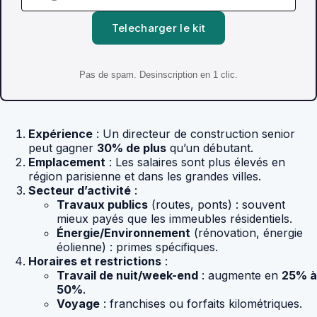
Telecharger le kit
Pas de spam. Desinscription en 1 clic.
Expérience
: Un directeur de construction senior
peut gagner
30% de plus
qu’un débutant.
Emplacement
: Les salaires sont plus élevés en
région parisienne et dans les grandes villes.
Secteur d’activité
:
Travaux publics
(routes, ponts) : souvent
mieux payés que les immeubles résidentiels.
Énergie/Environnement
(rénovation, énergie
éolienne) : primes spécifiques.
Horaires et restrictions
:
Travail de nuit/week-end
: augmente en
25% à
50%
.
Voyage
: franchises ou forfaits kilométriques.