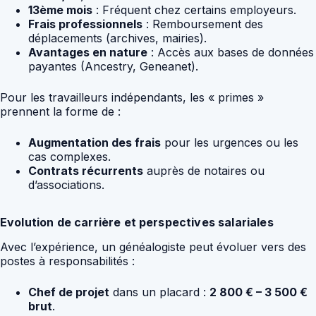
13ème mois
: Fréquent chez certains employeurs.
Frais professionnels
: Remboursement des
déplacements (archives, mairies).
Avantages en nature
: Accès aux bases de données
payantes (Ancestry, Geneanet).
Pour les travailleurs indépendants, les « primes »
prennent la forme de :
Augmentation des frais
pour les urgences ou les
cas complexes.
Contrats récurrents
auprès de notaires ou
d’associations.
Evolution de carrière et perspectives salariales
Avec l’expérience, un généalogiste peut évoluer vers des
postes à responsabilités :
Chef de projet
dans un placard :
2 800 € – 3 500 €
brut
.