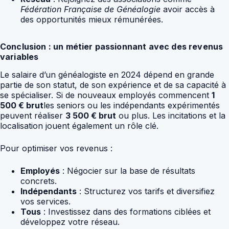
Fédération Française de Généalogie
avoir accès à
des opportunités mieux rémunérées.
Conclusion : un métier passionnant avec des revenus
variables
Le salaire d’un généalogiste en 2024 dépend en grande
partie de son statut, de son expérience et de sa capacité à
se spécialiser. Si de nouveaux employés commencent
1
500 € brut
les seniors ou les indépendants expérimentés
peuvent réaliser
3 500 € brut
ou plus. Les incitations et la
localisation jouent également un rôle clé.
Pour optimiser vos revenus :
Employés
: Négocier sur la base de résultats
concrets.
Indépendants
: Structurez vos tarifs et diversifiez
vos services.
Tous
: Investissez dans des formations ciblées et
développez votre réseau.