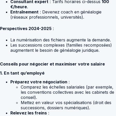
Consultant expert
: Tarifs horaires ci-dessus
100
€/heure
.
Entraînement
: Devenez coach en généalogie
(réseaux professionnels, universités).
Perspectives 2024-2025
:
La numérisation des fichiers augmente la demande.
Les successions complexes (familles recomposées)
augmentent le besoin de généalogie juridique.
Conseils pour négocier et maximiser votre salaire
1. En tant qu’employé
Préparez votre négociation
:
Comparez les échelles salariales (par exemple,
les conventions collectives avec les cabinets de
conseil).
Mettez en valeur vos spécialisations (droit des
successions, dossiers numériques).
Relevez les freins
: