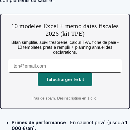
compléments de salaire :
10 modeles Excel + memo dates fiscales
2026 (kit TPE)
Bilan simplifie, suivi tresorerie, calcul TVA, fiche de paie -
10 templates prets a remplir + planning annuel des
declarations.
Telecharger le kit
Pas de spam. Desinscription en 1 clic.
Primes de performance
: En cabinet privé (jusqu’à
1
000 €/an
).