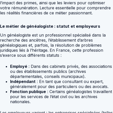
l’impact des primes, ainsi que les leviers pour optimiser
votre rémunération. Lecture essentielle pour comprendre
les réalités financières de ce métier passionnant.
Le métier de généalogiste : statut et employeurs
Un généalogiste est un professionnel spécialisé dans la
recherche des ancêtres, l’établissement d’arbres
généalogiques et, parfois, la résolution de problèmes
juridiques liés à l’héritage. En France, cette profession
s’exerce sous différents statuts :
Employé
: Dans des cabinets privés, des associations
ou des établissements publics (archives
départementales, conseils municipaux).
Indépendant
: En tant que consultant ou expert,
généralement pour des particuliers ou des avocats.
Fonction publique
: Certains généalogistes travaillent
pour les services de l’état civil ou les archives
nationales.
Les employeurs varient : les entreprises spécialisées (telles