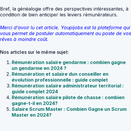
Bref, la généalogie offre des perspectives intéressantes, à
condition de bien anticiper les leviers rémunérateurs.
Merci d’avoir lu cet article. Youpijobs est la plateforme qui
vous permet de postuler automatiquement au poste de vos
rêves à moindre coût.
Nos articles sur le même sujet:
Rémunération salaire gendarme : combien gagne
un gendarme en 2024 ?
Rémunération et salaire dun conseiller en
évolution professionnelle : guide complet
Rémunération salaire administrateur territorial :
guide complet 2024
Rémunération salaire pilote de chasse : combien
gagne-t-il en 2024?
Salaire Scrum Master : Combien Gagne un Scrum
Master en 2024?