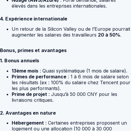
Nuage (AWS/Azure)
: Forte demande, salaires
élevés dans les entreprises internationales.
4. Expérience internationale
Un retour de la Silicon Valley ou de l’Europe pourrait
augmenter les salaires des travailleurs
20 à 50%
.
Bonus, primes et avantages
1. Bonus annuels
13ème mois
: Quasi systématique (1 mois de salaire).
Primes de performance
: 1 à 6 mois de salaire selon
les résultats (ex : 100% du salaire chez Tencent pour
les plus performants).
Prime de projet
: Jusqu’à 50 000 CNY pour les
livraisons critiques.
2. Avantages en nature
Hébergement
: Certaines entreprises proposent un
logement ou une allocation (10 000 à 30 000