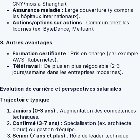
CNY/mois à Shanghai).
Assurance maladie
: Large couverture (y compris
les hôpitaux internationaux).
Actions/options sur actions
: Commun chez les
licornes (ex. ByteDance, Meituan).
3. Autres avantages
Formation certifiante
: Pris en charge (par exemple
AWS, Kubernetes).
Télétravail
: De plus en plus négociable (2-3
jours/semaine dans les entreprises modernes).
Evolution de carrière et perspectives salariales
Trajectoire typique
Juniors (0-3 ans)
: Augmentation des compétences
techniques.
Confirmé (3-7 ans)
: Spécialisation (ex. architecte
cloud) ou gestion d’équipe.
Sénior (7 ans et plus)
: Rôle de leader technique