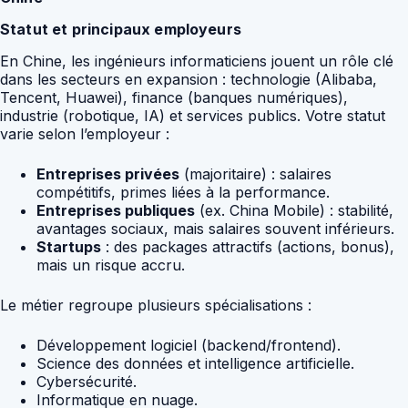
Statut et principaux employeurs
En Chine, les ingénieurs informaticiens jouent un rôle clé
dans les secteurs en expansion : technologie (Alibaba,
Tencent, Huawei), finance (banques numériques),
industrie (robotique, IA) et services publics. Votre statut
varie selon l’employeur :
Entreprises privées
(majoritaire) : salaires
compétitifs, primes liées à la performance.
Entreprises publiques
(ex. China Mobile) : stabilité,
avantages sociaux, mais salaires souvent inférieurs.
Startups
: des packages attractifs (actions, bonus),
mais un risque accru.
Le métier regroupe plusieurs spécialisations :
Développement logiciel (backend/frontend).
Science des données et intelligence artificielle.
Cybersécurité.
Informatique en nuage.