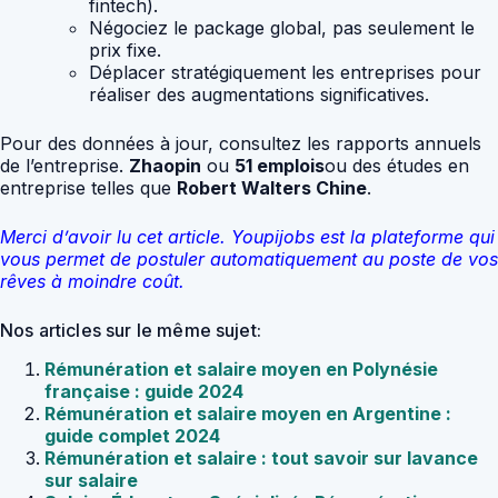
fintech).
Négociez le package global, pas seulement le
prix fixe.
Déplacer stratégiquement les entreprises pour
réaliser des augmentations significatives.
Pour des données à jour, consultez les rapports annuels
de l’entreprise.
Zhaopin
ou
51 emplois
ou des études en
entreprise telles que
Robert Walters Chine
.
Merci d’avoir lu cet article. Youpijobs est la plateforme qui
vous permet de postuler automatiquement au poste de vos
rêves à moindre coût.
Nos articles sur le même sujet:
Rémunération et salaire moyen en Polynésie
française : guide 2024
Rémunération et salaire moyen en Argentine :
guide complet 2024
Rémunération et salaire : tout savoir sur lavance
sur salaire