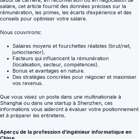
début de carrière, en reconversion ou en négociation de
salaire, cet article fournit des données précises sur la
rémunération, les primes, les écarts d’expérience et des
conseils pour optimiser votre salaire.
Nous couvrirons:
Salaires moyens et fourchettes réalistes (brut/net,
junior/senior).
Facteurs qui influencent la rémunération
(localisation, secteur, compétences).
Bonus et avantages en nature.
Des stratégies concrètes pour négocier et maximiser
vos revenus.
Que vous visiez un poste dans une multinationale à
Shanghai ou dans une startup à Shenzhen, ces
informations vous aideront à évaluer votre positionnement
et à préparer les entretiens.
Aperçu de la profession d’ingénieur informatique en
Chine