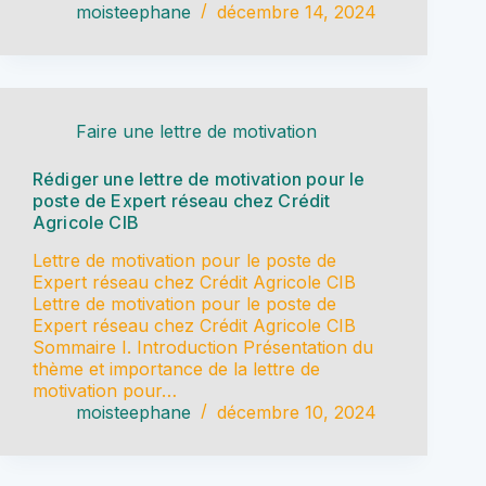
moisteephane
décembre 14, 2024
Faire une lettre de motivation
Rédiger une lettre de motivation pour le
poste de Expert réseau chez Crédit
Agricole CIB
Lettre de motivation pour le poste de
Expert réseau chez Crédit Agricole CIB
Lettre de motivation pour le poste de
Expert réseau chez Crédit Agricole CIB
Sommaire I. Introduction Présentation du
thème et importance de la lettre de
motivation pour…
moisteephane
décembre 10, 2024