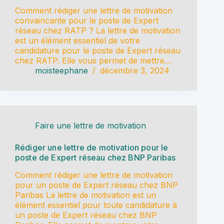
Comment rédiger une lettre de motivation
convaincante pour le poste de Expert
réseau chez RATP ? La lettre de motivation
est un élément essentiel de votre
candidature pour le poste de Expert réseau
chez RATP. Elle vous permet de mettre…
moisteephane
décembre 3, 2024
Faire une lettre de motivation
Rédiger une lettre de motivation pour le
poste de Expert réseau chez BNP Paribas
Comment rédiger une lettre de motivation
pour un poste de Expert réseau chez BNP
Paribas La lettre de motivation est un
élément essentiel pour toute candidature à
un poste de Expert réseau chez BNP