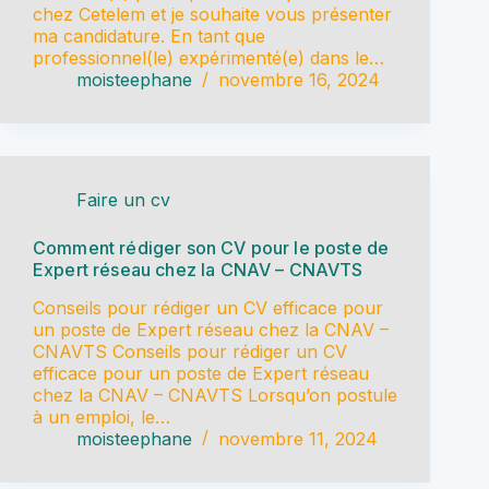
chez Cetelem et je souhaite vous présenter
ma candidature. En tant que
professionnel(le) expérimenté(e) dans le…
moisteephane
novembre 16, 2024
Faire un cv
Comment rédiger son CV pour le poste de
Expert réseau chez la CNAV – CNAVTS
Conseils pour rédiger un CV efficace pour
un poste de Expert réseau chez la CNAV –
CNAVTS Conseils pour rédiger un CV
efficace pour un poste de Expert réseau
chez la CNAV – CNAVTS Lorsqu’on postule
à un emploi, le…
moisteephane
novembre 11, 2024