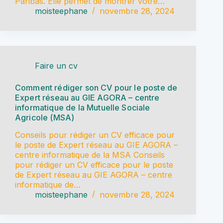
Paribas. Elle permet de montrer votre…
moisteephane
novembre 28, 2024
Faire un cv
Comment rédiger son CV pour le poste de
Expert réseau au GIE AGORA – centre
informatique de la Mutuelle Sociale
Agricole (MSA)
Conseils pour rédiger un CV efficace pour
le poste de Expert réseau au GIE AGORA –
centre informatique de la MSA Conseils
pour rédiger un CV efficace pour le poste
de Expert réseau au GIE AGORA – centre
informatique de…
moisteephane
novembre 28, 2024