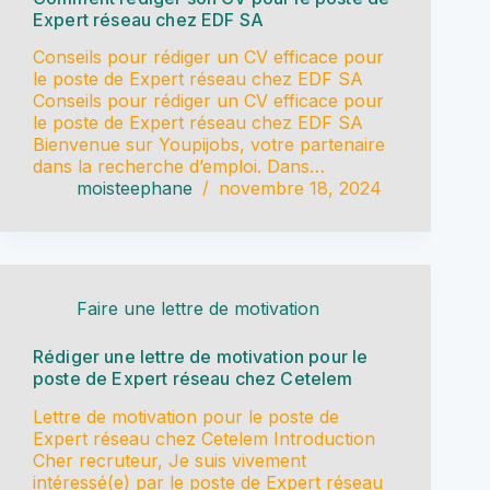
Expert réseau chez EDF SA
Conseils pour rédiger un CV efficace pour
le poste de Expert réseau chez EDF SA
Conseils pour rédiger un CV efficace pour
le poste de Expert réseau chez EDF SA
Bienvenue sur Youpijobs, votre partenaire
dans la recherche d’emploi. Dans…
moisteephane
novembre 18, 2024
Faire une lettre de motivation
Rédiger une lettre de motivation pour le
poste de Expert réseau chez Cetelem
Lettre de motivation pour le poste de
Expert réseau chez Cetelem Introduction
Cher recruteur, Je suis vivement
intéressé(e) par le poste de Expert réseau