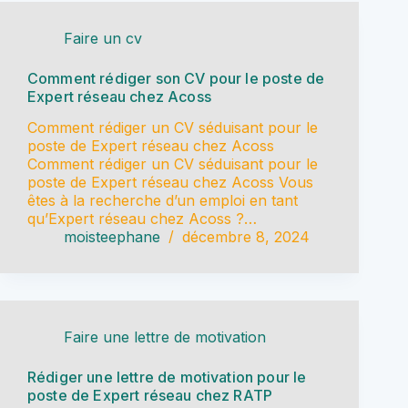
Faire un cv
Comment rédiger son CV pour le poste de
Expert réseau chez Acoss
Comment rédiger un CV séduisant pour le
poste de Expert réseau chez Acoss
Comment rédiger un CV séduisant pour le
poste de Expert réseau chez Acoss Vous
êtes à la recherche d’un emploi en tant
qu’Expert réseau chez Acoss ?…
moisteephane
décembre 8, 2024
Faire une lettre de motivation
Rédiger une lettre de motivation pour le
poste de Expert réseau chez RATP