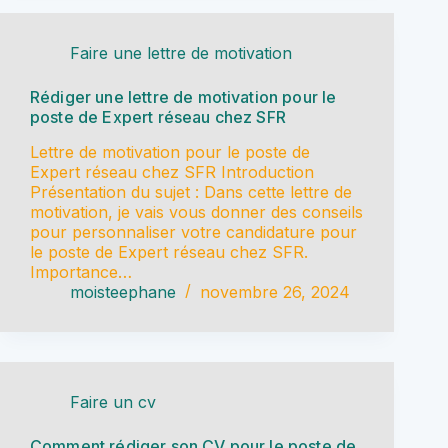
Faire une lettre de motivation
Rédiger une lettre de motivation pour le
poste de Expert réseau chez SFR
Lettre de motivation pour le poste de
Expert réseau chez SFR Introduction
Présentation du sujet : Dans cette lettre de
motivation, je vais vous donner des conseils
pour personnaliser votre candidature pour
le poste de Expert réseau chez SFR.
Importance…
moisteephane
novembre 26, 2024
Faire un cv
Comment rédiger son CV pour le poste de