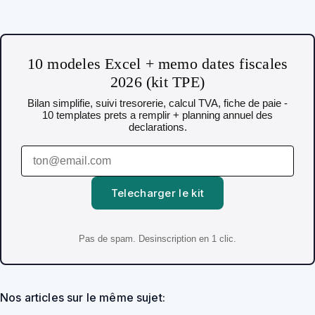
10 modeles Excel + memo dates fiscales
2026 (kit TPE)
Bilan simplifie, suivi tresorerie, calcul TVA, fiche de paie -
10 templates prets a remplir + planning annuel des
declarations.
Telecharger le kit
Pas de spam. Desinscription en 1 clic.
Nos articles sur le même sujet: