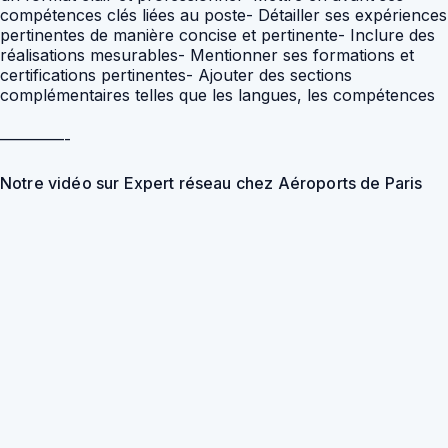
————-
Notre vidéo sur Expert réseau chez Aéroports de Paris