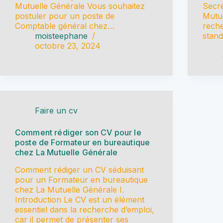
Mutuelle Générale Vous souhaitez
Secré
postuler pour un poste de
Mutue
Comptable général chez…
reche
moisteephane
stand
octobre 23, 2024
Faire un cv
Comment rédiger son CV pour le
poste de Formateur en bureautique
chez La Mutuelle Générale
Comment rédiger un CV séduisant
pour un Formateur en bureautique
chez La Mutuelle Générale I.
Introduction Le CV est un élément
essentiel dans la recherche d’emploi,
car il permet de présenter ses