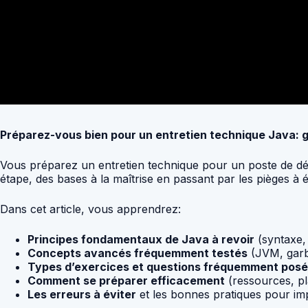
Préparez-vous bien pour un entretien technique Java: 
Vous préparez un entretien technique pour un poste de d
étape, des bases à la maîtrise en passant par les pièges à é
Dans cet article, vous apprendrez:
Principes fondamentaux de Java à revoir
(syntaxe, 
Concepts avancés fréquemment testés
(JVM, garb
Types d’exercices et questions fréquemment pos
Comment se préparer efficacement
(ressources, pl
Les erreurs à éviter
et les bonnes pratiques pour imp