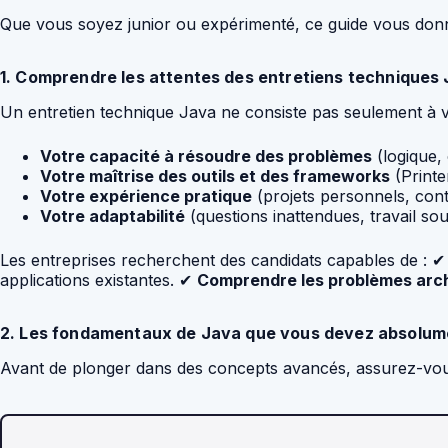
Que vous soyez junior ou expérimenté, ce guide vous donne
1. Comprendre les attentes des entretiens techniques
Un entretien technique Java ne consiste pas seulement à v
Votre capacité à résoudre des problèmes
(logique,
Votre maîtrise des outils et des frameworks
(Printe
Votre expérience pratique
(projets personnels, cont
Votre adaptabilité
(questions inattendues, travail sou
Les entreprises recherchent des candidats capables de : 
applications existantes. ✔
Comprendre les problèmes arc
2. Les fondamentaux de Java que vous devez absolume
Avant de plonger dans des concepts avancés, assurez-vou