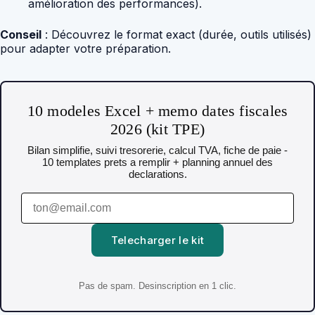
amélioration des performances).
Conseil
: Découvrez le format exact (durée, outils utilisés)
pour adapter votre préparation.
10 modeles Excel + memo dates fiscales
2026 (kit TPE)
Bilan simplifie, suivi tresorerie, calcul TVA, fiche de paie -
10 templates prets a remplir + planning annuel des
declarations.
Telecharger le kit
Pas de spam. Desinscription en 1 clic.