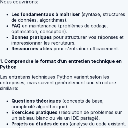
Nous couvrirons:
Les fondamentaux à maîtriser
(syntaxe, structures
de données, algorithmes).
FAQ
en maintenance (problèmes de codage,
optimisation, conception).
Bonnes pratiques
pour structurer vos réponses et
impressionner les recruteurs.
Ressources utiles
pour s’entraîner efficacement.
1. Comprendre le format d’un entretien technique en
Python
Les entretiens techniques Python varient selon les
entreprises, mais suivent généralement une structure
similaire:
Questions théoriques
(concepts de base,
complexité algorithmique).
Exercices pratiques
(résolution de problèmes sur
un tableau blanc ou via un IDE partagé).
Projets ou études de cas
(analyse du code existant,