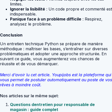
limites.
Ignorer la lisibilité
: Un code propre et commenté est
indispensable.
Panique face à un problème difficile
: Respirez,
analysez le problème.
Conclusion
Un entretien technique Python se prépare de manière
méthodique : maîtriser les bases, s’entraîner sur diverses
problématiques et adopter une approche structurée. En
suivant ce guide, vous augmenterez vos chances de
réussite et de vous démarquer.
Merci d’avoir lu cet article. Youpijobs est la plateforme qui
vous permet de postuler automatiquement au poste de vos
rêves à moindre coût.
Nos articles sur le même sujet:
Questions dentretien pour responsable de
magasin : guide complet