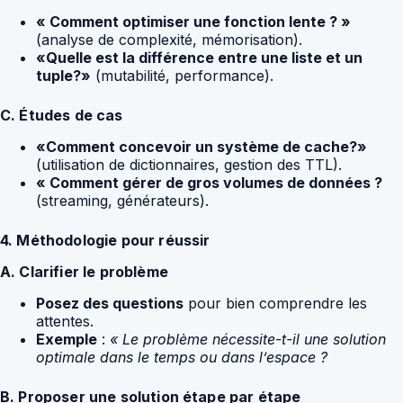
« Comment optimiser une fonction lente ? »
(analyse de complexité, mémorisation).
«Quelle est la différence entre une liste et un
tuple?»
(mutabilité, performance).
C. Études de cas
«Comment concevoir un système de cache?»
(utilisation de dictionnaires, gestion des TTL).
« Comment gérer de gros volumes de données ?
(streaming, générateurs).
4. Méthodologie pour réussir
A. Clarifier le problème
Posez des questions
pour bien comprendre les
attentes.
Exemple
:
« Le problème nécessite-t-il une solution
optimale dans le temps ou dans l’espace ?
B. Proposer une solution étape par étape