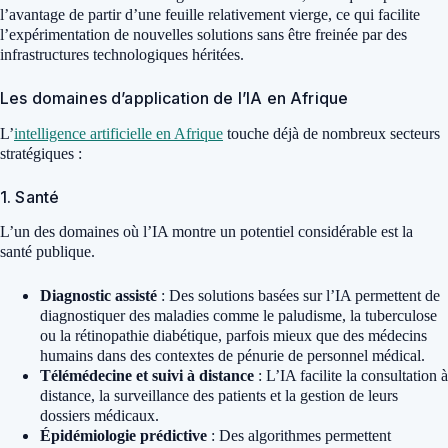
l’avantage de partir d’une feuille relativement vierge, ce qui facilite
l’expérimentation de nouvelles solutions sans être freinée par des
infrastructures technologiques héritées.
Les domaines d’application de l’IA en Afrique
L’
intelligence artificielle en Afrique
touche déjà de nombreux secteurs
stratégiques :
1. Santé
L’un des domaines où l’IA montre un potentiel considérable est la
santé publique.
Diagnostic assisté
: Des solutions basées sur l’IA permettent de
diagnostiquer des maladies comme le paludisme, la tuberculose
ou la rétinopathie diabétique, parfois mieux que des médecins
humains dans des contextes de pénurie de personnel médical.
Télémédecine et suivi à distance
: L’IA facilite la consultation à
distance, la surveillance des patients et la gestion de leurs
dossiers médicaux.
Épidémiologie prédictive
: Des algorithmes permettent