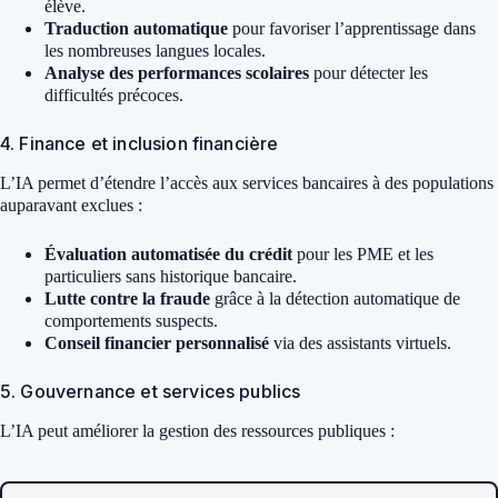
élève.
Traduction automatique
pour favoriser l’apprentissage dans
les nombreuses langues locales.
Analyse des performances scolaires
pour détecter les
difficultés précoces.
4. Finance et inclusion financière
L’IA permet d’étendre l’accès aux services bancaires à des populations
auparavant exclues :
Évaluation automatisée du crédit
pour les PME et les
particuliers sans historique bancaire.
Lutte contre la fraude
grâce à la détection automatique de
comportements suspects.
Conseil financier personnalisé
via des assistants virtuels.
5. Gouvernance et services publics
L’IA peut améliorer la gestion des ressources publiques :