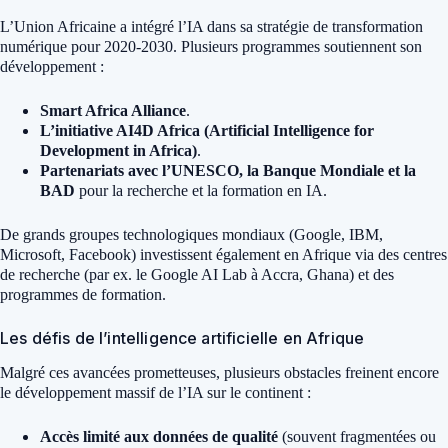
L’Union Africaine a intégré l’IA dans sa stratégie de transformation
numérique pour 2020-2030. Plusieurs programmes soutiennent son
développement :
Smart Africa Alliance
.
L’initiative AI4D Africa (Artificial Intelligence for
Development in Africa)
.
Partenariats avec l’UNESCO, la Banque Mondiale et la
BAD
pour la recherche et la formation en IA.
De grands groupes technologiques mondiaux (Google, IBM,
Microsoft, Facebook) investissent également en Afrique via des centres
de recherche (par ex. le Google AI Lab à Accra, Ghana) et des
programmes de formation.
Les défis de l’intelligence artificielle en Afrique
Malgré ces avancées prometteuses, plusieurs obstacles freinent encore
le développement massif de l’IA sur le continent :
Accès limité aux données de qualité
(souvent fragmentées ou