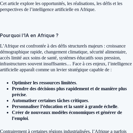
Cet article explore les opportunités, les réalisations, les défis et les
perspectives de l’intelligence artificielle en Afrique.
Pourquoi l’IA en Afrique ?
L’Afrique est confrontée à des défis structurels majeurs : croissance
démographique rapide, changement climatique, sécurité alimentaire,
accès limité aux soins de santé, systèmes éducatifs sous pression,
infrastructures souvent insuffisantes… Face à ces enjeux, l’intelligence
artificielle apparaît comme un levier stratégique capable de :
Optimiser les ressources limitées
.
Prendre des décisions plus rapidement et de manière plus
précise
.
Automatiser certaines tâches critiques
.
Personnaliser l’éducation et la santé à grande échelle
.
Créer de nouveaux modèles économiques et générer de
l’emploi
.
Contrairement à certaines régions industrialisées, l’Afrique a parfois