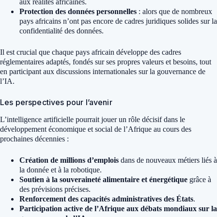
aux réalités africaines.
Protection des données personnelles
: alors que de nombreux
pays africains n’ont pas encore de cadres juridiques solides sur la
confidentialité des données.
Il est crucial que chaque pays africain développe des cadres
réglementaires adaptés, fondés sur ses propres valeurs et besoins, tout
en participant aux discussions internationales sur la gouvernance de
l’IA.
Les perspectives pour l’avenir
L’intelligence artificielle pourrait jouer un rôle décisif dans le
développement économique et social de l’Afrique au cours des
prochaines décennies :
Création de millions d’emplois
dans de nouveaux métiers liés à
la donnée et à la robotique.
Soutien à la souveraineté alimentaire et énergétique
grâce à
des prévisions précises.
Renforcement des capacités administratives des États
.
Participation active de l’Afrique aux débats mondiaux sur la