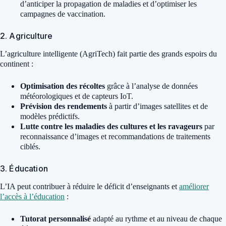
d’anticiper la propagation de maladies et d’optimiser les
campagnes de vaccination.
2. Agriculture
L’agriculture intelligente (AgriTech) fait partie des grands espoirs du
continent :
Optimisation des récoltes
grâce à l’analyse de données
météorologiques et de capteurs IoT.
Prévision des rendements
à partir d’images satellites et de
modèles prédictifs.
Lutte contre les maladies des cultures et les ravageurs
par
reconnaissance d’images et recommandations de traitements
ciblés.
3. Éducation
L’IA peut contribuer à réduire le déficit d’enseignants et
améliorer
l’accès à l’éducation
:
Tutorat personnalisé
adapté au rythme et au niveau de chaque