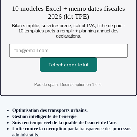
10 modeles Excel + memo dates fiscales
2026 (kit TPE)
Bilan simplifie, suivi tresorerie, calcul TVA, fiche de paie -
10 templates prets a remplir + planning annuel des
declarations.
Telecharger le kit
Pas de spam. Desinscription en 1 clic.
Optimisation des transports urbains
.
Gestion intelligente de l’énergie
.
Suivi en temps réel de la qualité de l’eau et de l’air
.
Lutte contre la corruption
par la transparence des processus
administratifs.