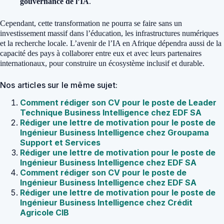
gouvernance de l’IA
.
Cependant, cette transformation ne pourra se faire sans un
investissement massif dans l’éducation, les infrastructures numériques
et la recherche locale. L’avenir de l’IA en Afrique dépendra aussi de la
capacité des pays à collaborer entre eux et avec leurs partenaires
internationaux, pour construire un écosystème inclusif et durable.
Nos articles sur le même sujet:
Comment rédiger son CV pour le poste de Leader
Technique Business Intelligence chez EDF SA
Rédiger une lettre de motivation pour le poste de
Ingénieur Business Intelligence chez Groupama
Support et Services
Rédiger une lettre de motivation pour le poste de
Ingénieur Business Intelligence chez EDF SA
Comment rédiger son CV pour le poste de
Ingénieur Business Intelligence chez EDF SA
Rédiger une lettre de motivation pour le poste de
Ingénieur Business Intelligence chez Crédit
Agricole CIB