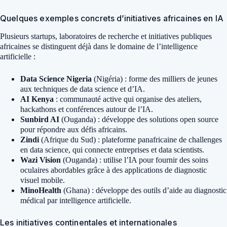
Quelques exemples concrets d’initiatives africaines en IA
Plusieurs startups, laboratoires de recherche et initiatives publiques
africaines se distinguent déjà dans le domaine de l’intelligence
artificielle :
Data Science Nigeria
(Nigéria) : forme des milliers de jeunes
aux techniques de data science et d’IA.
AI Kenya
: communauté active qui organise des ateliers,
hackathons et conférences autour de l’IA.
Sunbird AI
(Ouganda) : développe des solutions open source
pour répondre aux défis africains.
Zindi
(Afrique du Sud) : plateforme panafricaine de challenges
en data science, qui connecte entreprises et data scientists.
Wazi Vision
(Ouganda) : utilise l’IA pour fournir des soins
oculaires abordables grâce à des applications de diagnostic
visuel mobile.
MinoHealth
(Ghana) : développe des outils d’aide au diagnostic
médical par intelligence artificielle.
Les initiatives continentales et internationales