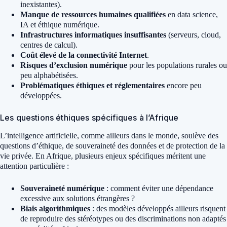
inexistantes).
Manque de ressources humaines qualifiées
en data science,
IA et éthique numérique.
Infrastructures informatiques insuffisantes
(serveurs, cloud,
centres de calcul).
Coût élevé de la connectivité Internet
.
Risques d’exclusion numérique
pour les populations rurales ou
peu alphabétisées.
Problématiques éthiques et réglementaires
encore peu
développées.
Les questions éthiques spécifiques à l’Afrique
L’intelligence artificielle, comme ailleurs dans le monde, soulève des
questions d’éthique, de souveraineté des données et de protection de la
vie privée. En Afrique, plusieurs enjeux spécifiques méritent une
attention particulière :
Souveraineté numérique
: comment éviter une dépendance
excessive aux solutions étrangères ?
Biais algorithmiques
: des modèles développés ailleurs risquent
de reproduire des stéréotypes ou des discriminations non adaptés